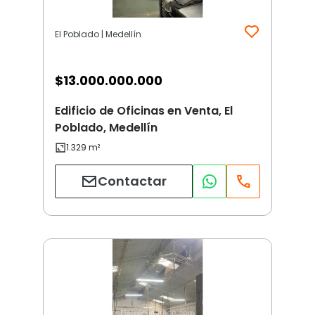
El Poblado | Medellín
$
13.000.000.000
Edificio de Oficinas en Venta, El
Poblado, Medellín
Contactar