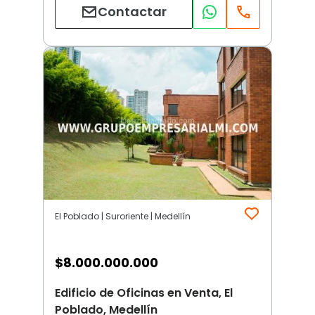
Contactar
El Poblado | Suroriente | Medellín
$
8.000.000.000
Edificio de Oficinas en Venta, El
Poblado, Medellín