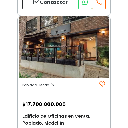
Contactar
Poblado | Medellín
$
17.700.000.000
Edificio de Oficinas en Venta,
Poblado, Medellín