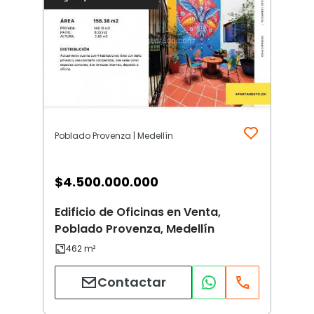
Poblado Provenza | Medellín
$
4.500.000.000
Edificio de Oficinas en Venta,
Poblado Provenza, Medellín
Contactar