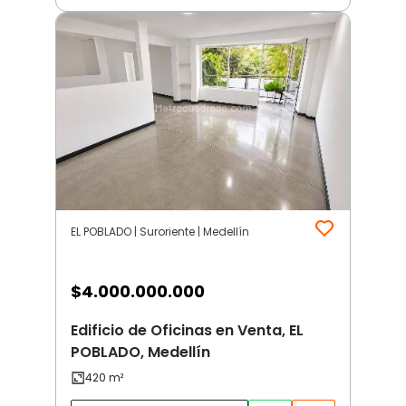
EL POBLADO | Suroriente | Medellín
$
4.000.000.000
Edificio de Oficinas en Venta, EL
POBLADO, Medellín