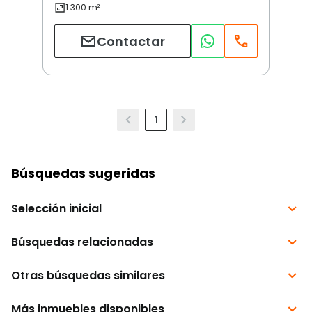
Contactar
1