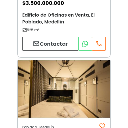
$
3.500.000.000
Edificio de Oficinas en Venta, El
Poblado, Medellín
Contactar
Poblado | Medellín