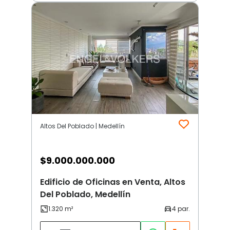
Altos Del Poblado | Medellín
$
9.000.000.000
Edificio de Oficinas en Venta, Altos
Del Poblado, Medellín