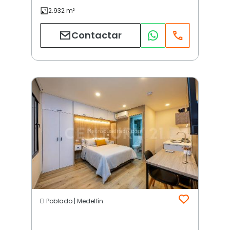
Contactar
El Poblado | Medellín