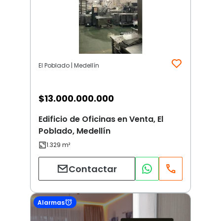
El Poblado | Medellín
$
13.000.000.000
Edificio de Oficinas en Venta, El
Poblado, Medellín
Contactar
Alarmas