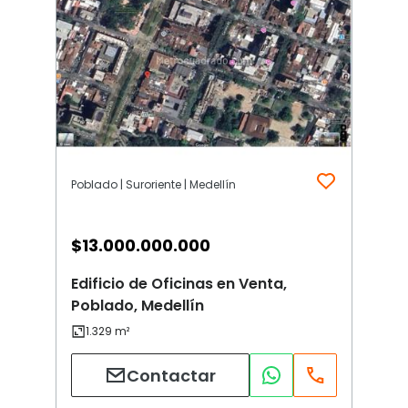
Poblado | Suroriente | Medellín
$
13.000.000.000
Edificio de Oficinas en Venta,
Poblado, Medellín
Contactar