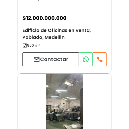
$
12.000.000.000
Edificio de Oficinas en Venta,
Poblado, Medellín
Contactar