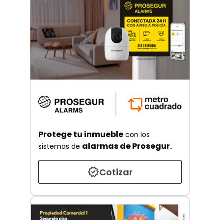
Protege tu inmueble
con los
alarmas de Prosegur.
sistemas de
Cotizar