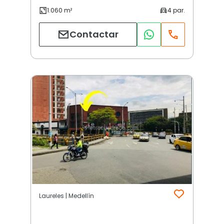
Contactar
Laureles | Medellín