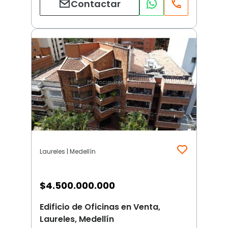
Contactar
Laureles | Medellín
$
4.500.000.000
Edificio de Oficinas en Venta,
Laureles, Medellín