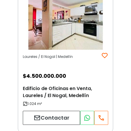
Laureles / El Nogal | Medellín
$
4.500.000.000
Edificio de Oficinas en Venta,
Laureles / El Nogal, Medellín
Contactar