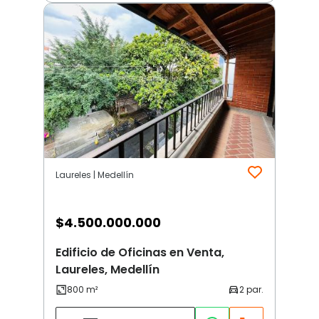
Laureles | Medellín
$
4.500.000.000
Edificio de Oficinas en Venta,
Laureles, Medellín