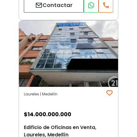
Contactar
Laureles | Medellín
$
14.000.000.000
Edificio de Oficinas en Venta,
Laureles, Medellín