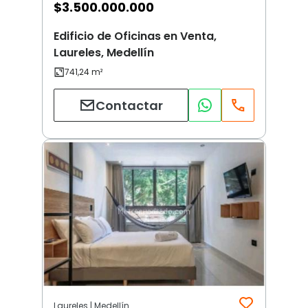
$
3.500.000.000
Edificio de Oficinas en Venta,
Laureles, Medellín
Contactar
Laureles | Medellín