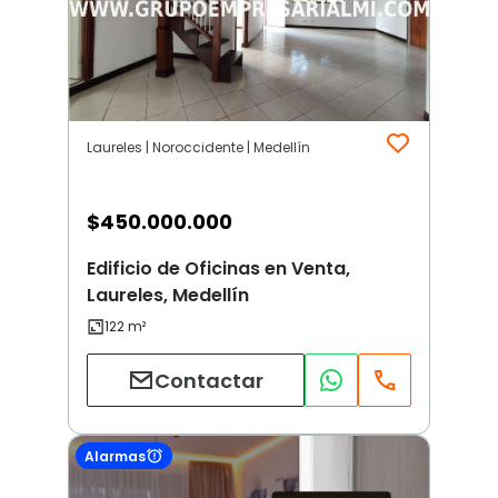
Laureles | Noroccidente | Medellín
$
450.000.000
Edificio de Oficinas en Venta,
Laureles, Medellín
Contactar
Alarmas