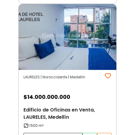
LAURELES | Noroccidente | Medellín
$
14.000.000.000
Edificio de Oficinas en Venta,
LAURELES, Medellín