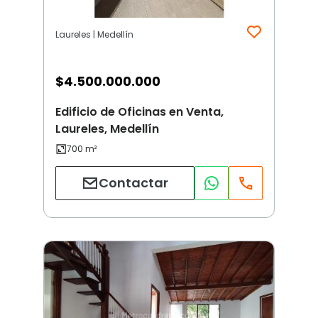
Laureles | Medellín
$
4.500.000.000
Edificio de Oficinas en Venta,
Laureles, Medellín
Contactar