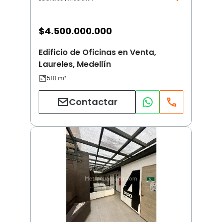
$
4.500.000.000
Edificio de Oficinas en Venta,
Laureles, Medellín
Contactar