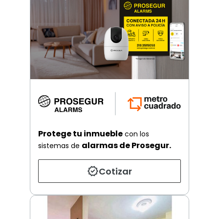
Protege tu inmueble
con los
alarmas de Prosegur.
sistemas de
Cotizar