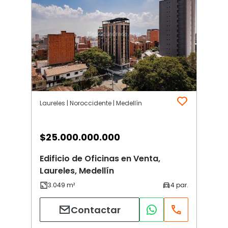
Laureles | Noroccidente | Medellín
$
25.000.000.000
Edificio de Oficinas en Venta,
Laureles, Medellín
Contactar