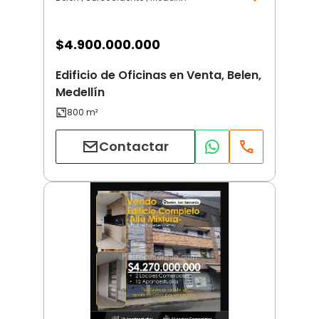
$
4.900.000.000
Edificio de Oficinas en Venta, Belen,
Medellín
Contactar