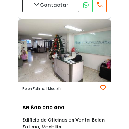
Contactar
Belen Fatima | Medellín
$
9.800.000.000
Edificio de Oficinas en Venta, Belen
Fatima, Medellín