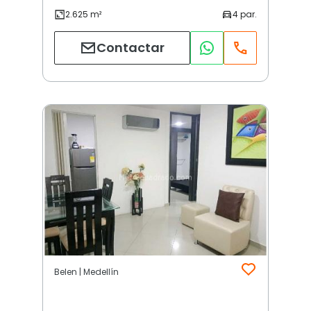
Contactar
Belen | Medellín