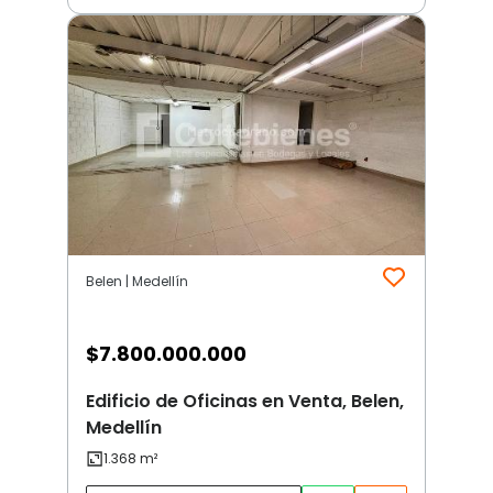
Belen | Medellín
$
7.800.000.000
Edificio de Oficinas en Venta, Belen,
Medellín