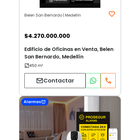
Belen San Bernardo | Medellín
$
4.270.000.000
Edificio de Oficinas en Venta, Belen
San Bernardo, Medellín
Contactar
Alarmas