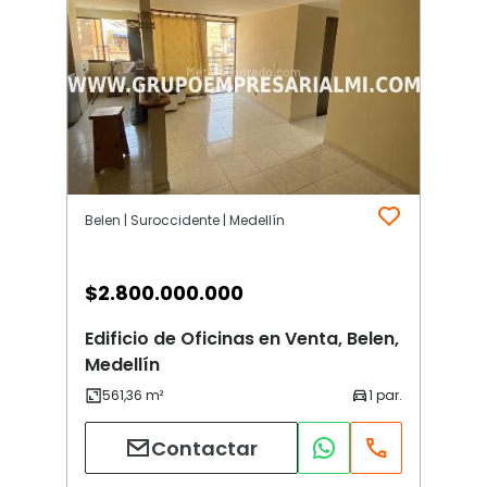
Belen | Suroccidente | Medellín
$
2.800.000.000
Edificio de Oficinas en Venta, Belen,
Medellín
Contactar