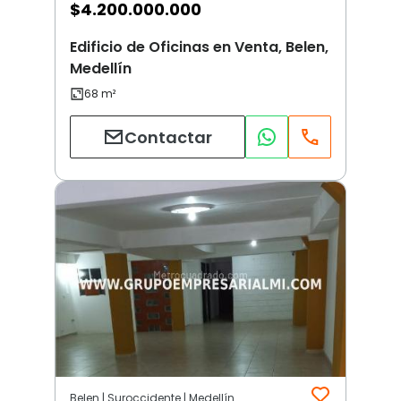
$
4.200.000.000
Edificio de Oficinas en Venta, Belen,
Medellín
Contactar
Belen | Suroccidente | Medellín