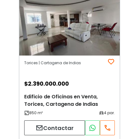
Torices | Cartagena de Indias
$
2.390.000.000
Edificio de Oficinas en Venta,
Torices, Cartagena de Indias
Contactar