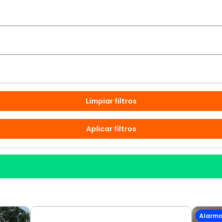
Limpiar filtros
Aplicar filtros
Alarm