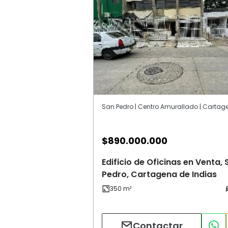
$
890.000.000
Edificio de Oficinas en Venta, 
Pedro, Cartagena de Indias
Contactar