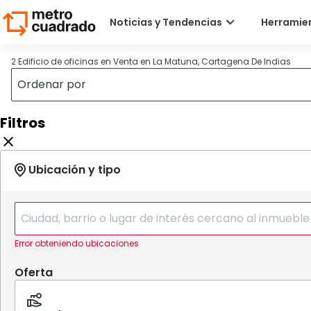
2 Edificio de oficinas en Venta en La Matuna, Cartagena De Indias
Filtros
Error obteniendo ubicaciones
Oferta