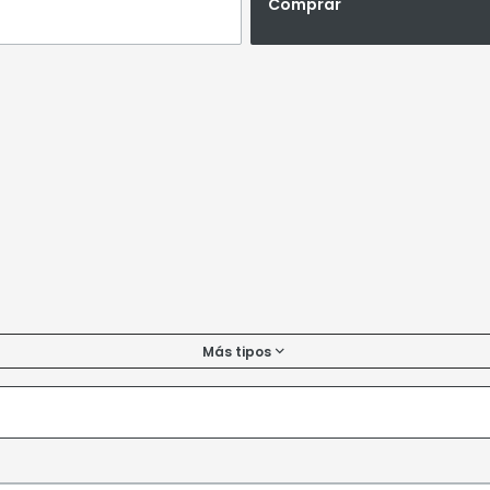
Comprar
Más tipos