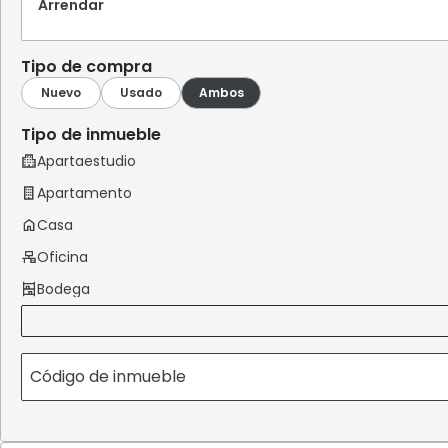
Arrendar
Tipo de compra
Tipo de inmueble