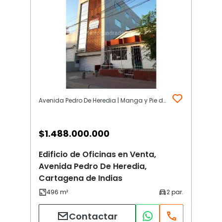
Avenida Pedro De Heredia | Manga y Pie de la Popa | Cartagena de Indias
$
1.488.000.000
Edificio de Oficinas en Venta,
Avenida Pedro De Heredia,
Cartagena de Indias
Contactar