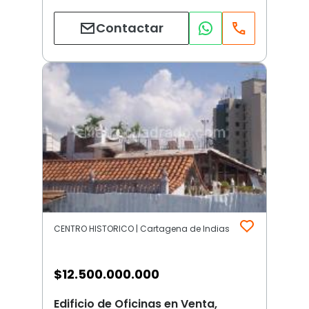
Contactar
CENTRO HISTORICO | Cartagena de Indias
$
12.500.000.000
Edificio de Oficinas en Venta,