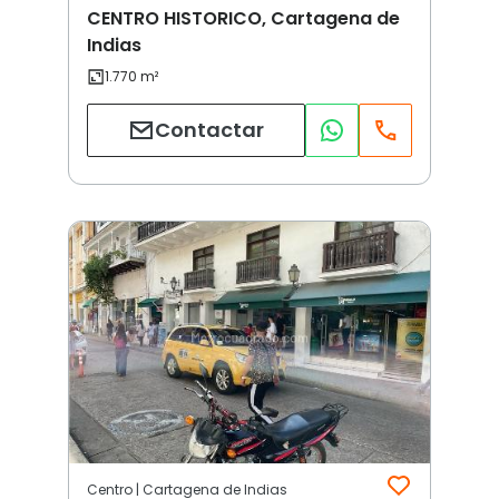
CENTRO HISTORICO, Cartagena de
Indias
Contactar
Centro | Cartagena de Indias