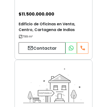
$
11.500.000.000
Edificio de Oficinas en Venta,
Centro, Cartagena de Indias
Contactar