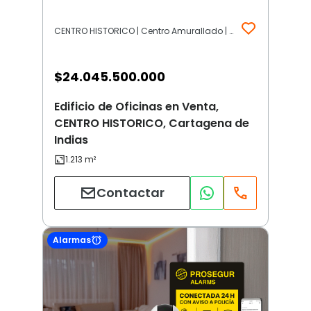
CENTRO HISTORICO | Centro Amurallado | Cartagena de Indias
$
24.045.500.000
Edificio de Oficinas en Venta,
CENTRO HISTORICO, Cartagena de
Indias
Contactar
Alarmas