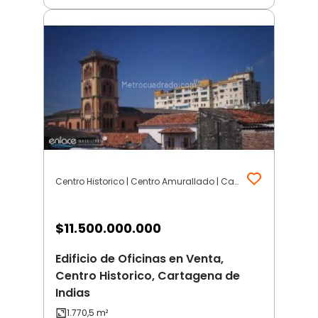
Centro Historico | Centro Amurallado | Cartagena de Indias
$
11.500.000.000
Edificio de Oficinas en Venta,
Centro Historico, Cartagena de
Indias