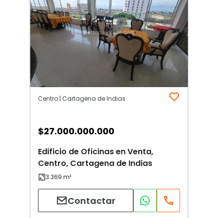
Centro | Cartagena de Indias
$
27.000.000.000
Edificio de Oficinas en Venta,
Centro, Cartagena de Indias
Contactar