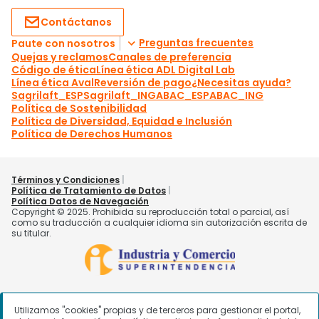
Utilizamos "cookies" propias y de terceros para gestionar el portal,