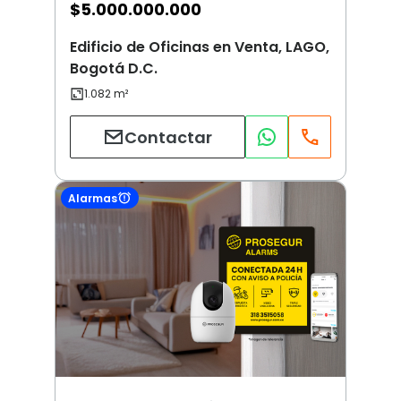
$
5.000.000.000
Edificio de Oficinas en Venta, LAGO,
Bogotá D.C.
Contactar
Alarmas