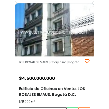
LOS ROSALES EMAUS | Chapinero | Bogotá D.C.
$
4.500.000.000
Edificio de Oficinas en Venta, LOS
ROSALES EMAUS, Bogotá D.C.