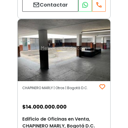
Contactar
CHAPINERO MARLY | Otros | Bogotá D.C.
$
14.000.000.000
Edificio de Oficinas en Venta,
CHAPINERO MARLY, Bogotá D.C.