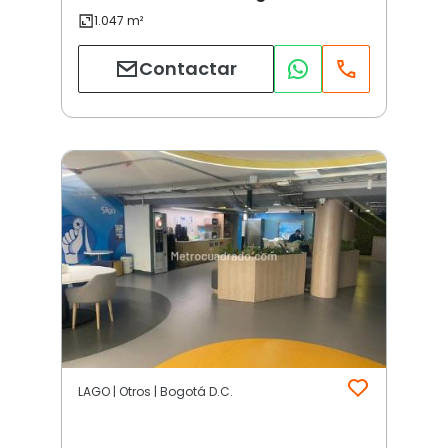
Contactar
LAGO | Otros | Bogotá D.C.