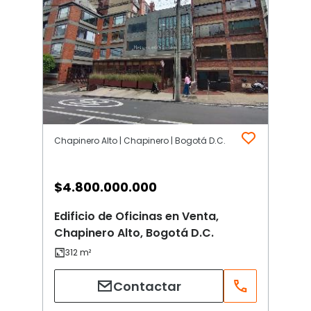
Chapinero Alto | Chapinero | Bogotá D.C.
$
4.800.000.000
Edificio de Oficinas en Venta,
Chapinero Alto, Bogotá D.C.
Contactar