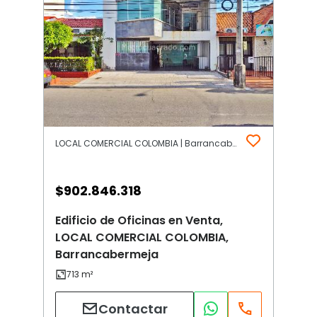
LOCAL COMERCIAL COLOMBIA | Barrancabermeja
$
902.846.318
Edificio de Oficinas en Venta,
LOCAL COMERCIAL COLOMBIA,
Barrancabermeja
Contactar