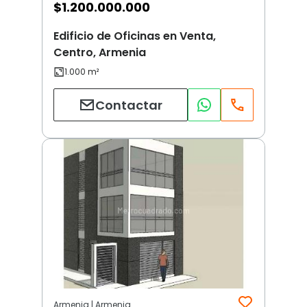
$
1.200.000.000
Edificio de Oficinas en Venta,
Centro, Armenia
Contactar
Armenia | Armenia