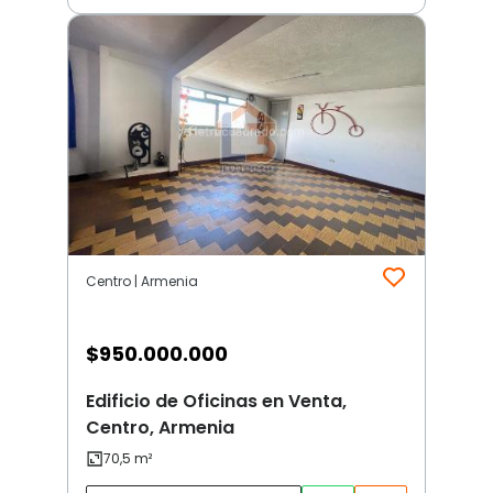
Centro | Armenia
$
950.000.000
Edificio de Oficinas en Venta,
Centro, Armenia