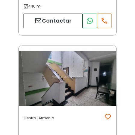
Contactar
Centro | Armenia