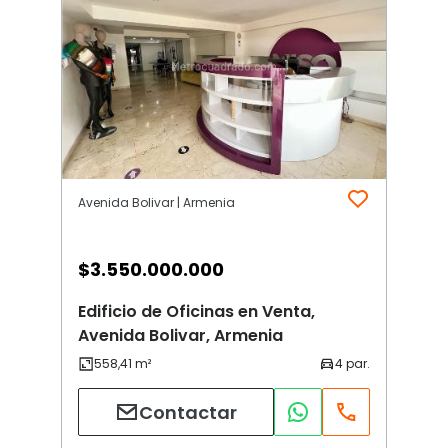
Avenida Bolivar | Armenia
$
3.550.000.000
Edificio de Oficinas en Venta,
Avenida Bolivar, Armenia
Contactar