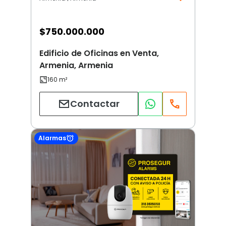
$
750.000.000
Edificio de Oficinas en Venta,
Armenia, Armenia
Contactar
Alarmas