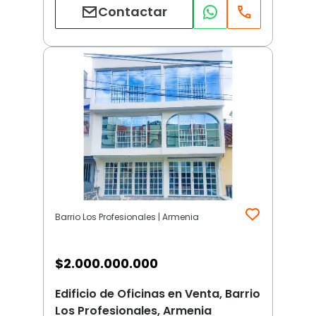
Contactar
Barrio Los Profesionales | Armenia
$
2.000.000.000
Edificio de Oficinas en Venta, Barrio
Los Profesionales, Armenia