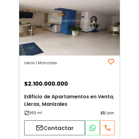
Lleras | Manizales
$
2.100.000.000
Edificio de Apartamentos en Venta,
Lleras, Manizales
Contactar