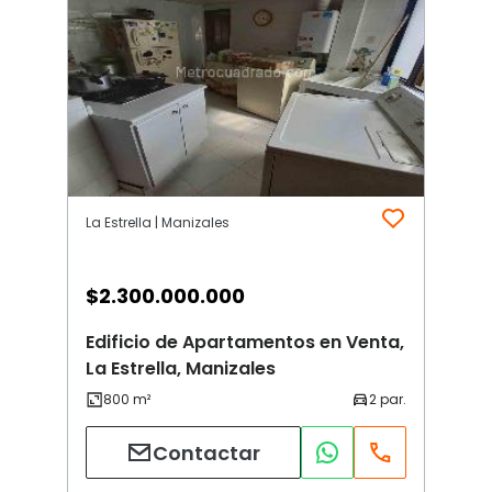
La Estrella | Manizales
$
2.300.000.000
Edificio de Apartamentos en Venta,
La Estrella, Manizales
Contactar