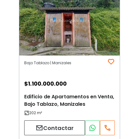
Bajo Tablazo | Manizales
$
1.100.000.000
Edificio de Apartamentos en Venta,
Bajo Tablazo, Manizales
Contactar