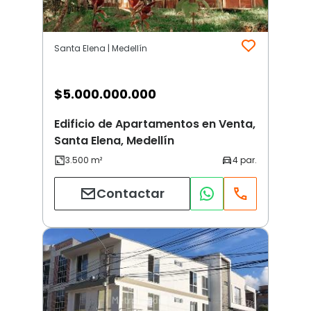
Santa Elena | Medellín
$
5.000.000.000
Edificio de Apartamentos en Venta,
Santa Elena, Medellín
Contactar