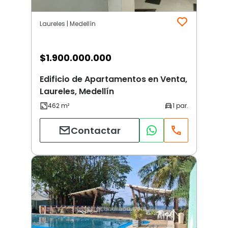
Laureles | Medellín
$
1.900.000.000
Edificio de Apartamentos en Venta,
Laureles, Medellín
Contactar