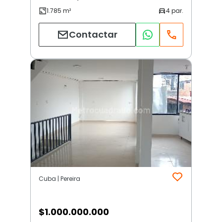
Contactar
Cuba | Pereira
$
1.000.000.000