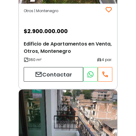
Otros | Montenegro
$
2.900.000.000
Edificio de Apartamentos en Venta,
Otros, Montenegro
Contactar