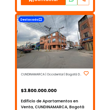
Destacado
CUNDINAMARCA | Occidental | Bogotá D.C.
$
3.800.000.000
Edificio de Apartamentos en
Venta, CUNDINAMARCA, Bogotá