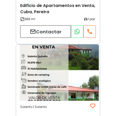
Edificio de Apartamentos en Venta,
Cuba, Pereira
Contactar
Salento | Salento