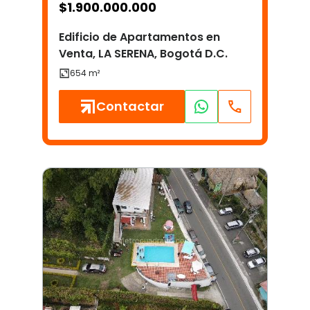
$
1.900.000.000
Edificio de Apartamentos en
Venta, LA SERENA, Bogotá D.C.
Contactar