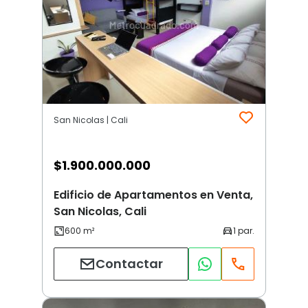
San Nicolas | Cali
$
1.900.000.000
Edificio de Apartamentos en Venta,
San Nicolas, Cali
Contactar