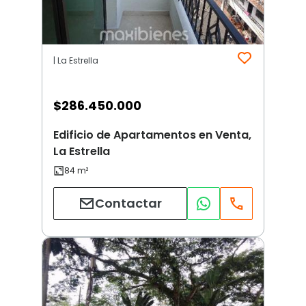
| La Estrella
$
286.450.000
Edificio de Apartamentos en Venta,
La Estrella
Contactar