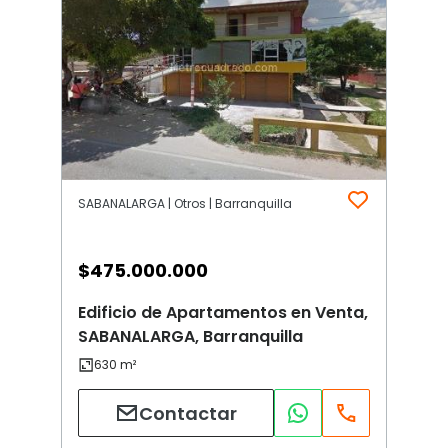
SABANALARGA | Otros | Barranquilla
$
475.000.000
Edificio de Apartamentos en Venta,
SABANALARGA, Barranquilla
Contactar