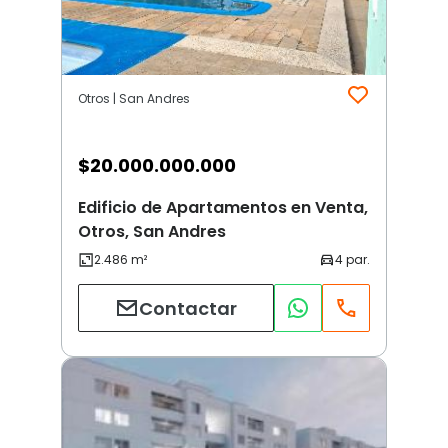
Otros | San Andres
$
20.000.000.000
Edificio de Apartamentos en Venta,
Otros, San Andres
Contactar