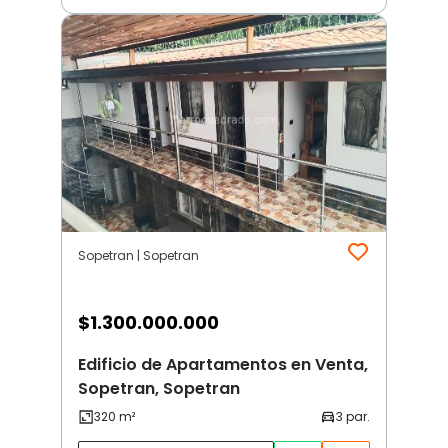
Sopetran | Sopetran
$
1.300.000.000
Edificio de Apartamentos en Venta,
Sopetran, Sopetran