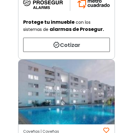
Protege tu inmueble
con los
alarmas de Prosegur.
sistemas de
Cotizar
Coveñas | Coveñas