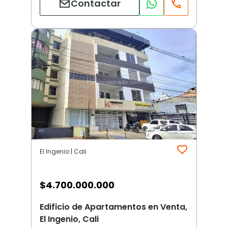
Contactar
El Ingenio | Cali
$
4.700.000.000
Edificio de Apartamentos en Venta,
El Ingenio, Cali