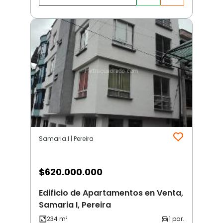
Samaria I | Pereira
$
620.000.000
Edificio de Apartamentos en Venta,
Samaria I, Pereira