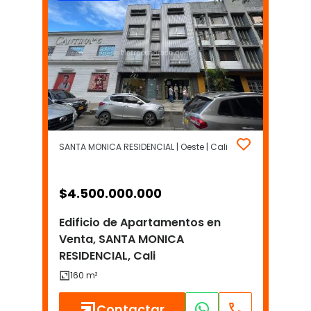
SANTA MONICA RESIDENCIAL | Oeste | Cali
$
4.500.000.000
Edificio de Apartamentos en
Venta, SANTA MONICA
RESIDENCIAL, Cali
Contactar