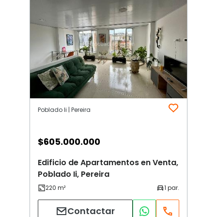
Poblado Ii | Pereira
$
605.000.000
Edificio de Apartamentos en Venta,
Poblado Ii, Pereira
Contactar