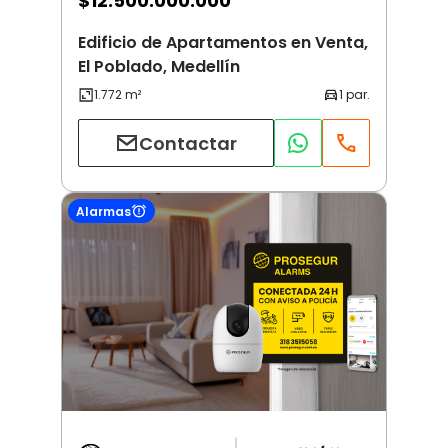
$
12.500.000.000
Edificio de Apartamentos en Venta,
El Poblado, Medellín
Contactar
Alarmas