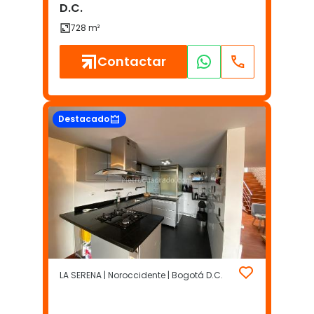
D.C.
Contactar
Destacado
LA SERENA | Noroccidente | Bogotá D.C.