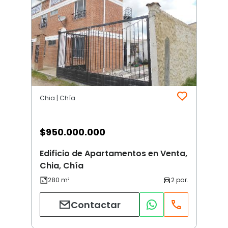
Chia | Chía
$
950.000.000
Edificio de Apartamentos en Venta,
Chia, Chía
Contactar