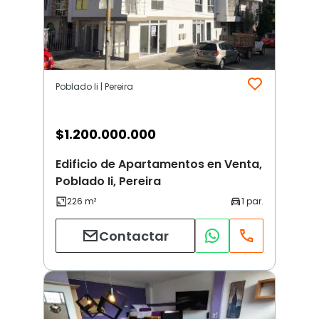
Poblado Ii | Pereira
$
1.200.000.000
Edificio de Apartamentos en Venta,
Poblado Ii, Pereira
Contactar