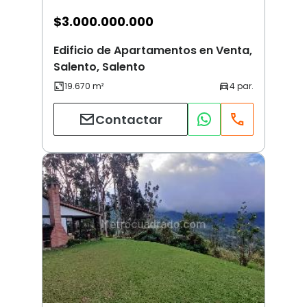
$
3.000.000.000
Edificio de Apartamentos en Venta,
Salento, Salento
Contactar