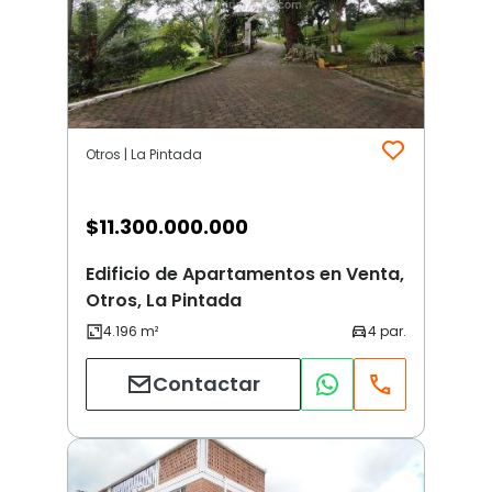
Otros | La Pintada
$
11.300.000.000
Edificio de Apartamentos en Venta,
Otros, La Pintada
Contactar