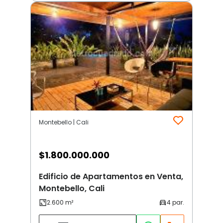
Montebello | Cali
$
1.800.000.000
Edificio de Apartamentos en Venta,
Montebello, Cali