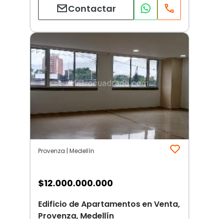
Contactar
Provenza | Medellín
$
12.000.000.000
Edificio de Apartamentos en Venta,
Provenza, Medellín