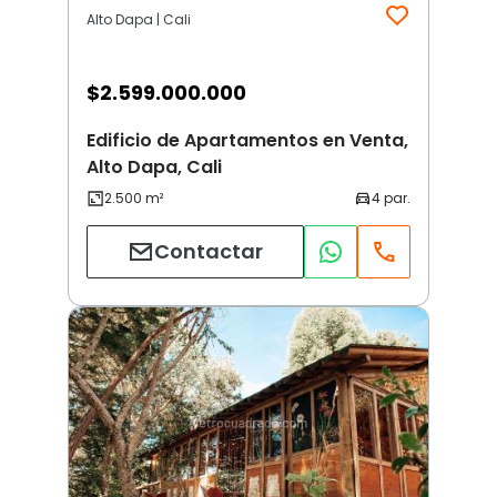
Alto Dapa | Cali
$
2.599.000.000
Edificio de Apartamentos en Venta,
Alto Dapa, Cali
Contactar