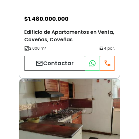
$
1.480.000.000
Edificio de Apartamentos en Venta,
Coveñas, Coveñas
Contactar