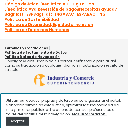
Utilizamos "cookies" propias y de terceros para gestionar el portal,
elaborar información estadística, optimizar la funcionalidad del
sitio y mostrar publicidad relacionada con sus preferencias a
través del análisis de la navegación.
Más información.
Aceptar