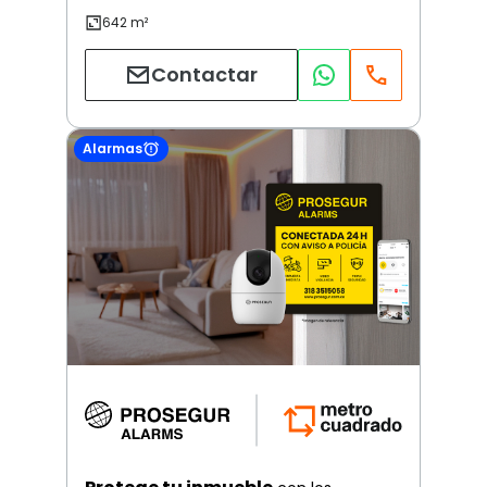
Contactar
Alarmas