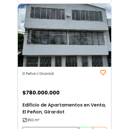
El Peñon | Girardot
$
780.000.000
Edificio de Apartamentos en Venta,
El Peñon, Girardot