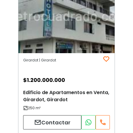
Girardot | Girardot
$
1.200.000.000
Edificio de Apartamentos en Venta,
Girardot, Girardot
Contactar