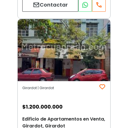
Contactar
Girardot | Girardot
$
1.200.000.000
Edificio de Apartamentos en Venta,
Girardot, Girardot