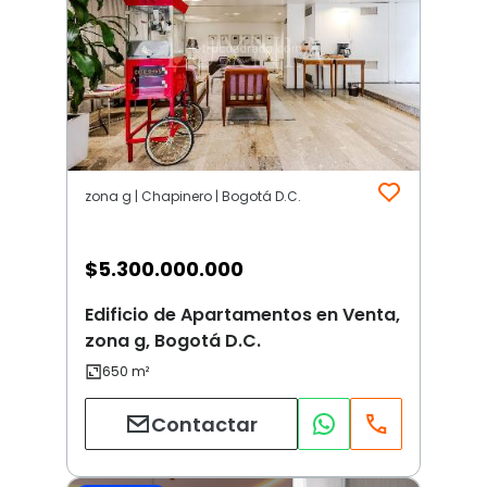
zona g | Chapinero | Bogotá D.C.
$
5.300.000.000
Edificio de Apartamentos en Venta,
zona g, Bogotá D.C.
Contactar