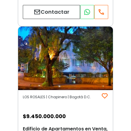
Contactar
LOS ROSALES | Chapinero | Bogotá D.C.
$
9.450.000.000
Edificio de Apartamentos en Venta,