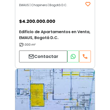
EMAUS | Chapinero | Bogotá D.C.
$
4.200.000.000
Edificio de Apartamentos en Venta,
EMAUS, Bogotá D.C.
Contactar