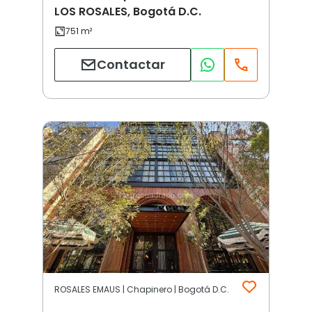
LOS ROSALES, Bogotá D.C.
Contactar
ROSALES EMAUS | Chapinero | Bogotá D.C.