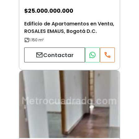
$
25.000.000.000
Edificio de Apartamentos en Venta,
ROSALES EMAUS, Bogotá D.C.
Contactar