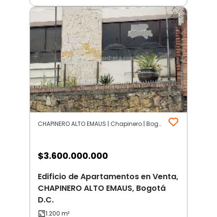
CHAPINERO ALTO EMAUS | Chapinero | Bogotá D.C.
$
3.600.000.000
Edificio de Apartamentos en Venta,
CHAPINERO ALTO EMAUS, Bogotá
D.C.