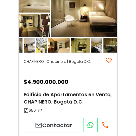
CHAPINERO | Chapinero | Bogotá D.C.
$
4.900.000.000
Edificio de Apartamentos en Venta,
CHAPINERO, Bogotá D.C.
Contactar