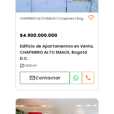
CHAPINERO ALTO EMAUS | Chapinero | Bogotá D.C.
$
4.900.000.000
Edificio de Apartamentos en Venta,
CHAPINERO ALTO EMAUS, Bogotá
D.C.
Contactar