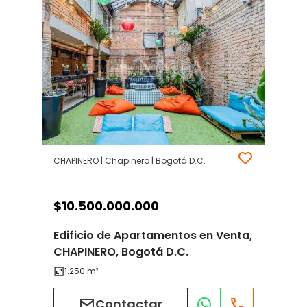
CHAPINERO | Chapinero | Bogotá D.C.
$
10.500.000.000
Edificio de Apartamentos en Venta,
CHAPINERO, Bogotá D.C.
Contactar