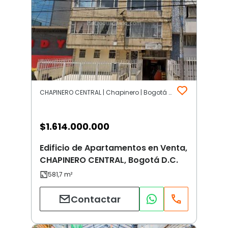
CHAPINERO CENTRAL | Chapinero | Bogotá D.C.
$
1.614.000.000
Edificio de Apartamentos en Venta,
CHAPINERO CENTRAL, Bogotá D.C.
Contactar