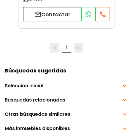
Contactar
1