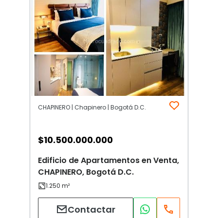
CHAPINERO | Chapinero | Bogotá D.C.
$
10.500.000.000
Edificio de Apartamentos en Venta,
CHAPINERO, Bogotá D.C.
Contactar