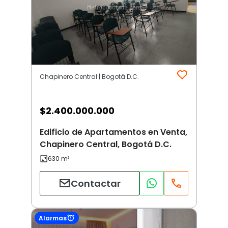
Chapinero Central | Bogotá D.C.
$
2.400.000.000
Edificio de Apartamentos en Venta,
Chapinero Central, Bogotá D.C.
Contactar
Alarmas