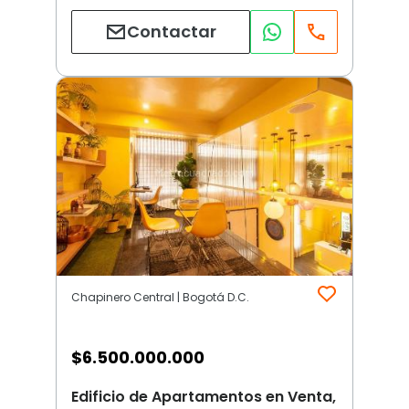
Contactar
Chapinero Central | Bogotá D.C.
$
6.500.000.000
Edificio de Apartamentos en Venta,