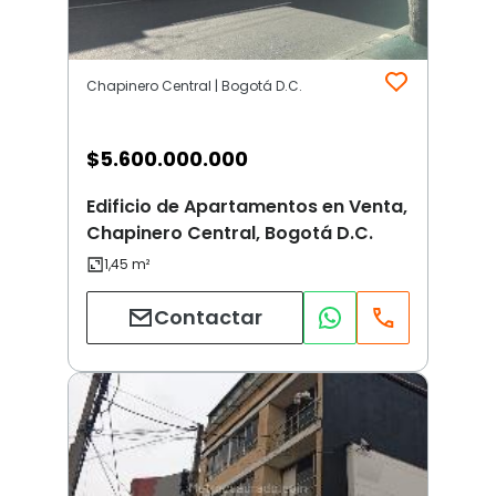
Chapinero Central | Bogotá D.C.
$
5.600.000.000
Edificio de Apartamentos en Venta,
Chapinero Central, Bogotá D.C.
Contactar