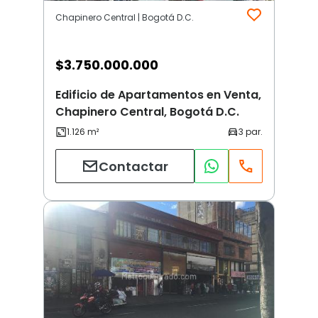
Chapinero Central | Bogotá D.C.
$
3.750.000.000
Edificio de Apartamentos en Venta,
Chapinero Central, Bogotá D.C.
Contactar