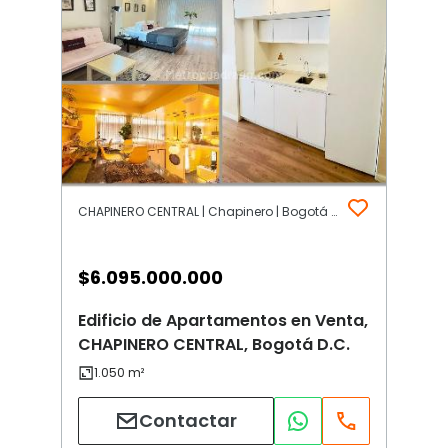
CHAPINERO CENTRAL | Chapinero | Bogotá D.C.
$
6.095.000.000
Edificio de Apartamentos en Venta,
CHAPINERO CENTRAL, Bogotá D.C.
Contactar