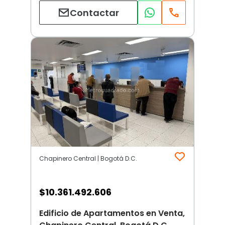
Contactar
Chapinero Central | Bogotá D.C.
$
10.361.492.606
Edificio de Apartamentos en Venta,