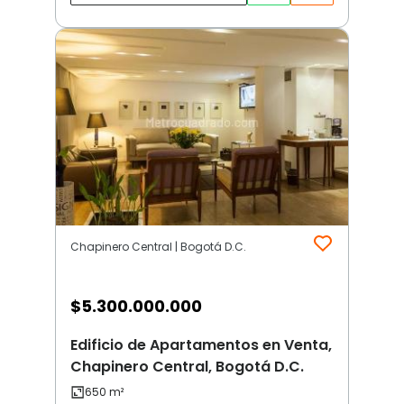
Chapinero Central | Bogotá D.C.
$
5.300.000.000
Edificio de Apartamentos en Venta,
Chapinero Central, Bogotá D.C.