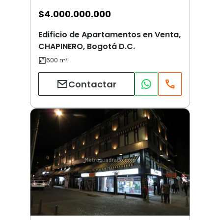
$
4.000.000.000
Edificio de Apartamentos en Venta,
CHAPINERO, Bogotá D.C.
Contactar