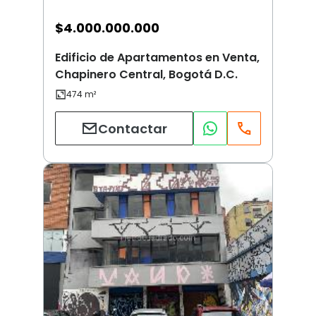
$
4.000.000.000
Edificio de Apartamentos en Venta,
Chapinero Central, Bogotá D.C.
Contactar