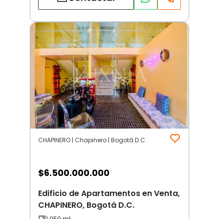
CHAPINERO | Chapinero | Bogotá D.C.
$
6.500.000.000
Edificio de Apartamentos en Venta,
CHAPINERO, Bogotá D.C.