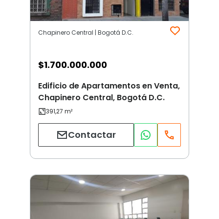
Chapinero Central | Bogotá D.C.
$
1.700.000.000
Edificio de Apartamentos en Venta,
Chapinero Central, Bogotá D.C.
Contactar