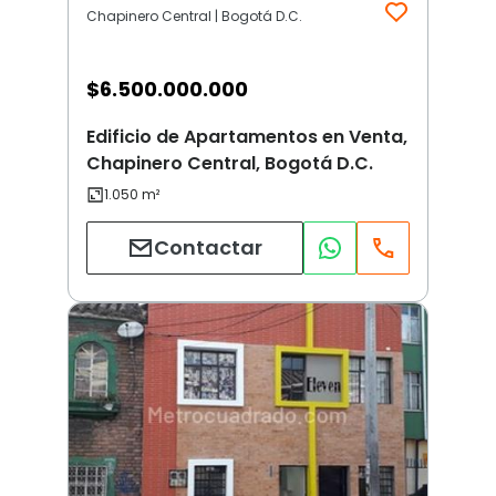
Chapinero Central | Bogotá D.C.
$
6.500.000.000
Edificio de Apartamentos en Venta,
Chapinero Central, Bogotá D.C.
Contactar