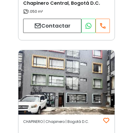
Chapinero Central, Bogotá D.C.
Contactar
CHAPINERO | Chapinero | Bogotá D.C.