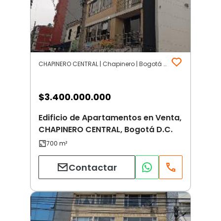
CHAPINERO CENTRAL | Chapinero | Bogotá D.C.
$
3.400.000.000
Edificio de Apartamentos en Venta,
CHAPINERO CENTRAL, Bogotá D.C.
Contactar