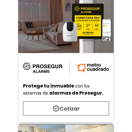
Protege tu inmueble
con los
alarmas de Prosegur.
sistemas de
Cotizar