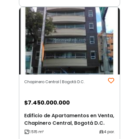
Chapinero Central | Bogotá D.C.
$
7.450.000.000
Edificio de Apartamentos en Venta,
Chapinero Central, Bogotá D.C.