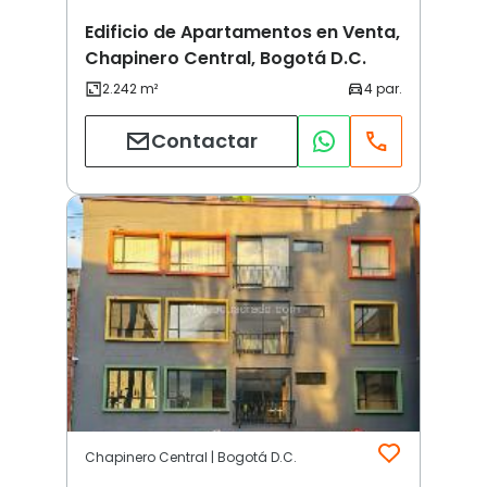
Edificio de Apartamentos en Venta,
Chapinero Central, Bogotá D.C.
Contactar
Chapinero Central | Bogotá D.C.