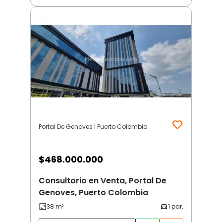
Portal De Genoves | Puerto Colombia
$
468.000.000
Consultorio en Venta, Portal De
Genoves, Puerto Colombia