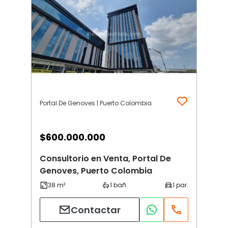
Portal De Genoves | Puerto Colombia
$
600.000.000
Consultorio en Venta, Portal De
Genoves, Puerto Colombia
Contactar