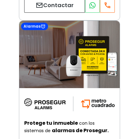
Contactar
Alarmas
Protege tu inmueble
con los
alarmas de Prosegur.
sistemas de