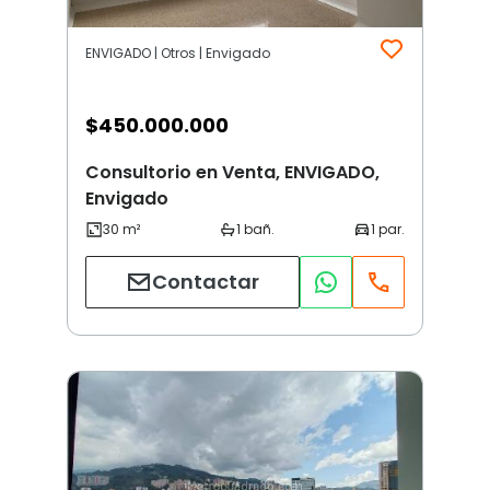
ENVIGADO | Otros | Envigado
$
450.000.000
Consultorio en Venta, ENVIGADO,
Envigado
Contactar