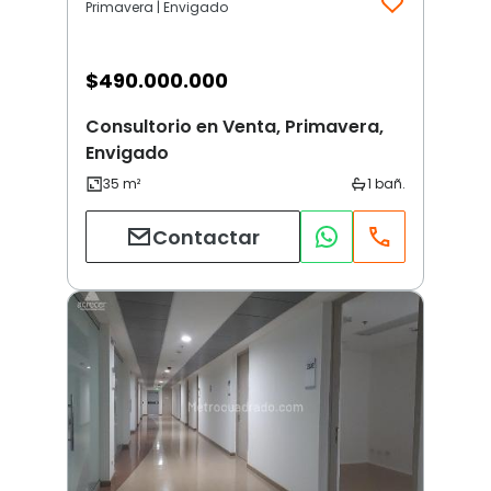
Primavera | Envigado
$
490.000.000
Consultorio en Venta, Primavera,
Envigado
Contactar