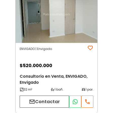
ENVIGADO | Envigado
$
520.000.000
Consultorio en Venta, ENVIGADO,
Envigado
Contactar