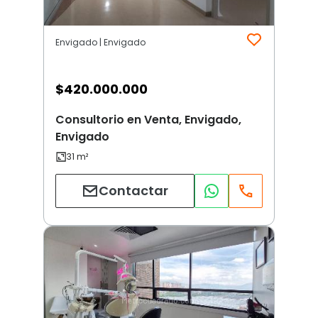
Envigado | Envigado
$
420.000.000
Consultorio en Venta, Envigado,
Envigado
Contactar