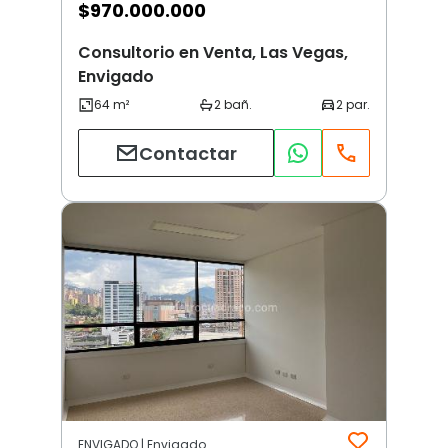
$
970.000.000
Consultorio en Venta, Las Vegas,
Envigado
Contactar
ENVIGADO | Envigado