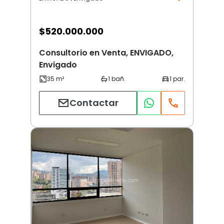
$
520.000.000
Consultorio en Venta, ENVIGADO,
Envigado
Contactar