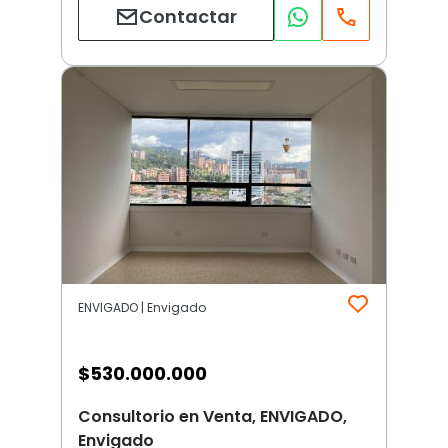
Contactar
ENVIGADO | Envigado
$
530.000.000
Consultorio en Venta, ENVIGADO,
Envigado