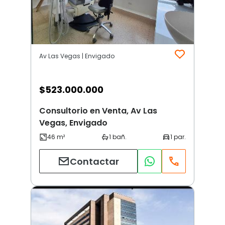
Av Las Vegas | Envigado
$
523.000.000
Consultorio en Venta, Av Las
Vegas, Envigado
Contactar