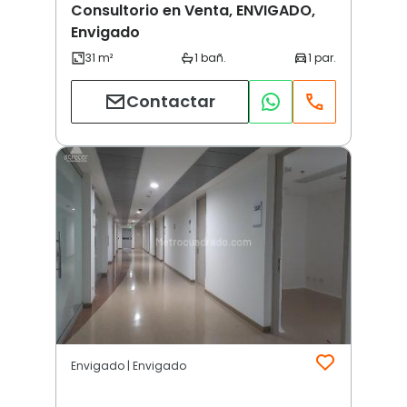
Consultorio en Venta, ENVIGADO,
Envigado
Contactar
Envigado | Envigado