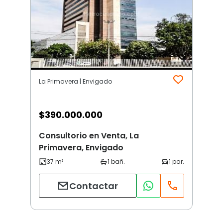
La Primavera | Envigado
$
390.000.000
Consultorio en Venta, La
Primavera, Envigado
Contactar