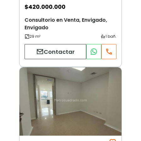
$
420.000.000
Consultorio en Venta, Envigado,
Envigado
Contactar