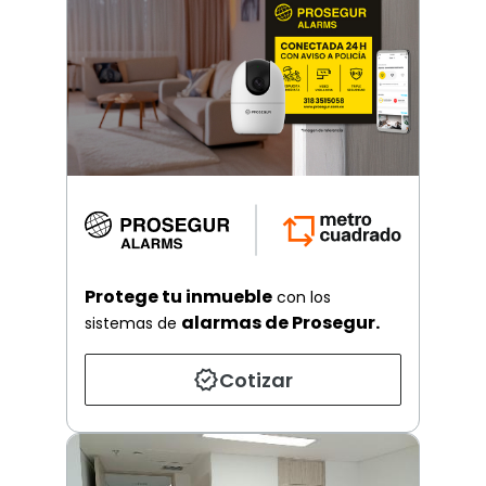
Protege tu inmueble
con los
alarmas de Prosegur.
sistemas de
Cotizar