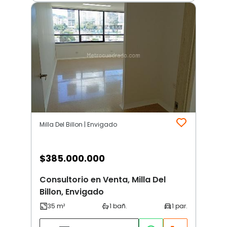
Milla Del Billon | Envigado
$
385.000.000
Consultorio en Venta, Milla Del
Billon, Envigado