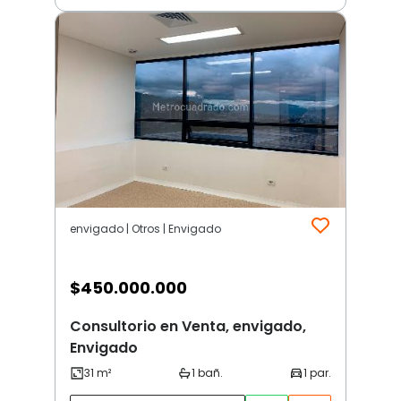
envigado | Otros | Envigado
$
450.000.000
Consultorio en Venta, envigado,
Envigado