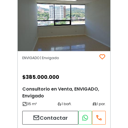
ENVIGADO | Envigado
$
385.000.000
Consultorio en Venta, ENVIGADO,
Envigado
Contactar