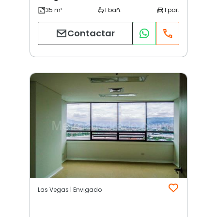
Contactar
Las Vegas | Envigado