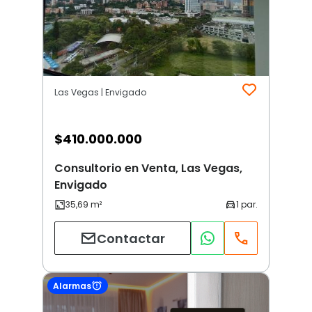
Las Vegas | Envigado
$
410.000.000
Consultorio en Venta, Las Vegas,
Envigado
Contactar
Alarmas