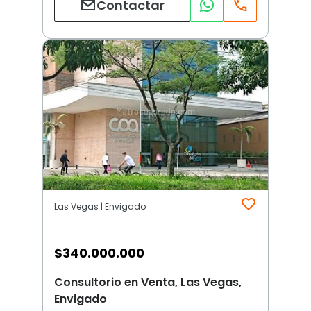
Contactar
Las Vegas | Envigado
$
340.000.000
Consultorio en Venta, Las Vegas,
Envigado