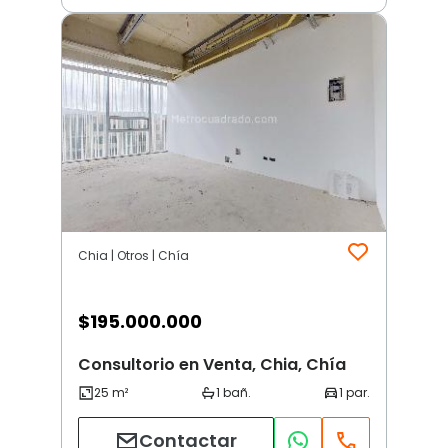
Chia | Otros | Chía
$
195.000.000
Consultorio en Venta, Chia, Chía
Contactar