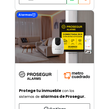
Alarmas
Protege tu inmueble
con los
alarmas de Prosegur.
sistemas de