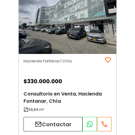
Hacienda Fontanar | Chía
$
330.000.000
Consultorio en Venta, Hacienda
Fontanar, Chía
Contactar