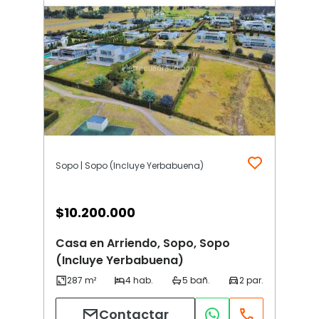
Sopo | Sopo (Incluye Yerbabuena)
$
10.200.000
Casa en Arriendo, Sopo, Sopo
(Incluye Yerbabuena)
Contactar