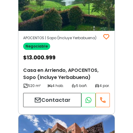
APOCENTOS | Sopo (Incluye Yerbabuena)
Negociable
$
13.000.999
Casa en Arriendo, APOCENTOS,
Sopo (Incluye Yerbabuena)
Contactar