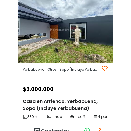
Yerbabuena | Otros | Sopo (Incluye Yerbabuena)
$
9.000.000
Casa en Arriendo, Yerbabuena,
Sopo (Incluye Yerbabuena)
Contactar