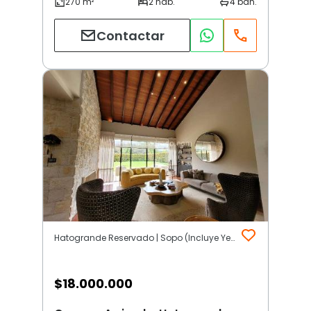
Contactar
Hatogrande Reservado | Sopo (Incluye Yerbabuena)
$
18.000.000