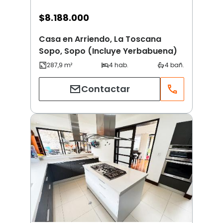
$
8.188.000
Casa en Arriendo, La Toscana
Sopo, Sopo (Incluye Yerbabuena)
Contactar