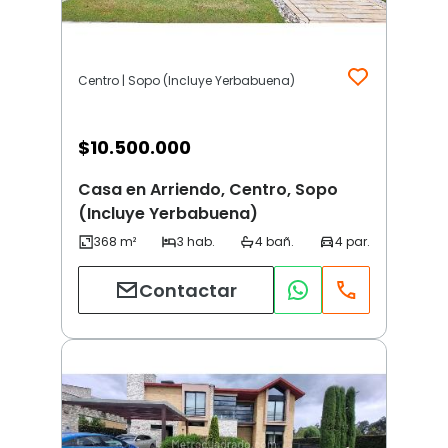
Centro | Sopo (Incluye Yerbabuena)
$
10.500.000
Casa en Arriendo, Centro, Sopo
(Incluye Yerbabuena)
Contactar