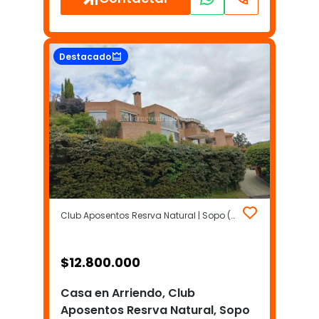
Destacado
Club Aposentos Resrva Natural | Sopo (Incluye Yerbabuena)
$
12.800.000
Casa en Arriendo, Club
Aposentos Resrva Natural, Sopo