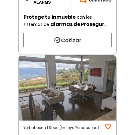
Protege tu inmueble
con los
alarmas de Prosegur.
sistemas de
Cotizar
Yerbabuena | Sopo (Incluye Yerbabuena)