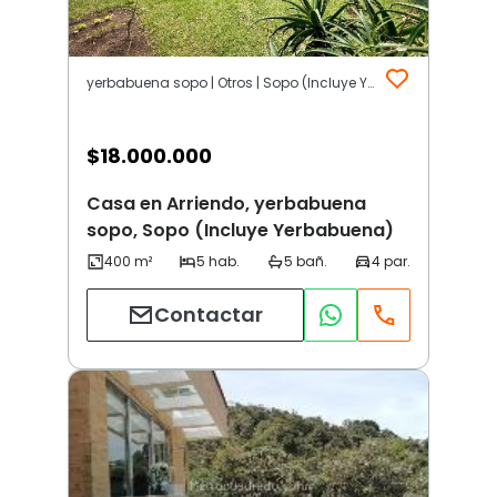
yerbabuena sopo | Otros | Sopo (Incluye Yerbabuena)
$
18.000.000
Casa en Arriendo, yerbabuena
sopo, Sopo (Incluye Yerbabuena)
Contactar