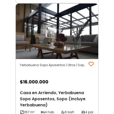
Yerbabuena Sopo Aposentos | Otros | Sopo (Incluye Yerbabuena)
$
16.000.000
Casa en Arriendo, Yerbabuena
Sopo Aposentos, Sopo (Incluye
Yerbabuena)