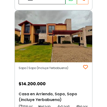
Sopo | Sopo (Incluye Yerbabuena)
$
14.200.000
Casa en Arriendo, Sopo, Sopo
(Incluye Yerbabuena)