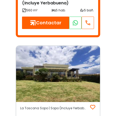
(Incluye Yerbabuena)
Contactar
La Toscana Sopo | Sopo (Incluye Yerbabuena)