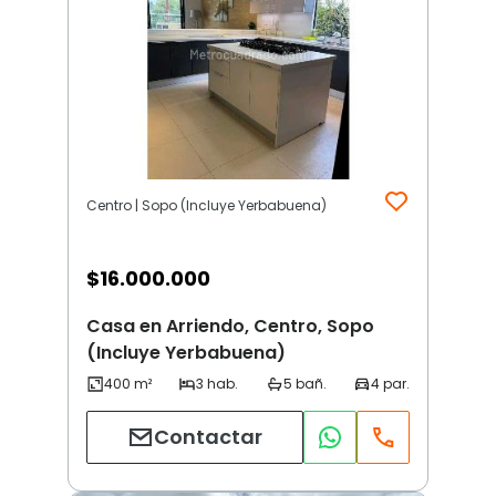
Centro | Sopo (Incluye Yerbabuena)
$
16.000.000
Casa en Arriendo, Centro, Sopo
(Incluye Yerbabuena)
Contactar