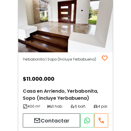
Yerbabonita | Sopo (Incluye Yerbabuena)
$
11.000.000
Casa en Arriendo, Yerbabonita,
Sopo (Incluye Yerbabuena)
Contactar