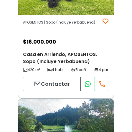
APOSENTOS | Sopo (Incluye Yerbabuena)
$
16.000.000
Casa en Arriendo, APOSENTOS,
Sopo (Incluye Yerbabuena)
Contactar