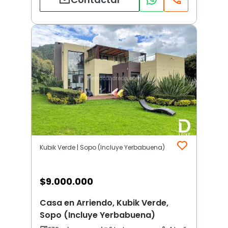
Kubik Verde | Sopo (Incluye Yerbabuena)
$
9.000.000
Casa en Arriendo, Kubik Verde,
Sopo (Incluye Yerbabuena)