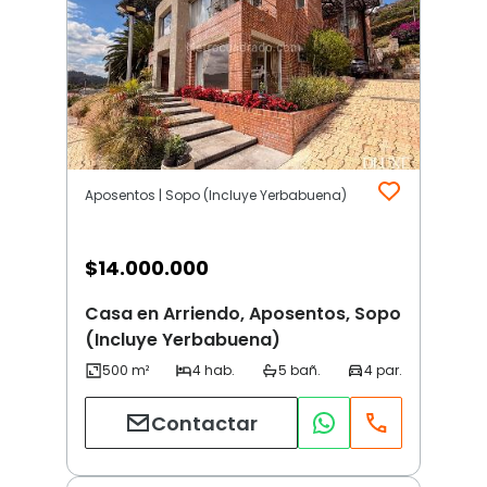
Aposentos | Sopo (Incluye Yerbabuena)
$
14.000.000
Casa en Arriendo, Aposentos, Sopo
(Incluye Yerbabuena)
Contactar