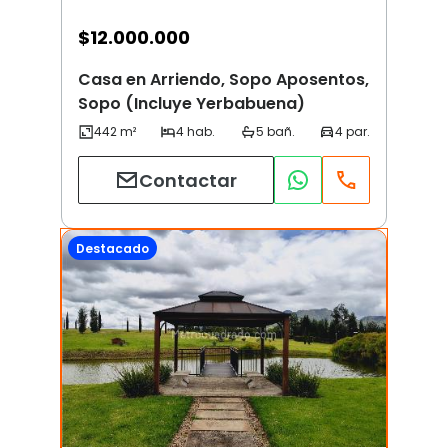
$
12.000.000
Casa en Arriendo, Sopo Aposentos,
Sopo (Incluye Yerbabuena)
Contactar
Destacado