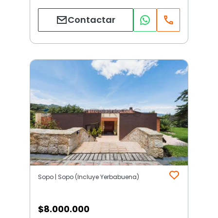
Contactar
Sopo | Sopo (Incluye Yerbabuena)
$
8.000.000