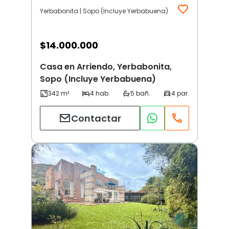
Yerbabonita | Sopo (Incluye Yerbabuena)
$
14.000.000
Casa en Arriendo, Yerbabonita,
Sopo (Incluye Yerbabuena)
Contactar