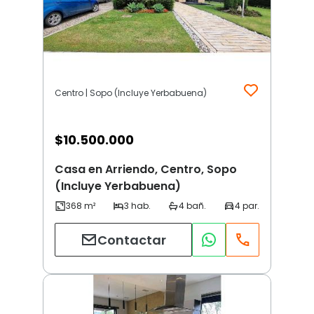
Centro | Sopo (Incluye Yerbabuena)
$
10.500.000
Casa en Arriendo, Centro, Sopo
(Incluye Yerbabuena)
Contactar