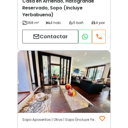
Casa en Arriendo, Hatogrande
Reservado, Sopo (Incluye
Yerbabuena)
Contactar
Sopo Aposentos | Otros | Sopo (Incluye Yerbabuena)