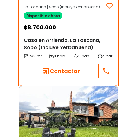
La Toscana | Sopo (Incluye Yerbabuena)
Disponible ahora
$
8.700.000
Casa en Arriendo, La Toscana,
Sopo (Incluye Yerbabuena)
Contactar