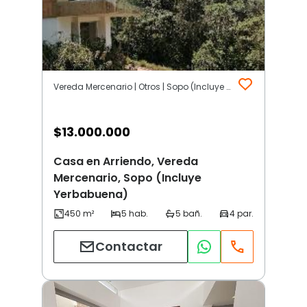
Vereda Mercenario | Otros | Sopo (Incluye Yerbabuena)
$
13.000.000
Casa en Arriendo, Vereda
Mercenario, Sopo (Incluye
Yerbabuena)
Contactar