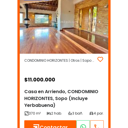
CONDOMINIO HORIZONTES | Otros | Sopo (Incluye Yerbabuena)
$
11.000.000
Casa en Arriendo, CONDOMINIO
HORIZONTES, Sopo (Incluye
Yerbabuena)
Contactar