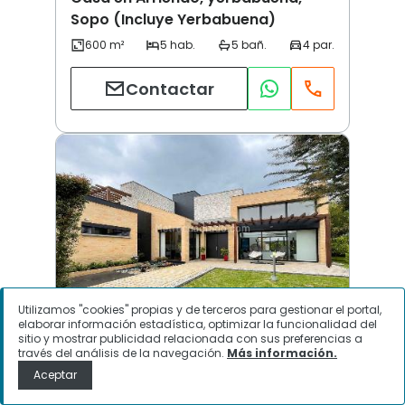
Sopo (Incluye Yerbabuena)
Contactar
Utilizamos "cookies" propias y de terceros para gestionar el portal,
elaborar información estadística, optimizar la funcionalidad del
sitio y mostrar publicidad relacionada con sus preferencias a
Vereda Hato Grande | Sopo (Incluye Yerbabuena)
través del análisis de la navegación.
Más información.
Aceptar