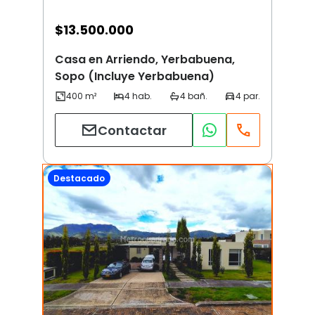
$
13.500.000
Casa en Arriendo, Yerbabuena,
Sopo (Incluye Yerbabuena)
Contactar
Destacado