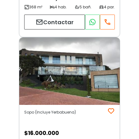
Contactar
Sopo (Incluye Yerbabuena)
$
16.000.000