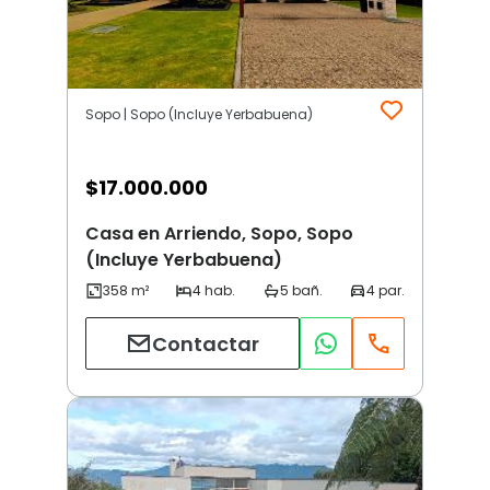
Sopo | Sopo (Incluye Yerbabuena)
$
17.000.000
Casa en Arriendo, Sopo, Sopo
(Incluye Yerbabuena)
Contactar