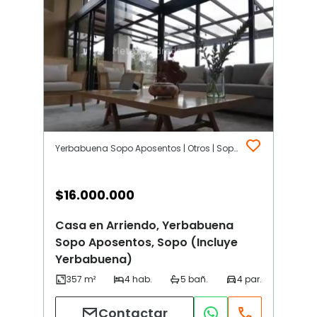
Yerbabuena Sopo Aposentos | Otros | Sopo (Incluye Yerbabuena)
$
16.000.000
Casa en Arriendo, Yerbabuena
Sopo Aposentos, Sopo (Incluye
Yerbabuena)
Contactar