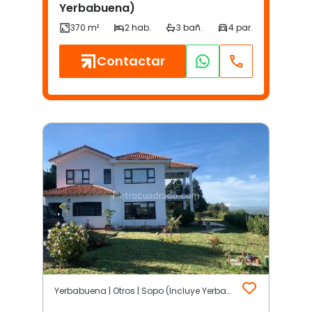
Yerbabuena)
Contactar
Yerbabuena | Otros | Sopo (Incluye Yerbabuena)