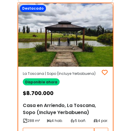
Destacado
La Toscana | Sopo (Incluye Yerbabuena)
Disponible ahora
$
8.700.000
Casa en Arriendo, La Toscana,
Sopo (Incluye Yerbabuena)