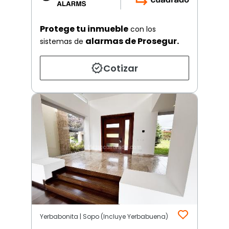
Protege tu inmueble
con los
alarmas de Prosegur.
sistemas de
Cotizar
Yerbabonita | Sopo (Incluye Yerbabuena)