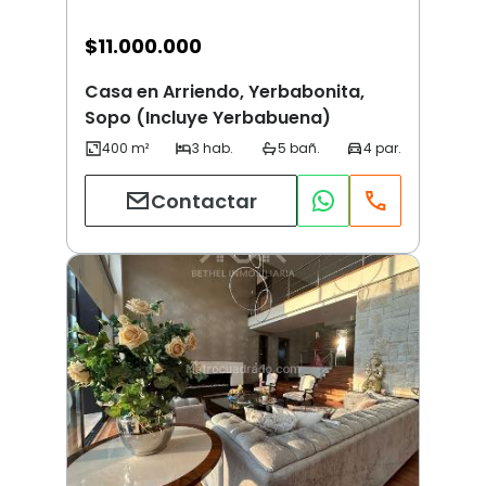
$
11.000.000
Casa en Arriendo, Yerbabonita,
Sopo (Incluye Yerbabuena)
Contactar