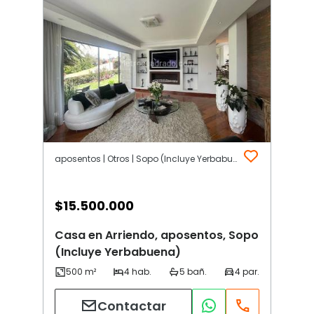
aposentos | Otros | Sopo (Incluye Yerbabuena)
$
15.500.000
Casa en Arriendo, aposentos, Sopo
(Incluye Yerbabuena)
Contactar