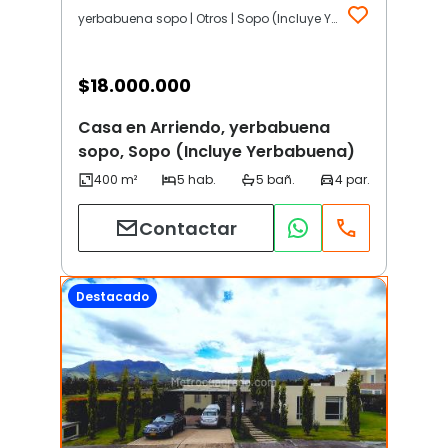
yerbabuena sopo | Otros | Sopo (Incluye Yerbabuena)
$
18.000.000
Casa en Arriendo, yerbabuena
sopo, Sopo (Incluye Yerbabuena)
Contactar
Destacado