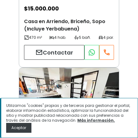
$
15.000.000
Casa en Arriendo, Briceño, Sopo
(Incluye Yerbabuena)
Contactar
Utilizamos "cookies" propias y de terceros para gestionar el portal,
elaborar información estadística, optimizar la funcionalidad del
sitio y mostrar publicidad relacionada con sus preferencias a
través del análisis de la navegación.
Más información.
Aceptar