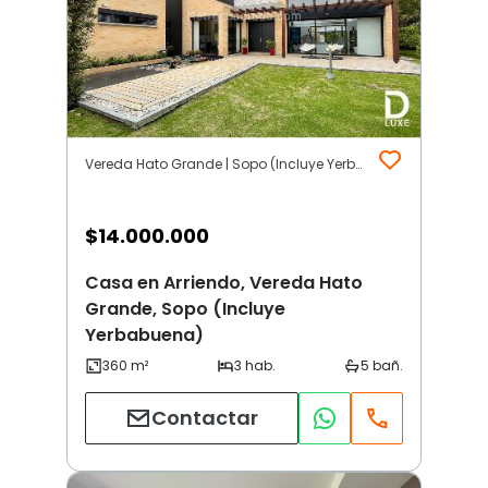
Vereda Hato Grande | Sopo (Incluye Yerbabuena)
$
14.000.000
Casa en Arriendo, Vereda Hato
Grande, Sopo (Incluye
Yerbabuena)
Contactar