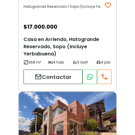
Hatogrande Reservado | Sopo (Incluye Yerbabuena)
$
17.000.000
Casa en Arriendo, Hatogrande
Reservado, Sopo (Incluye
Yerbabuena)
Contactar