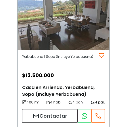
Yerbabuena | Sopo (Incluye Yerbabuena)
$
13.500.000
Casa en Arriendo, Yerbabuena,
Sopo (Incluye Yerbabuena)
Contactar