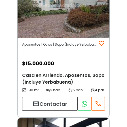
Aposentos | Otros | Sopo (Incluye Yerbabuena)
$
15.000.000
Casa en Arriendo, Aposentos, Sopo
(Incluye Yerbabuena)
Contactar