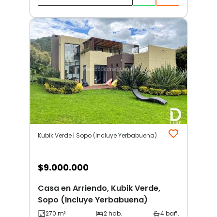
Kubik Verde | Sopo (Incluye Yerbabuena)
$
9.000.000
Casa en Arriendo, Kubik Verde,
Sopo (Incluye Yerbabuena)