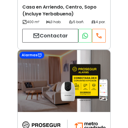
Casa en Arriendo, Centro, Sopo
(Incluye Yerbabuena)
Contactar
Alarmas