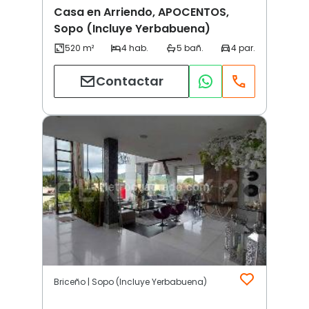
Casa en Arriendo, APOCENTOS,
Sopo (Incluye Yerbabuena)
Contactar
Briceño | Sopo (Incluye Yerbabuena)