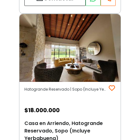
Hatogrande Reservado | Sopo (Incluye Yerbabuena)
$
18.000.000
Casa en Arriendo, Hatogrande
Reservado, Sopo (Incluye
Yerbabuena)