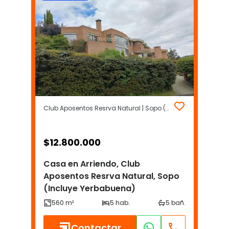
Club Aposentos Resrva Natural | Sopo (Incluye Yerbabuena)
$
12.800.000
Casa en Arriendo, Club
Aposentos Resrva Natural, Sopo
(Incluye Yerbabuena)
Contactar