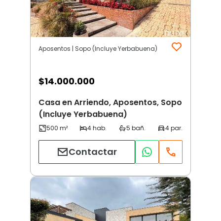
Aposentos | Sopo (Incluye Yerbabuena)
$
14.000.000
Casa en Arriendo, Aposentos, Sopo
(Incluye Yerbabuena)
Contactar