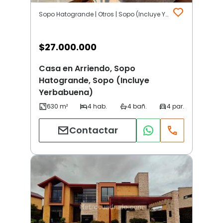
Sopo Hatogrande | Otros | Sopo (Incluye Yerbabuena)
$
27.000.000
Casa en Arriendo, Sopo
Hatogrande, Sopo (Incluye
Yerbabuena)
Contactar