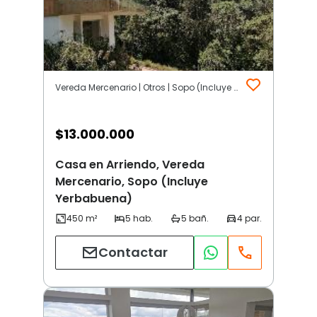
Vereda Mercenario | Otros | Sopo (Incluye Yerbabuena)
$
13.000.000
Casa en Arriendo, Vereda
Mercenario, Sopo (Incluye
Yerbabuena)
Contactar