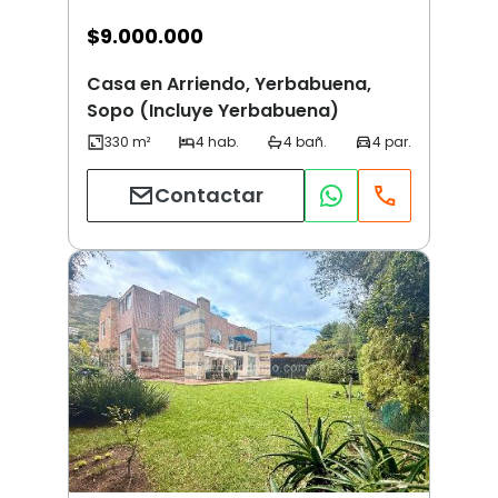
$
9.000.000
Casa en Arriendo, Yerbabuena,
Sopo (Incluye Yerbabuena)
Contactar