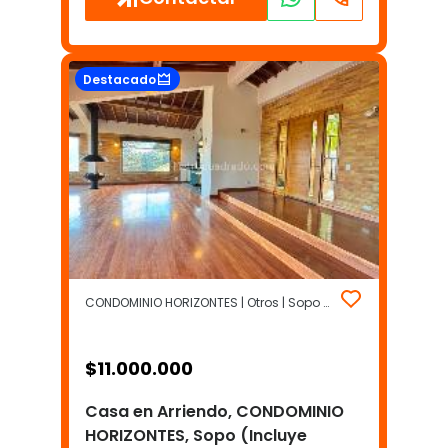
Destacado
CONDOMINIO HORIZONTES | Otros | Sopo (Incluye Yerbabuena)
$
11.000.000
Casa en Arriendo, CONDOMINIO
HORIZONTES, Sopo (Incluye