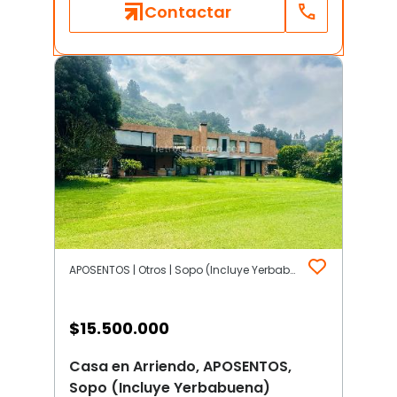
Contactar
APOSENTOS | Otros | Sopo (Incluye Yerbabuena)
$
15.500.000
Casa en Arriendo, APOSENTOS,
Sopo (Incluye Yerbabuena)