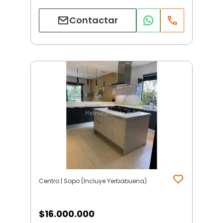
Contactar
Centro | Sopo (Incluye Yerbabuena)
$
16.000.000