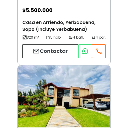
$
5.500.000
Casa en Arriendo, Yerbabuena,
Sopo (Incluye Yerbabuena)
Contactar