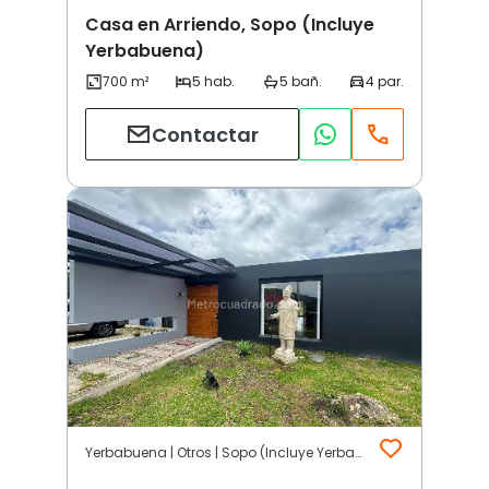
Casa en Arriendo, Sopo (Incluye
Yerbabuena)
Contactar
Yerbabuena | Otros | Sopo (Incluye Yerbabuena)