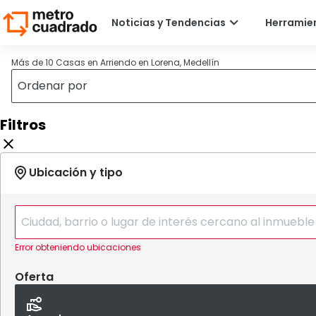
Más de 10 Casas en Arriendo en Lorena, Medellín
Filtros
Error obteniendo ubicaciones
Oferta