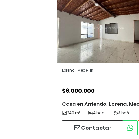
Lorena | Medellín
$
6.000.000
Casa en Arriendo, Lorena, Med
Contactar