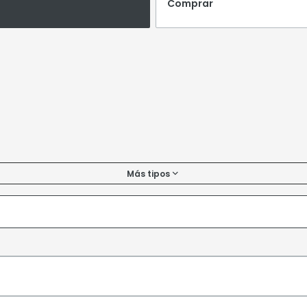
Comprar
Más tipos