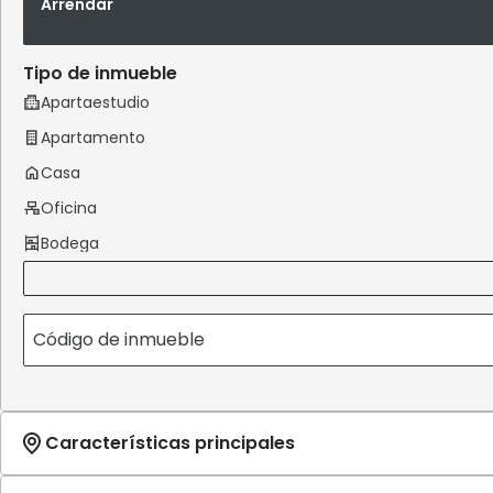
Arrendar
Tipo de inmueble