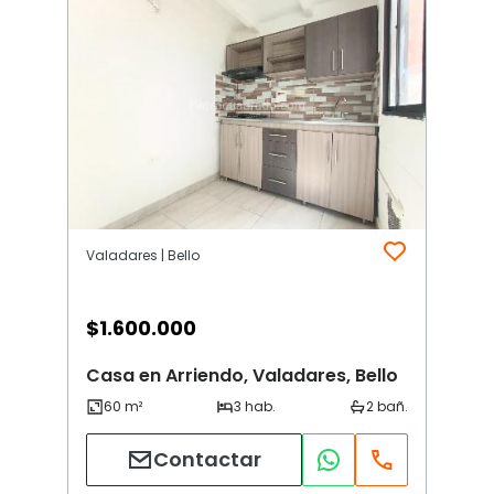
Valadares | Bello
$
1.600.000
Casa en Arriendo, Valadares, Bello
Contactar