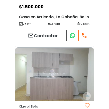
$
1.500.000
Casa en Arriendo, La Cabaña, Bello
Contactar
Obrero | Bello