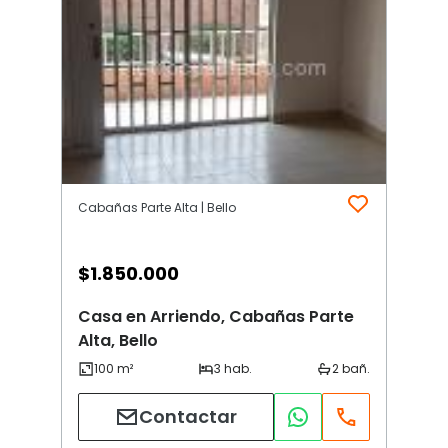
Cabañas Parte Alta | Bello
$
1.850.000
Casa en Arriendo, Cabañas Parte
Alta, Bello
Contactar