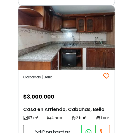
Cabañas | Bello
$
3.000.000
Casa en Arriendo, Cabañas, Bello
Contactar