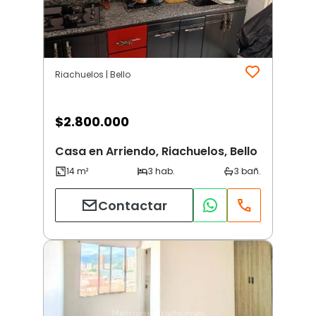
Riachuelos | Bello
$
2.800.000
Casa en Arriendo, Riachuelos, Bello
Contactar