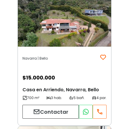
Navarra | Bello
$
15.000.000
Casa en Arriendo, Navarra, Bello
Contactar