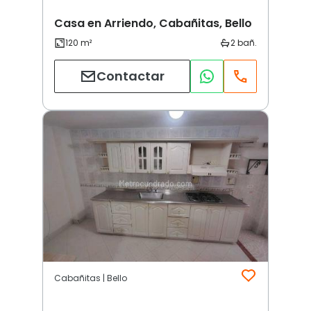
Casa en Arriendo, Cabañitas, Bello
Contactar
Cabañitas | Bello