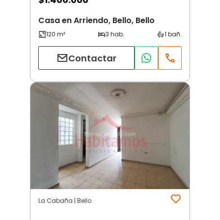
Casa en Arriendo, Bello, Bello
Contactar
La Cabaña | Bello