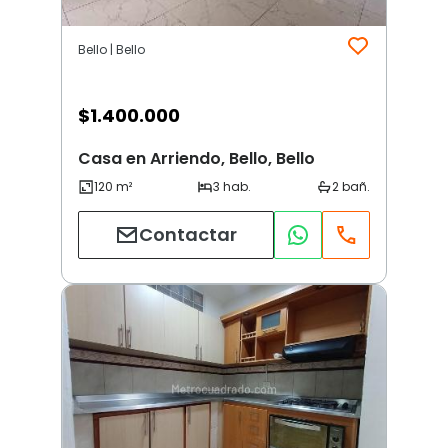
Bello | Bello
$
1.400.000
Casa en Arriendo, Bello, Bello
Contactar