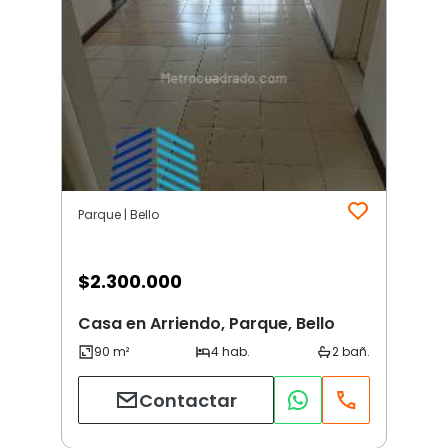
Parque | Bello
$
2.300.000
Casa en Arriendo, Parque, Bello
Contactar