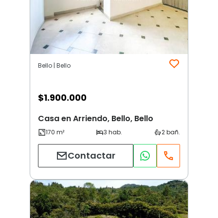
Bello | Bello
$
1.900.000
Casa en Arriendo, Bello, Bello
Contactar