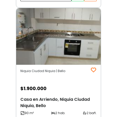
Niquia Ciudad Niquia | Bello
$
1.900.000
Casa en Arriendo, Niquia Ciudad
Niquia, Bello