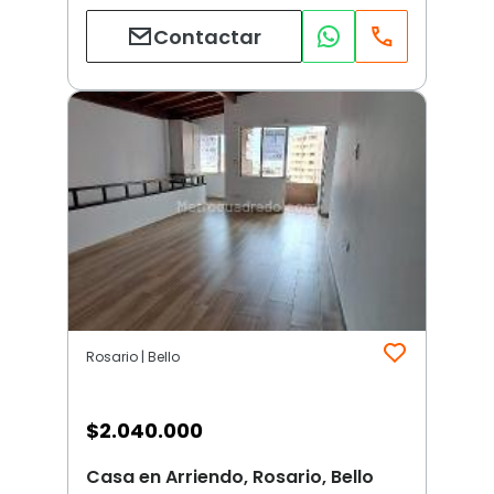
Contactar
Rosario | Bello
$
2.040.000
Casa en Arriendo, Rosario, Bello