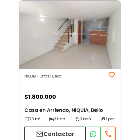
NIQUIA | Otros | Bello
$
1.800.000
Casa en Arriendo, NIQUIA, Bello
Contactar