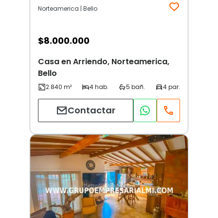
Norteamerica | Bello
$
8.000.000
Casa en Arriendo, Norteamerica,
Bello
Contactar