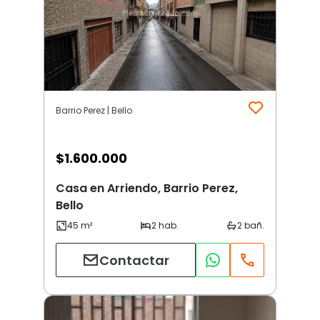
Barrio Perez | Bello
$
1.600.000
Casa en Arriendo, Barrio Perez,
Bello
Contactar