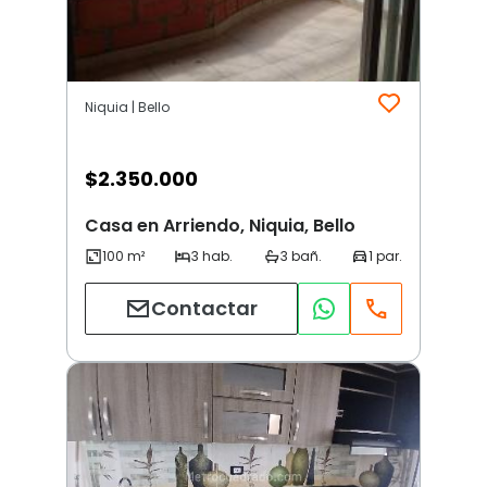
Niquia | Bello
$
2.350.000
Casa en Arriendo, Niquia, Bello
Contactar