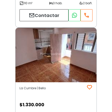
Contactar
La Cumbre | Bello
$
1.330.000