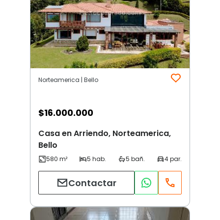
Norteamerica | Bello
$
16.000.000
Casa en Arriendo, Norteamerica,
Bello
Contactar