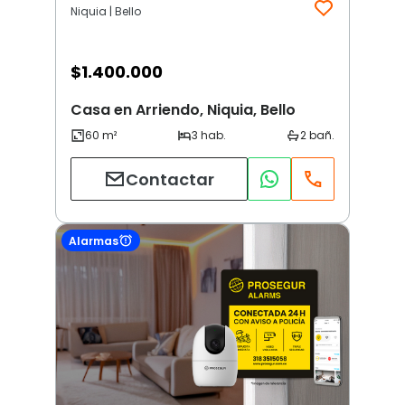
Niquia | Bello
$
1.400.000
Casa en Arriendo, Niquia, Bello
Contactar
Alarmas