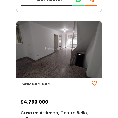
Centro Bello | Bello
$
4.760.000
Casa en Arriendo, Centro Bello,