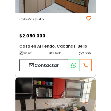
Cabañas | Bello
$
2.050.000
Casa en Arriendo, Cabañas, Bello
Contactar