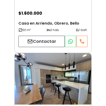
$
1.600.000
Casa en Arriendo, Obrero, Bello
Contactar