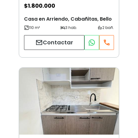
$
1.800.000
Casa en Arriendo, Cabañitas, Bello
Contactar