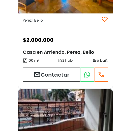
Perez | Bello
$
2.000.000
Casa en Arriendo, Perez, Bello
Contactar