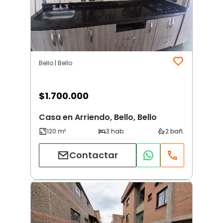
Bello | Bello
$
1.700.000
Casa en Arriendo, Bello, Bello
Contactar