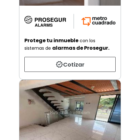
Protege tu inmueble
con los
alarmas de Prosegur.
sistemas de
Cotizar