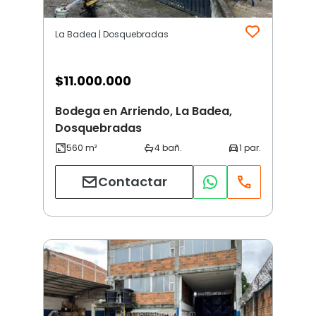
La Badea | Dosquebradas
$
11.000.000
Bodega en Arriendo, La Badea,
Dosquebradas
Contactar