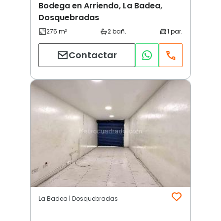
Bodega en Arriendo, La Badea,
Dosquebradas
Contactar
La Badea | Dosquebradas