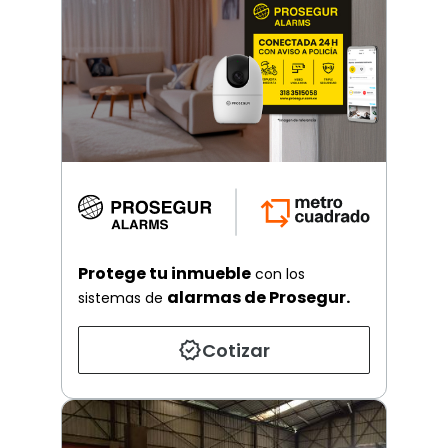
Protege tu inmueble
con los
alarmas de Prosegur.
sistemas de
Cotizar