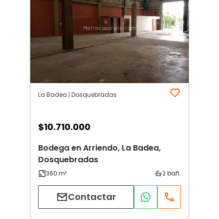
La Badea | Dosquebradas
$
10.710.000
Bodega en Arriendo, La Badea,
Dosquebradas
Contactar