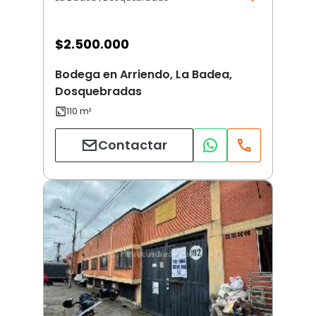
$
2.500.000
Bodega en Arriendo, La Badea,
Dosquebradas
Contactar