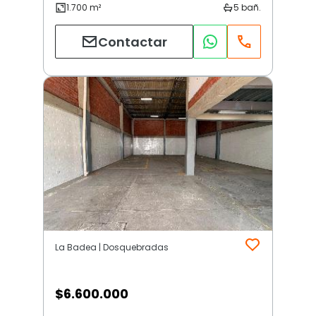
Contactar
La Badea | Dosquebradas
$
6.600.000