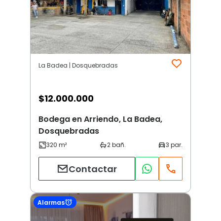
La Badea | Dosquebradas
$
12.000.000
Bodega en Arriendo, La Badea,
Dosquebradas
Contactar
Alarmas