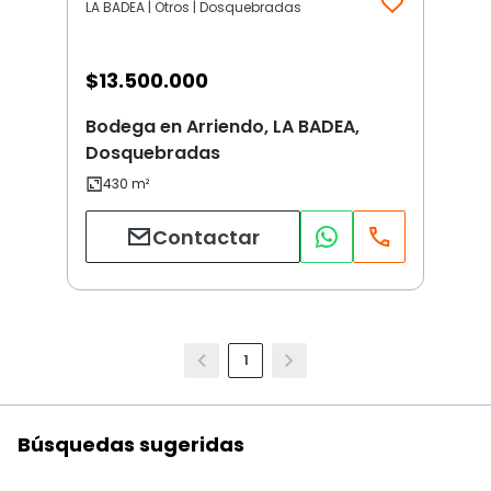
LA BADEA | Otros | Dosquebradas
$
13.500.000
Bodega en Arriendo, LA BADEA,
Dosquebradas
Contactar
1