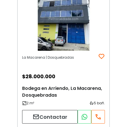
La Macarena | Dosquebradas
$
28.000.000
Bodega en Arriendo, La Macarena,
Dosquebradas
Contactar