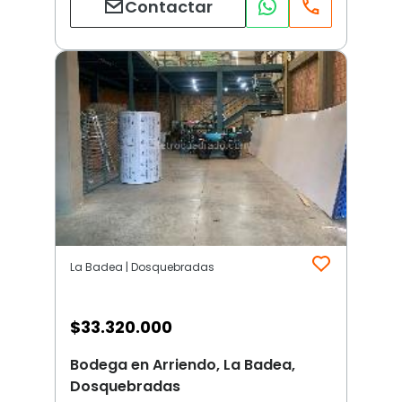
Contactar
La Badea | Dosquebradas
$
33.320.000
Bodega en Arriendo, La Badea,
Dosquebradas