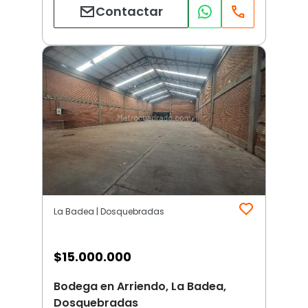
Contactar
La Badea | Dosquebradas
$
15.000.000
Bodega en Arriendo, La Badea,
Dosquebradas