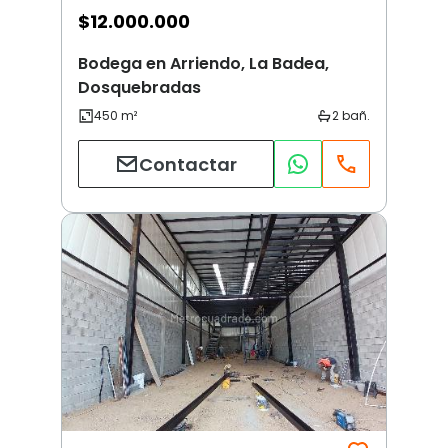
$
12.000.000
Bodega en Arriendo, La Badea,
Dosquebradas
Contactar