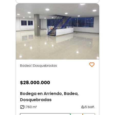
Badea | Dosquebradas
$
28.000.000
Bodega en Arriendo, Badea,
Dosquebradas