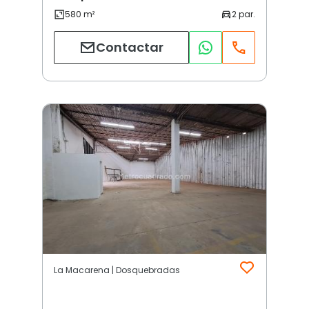
Contactar
La Macarena | Dosquebradas