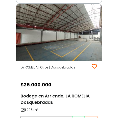
LA ROMELIA | Otros | Dosquebradas
$
25.000.000
Bodega en Arriendo, LA ROMELIA,
Dosquebradas