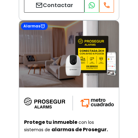
Contactar
Alarmas
Protege tu inmueble
con los
alarmas de Prosegur.
sistemas de