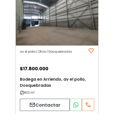
av el pollo | Otros | Dosquebradas
$
17.800.000
Bodega en Arriendo, av el pollo,
Dosquebradas
Contactar