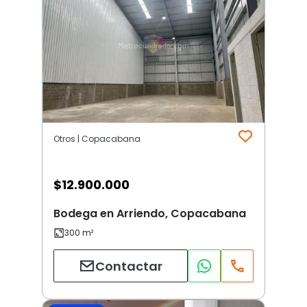
Otros | Copacabana
$
12.900.000
Bodega en Arriendo, Copacabana
Contactar