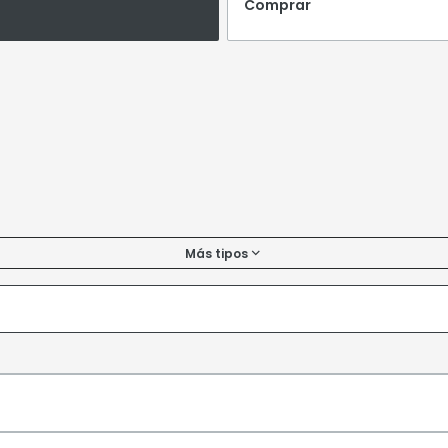
Comprar
Más tipos