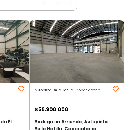
Autopista Bello Hatillo | Copacabana
$
59.900.000
da El
Bodega en Arriendo, Autopista
Bello Hatillo, Copacabana