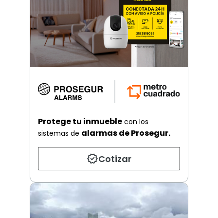
Protege tu inmueble
con los
alarmas de Prosegur.
sistemas de
Cotizar