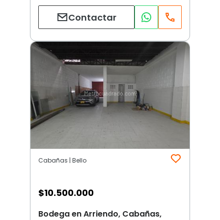
Contactar
Cabañas | Bello
$
10.500.000
Bodega en Arriendo, Cabañas,