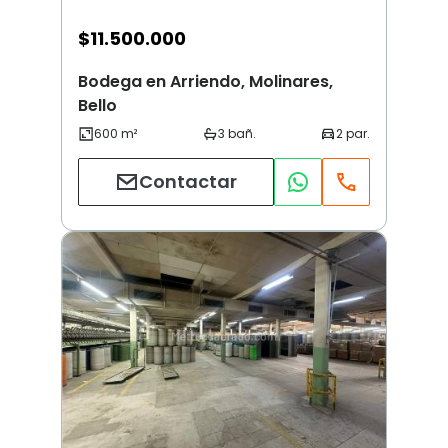
$
11.500.000
Bodega en Arriendo, Molinares,
Bello
Contactar