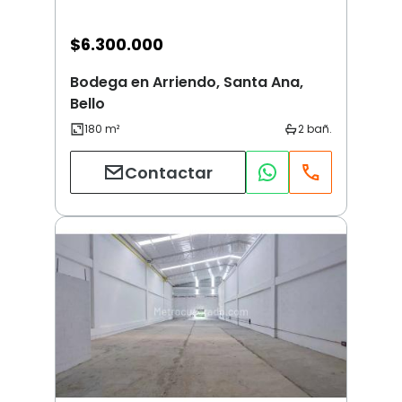
$
6.300.000
Bodega en Arriendo, Santa Ana,
Bello
Contactar