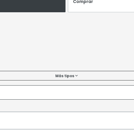
Comprar
Más tipos