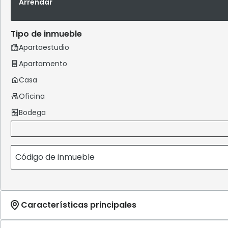
Arrendar
Tipo de inmueble