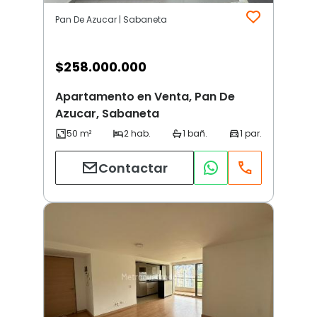
Pan De Azucar | Sabaneta
$
258.000.000
Apartamento en Venta, Pan De
Azucar, Sabaneta
Contactar