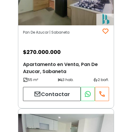
Pan De Azucar | Sabaneta
$
270.000.000
Apartamento en Venta, Pan De
Azucar, Sabaneta
Contactar