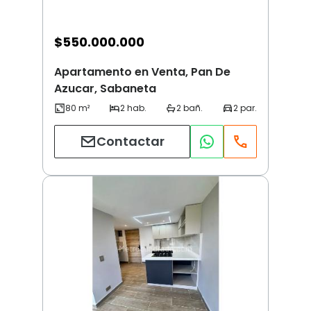
$
550.000.000
Apartamento en Venta, Pan De
Azucar, Sabaneta
Contactar