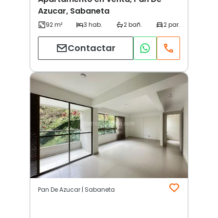
Azucar, Sabaneta
Contactar
Pan De Azucar | Sabaneta