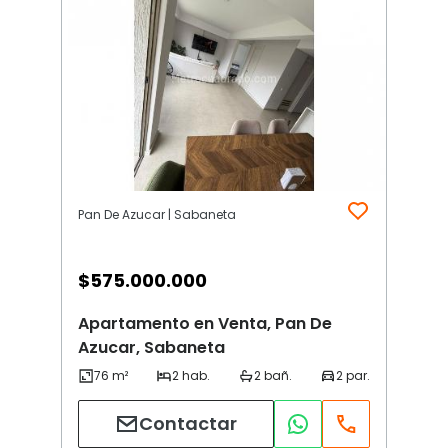
Pan De Azucar | Sabaneta
$
575.000.000
Apartamento en Venta, Pan De
Azucar, Sabaneta
Contactar