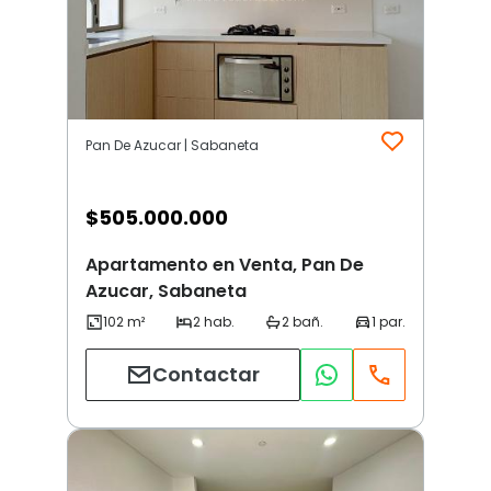
Pan De Azucar | Sabaneta
$
505.000.000
Apartamento en Venta, Pan De
Azucar, Sabaneta
Contactar