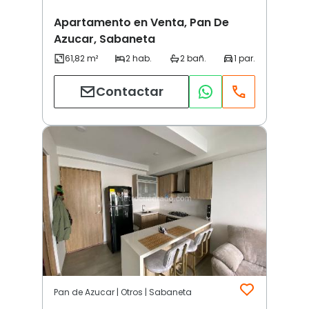
Apartamento en Venta, Pan De
Azucar, Sabaneta
Contactar
Pan de Azucar | Otros | Sabaneta