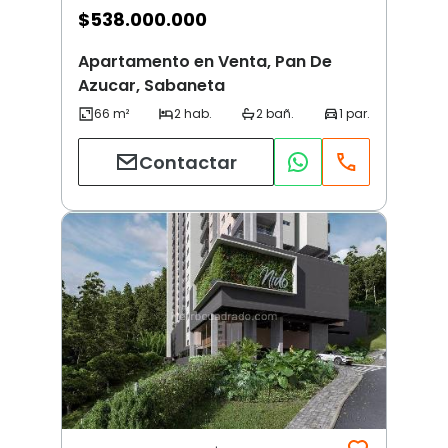
$
538.000.000
Apartamento en Venta, Pan De
Azucar, Sabaneta
Contactar