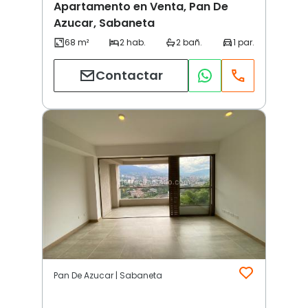
Apartamento en Venta, Pan De
Azucar, Sabaneta
Contactar
Pan De Azucar | Sabaneta