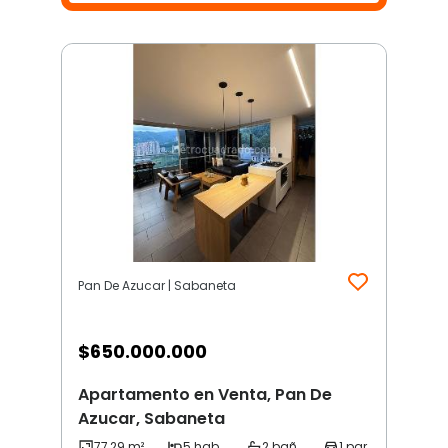
Pan De Azucar | Sabaneta
$
650.000.000
Apartamento en Venta, Pan De
Azucar, Sabaneta