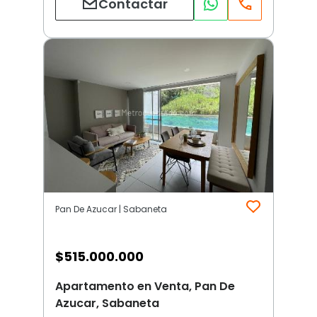
Contactar
Pan De Azucar | Sabaneta
$
515.000.000
Apartamento en Venta, Pan De
Azucar, Sabaneta