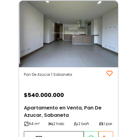
Pan De Azucar | Sabaneta
$
540.000.000
Apartamento en Venta, Pan De
Azucar, Sabaneta