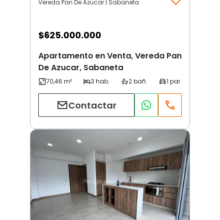
Vereda Pan De Azucar | Sabaneta
$
625.000.000
Apartamento en Venta, Vereda Pan
De Azucar, Sabaneta
Contactar