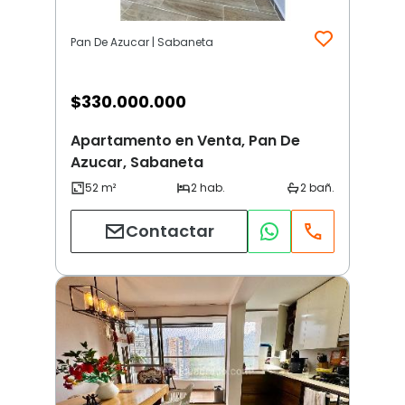
Pan De Azucar | Sabaneta
$
330.000.000
Apartamento en Venta, Pan De
Azucar, Sabaneta
Contactar