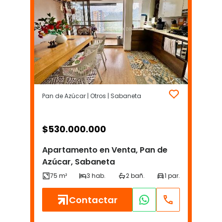
Pan de Azúcar | Otros | Sabaneta
$
530.000.000
Apartamento en Venta, Pan de
Azúcar, Sabaneta
Contactar