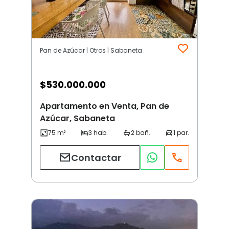
Pan de Azúcar | Otros | Sabaneta
$
530.000.000
Apartamento en Venta, Pan de
Azúcar, Sabaneta
Contactar