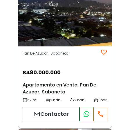
Pan De Azucar | Sabaneta
$
480.000.000
Apartamento en Venta, Pan De
Azucar, Sabaneta
Contactar