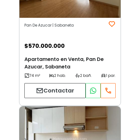
Pan De Azucar | Sabaneta
$
570.000.000
Apartamento en Venta, Pan De
Azucar, Sabaneta
Contactar