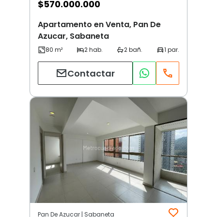
$
570.000.000
Apartamento en Venta, Pan De
Azucar, Sabaneta
Contactar
Pan De Azucar | Sabaneta