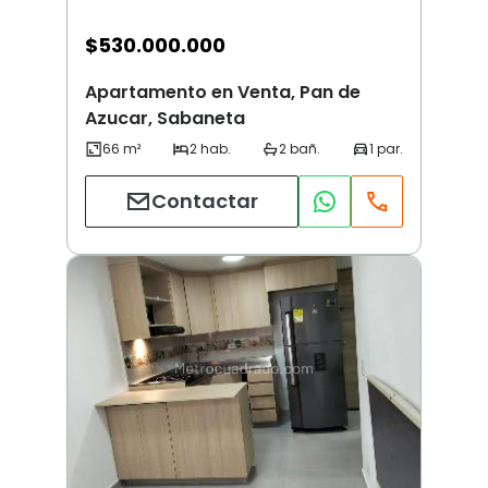
$
530.000.000
Apartamento en Venta, Pan de
Azucar, Sabaneta
Contactar