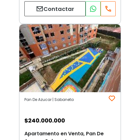
Contactar
Pan De Azucar | Sabaneta
$
240.000.000
Apartamento en Venta, Pan De