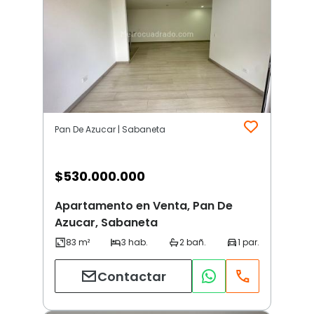
Pan De Azucar | Sabaneta
$
530.000.000
Apartamento en Venta, Pan De
Azucar, Sabaneta
Contactar