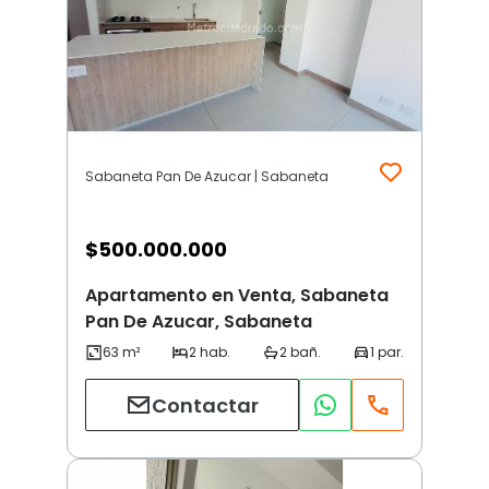
Sabaneta Pan De Azucar | Sabaneta
$
500.000.000
Apartamento en Venta, Sabaneta
Pan De Azucar, Sabaneta
Contactar