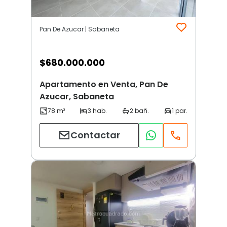
Pan De Azucar | Sabaneta
$
680.000.000
Apartamento en Venta, Pan De
Azucar, Sabaneta
Contactar