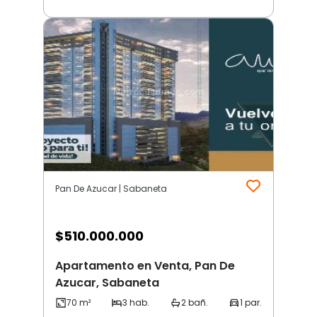
Pan De Azucar | Sabaneta
$
510.000.000
Apartamento en Venta, Pan De
Azucar, Sabaneta