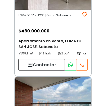
LOMA DE SAN JOSE | Otros | Sabaneta
$
480.000.000
Apartamento en Venta, LOMA DE
SAN JOSE, Sabaneta
Contactar