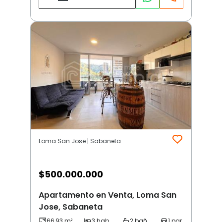
Loma San Jose | Sabaneta
$
500.000.000
Apartamento en Venta, Loma San
Jose, Sabaneta