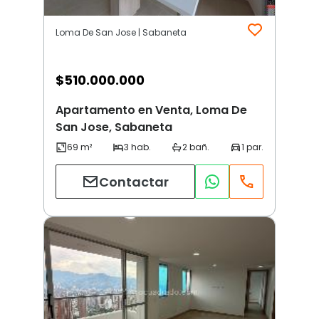
Loma De San Jose | Sabaneta
$
510.000.000
Apartamento en Venta, Loma De
San Jose, Sabaneta
Contactar