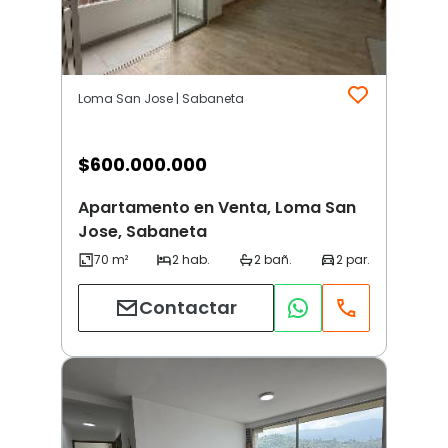
Loma San Jose | Sabaneta
$
600.000.000
Apartamento en Venta, Loma San
Jose, Sabaneta
Contactar