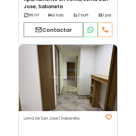
Jose, Sabaneta
Contactar
Loma De San Jose | Sabaneta