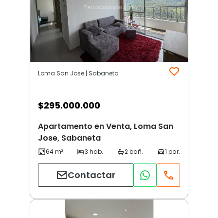
Loma San Jose | Sabaneta
$
295.000.000
Apartamento en Venta, Loma San
Jose, Sabaneta
Contactar