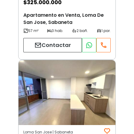
$
325.000.000
Apartamento en Venta, Loma De
San Jose, Sabaneta
Contactar
Loma San Jose | Sabaneta