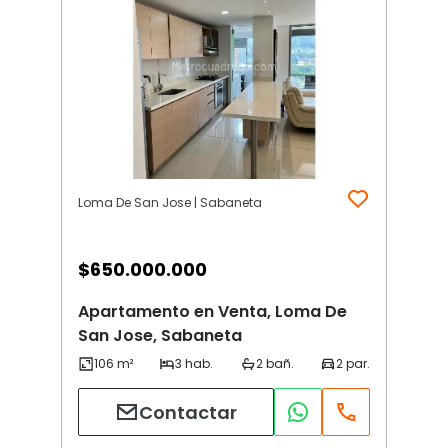
Loma De San Jose | Sabaneta
$
650.000.000
Apartamento en Venta, Loma De
San Jose, Sabaneta
Contactar