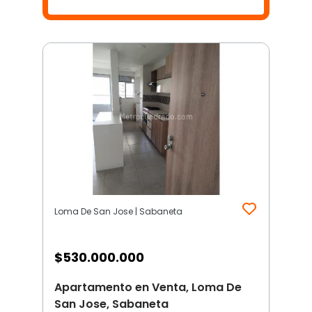
Loma De San Jose | Sabaneta
$
530.000.000
Apartamento en Venta, Loma De
San Jose, Sabaneta