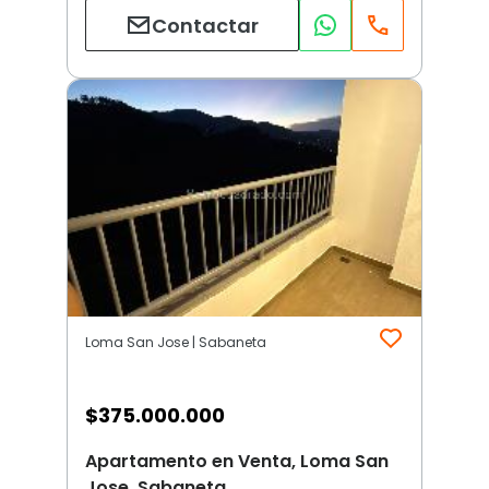
Contactar
Loma San Jose | Sabaneta
$
375.000.000
Apartamento en Venta, Loma San
Jose, Sabaneta