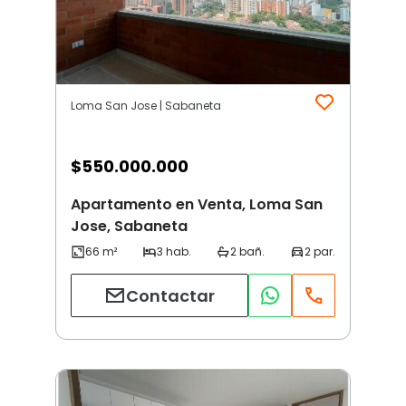
Loma San Jose | Sabaneta
$
550.000.000
Apartamento en Venta, Loma San
Jose, Sabaneta
Contactar