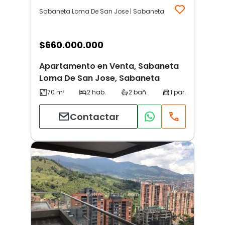
Sabaneta Loma De San Jose | Sabaneta
$
660.000.000
Apartamento en Venta, Sabaneta
Loma De San Jose, Sabaneta
Contactar