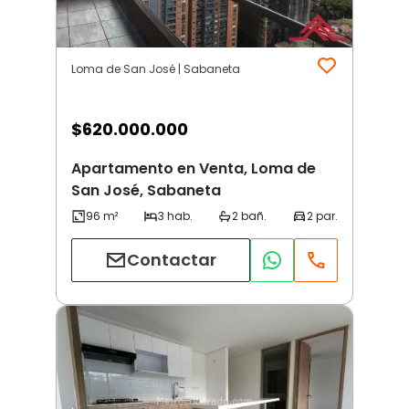
Loma de San José | Sabaneta
$
620.000.000
Apartamento en Venta, Loma de
San José, Sabaneta
Contactar