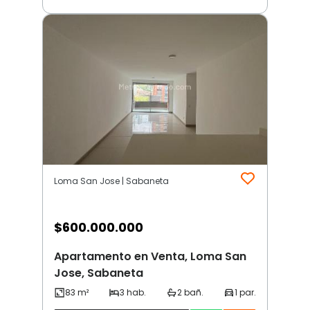
Loma San Jose | Sabaneta
$
600.000.000
Apartamento en Venta, Loma San
Jose, Sabaneta