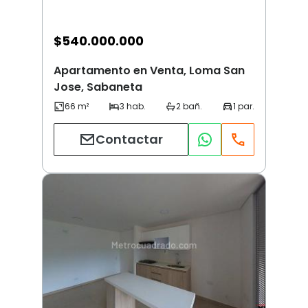
$
540.000.000
Apartamento en Venta, Loma San
Jose, Sabaneta
Contactar