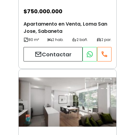
$
750.000.000
Apartamento en Venta, Loma San
Jose, Sabaneta
Contactar