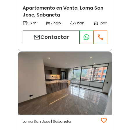
Apartamento en Venta, Loma San
Jose, Sabaneta
Contactar
Loma San Jose | Sabaneta