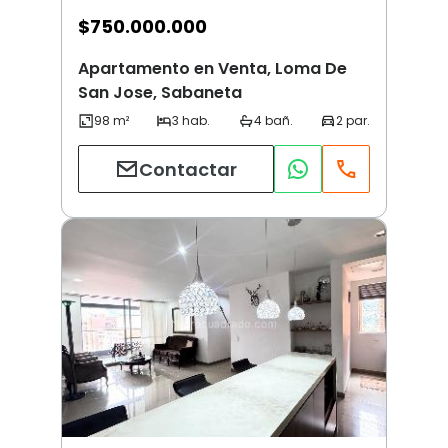
$
750.000.000
Apartamento en Venta, Loma De
San Jose, Sabaneta
Contactar