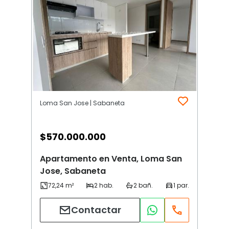
Loma San Jose | Sabaneta
$
570.000.000
Apartamento en Venta, Loma San
Jose, Sabaneta
Contactar