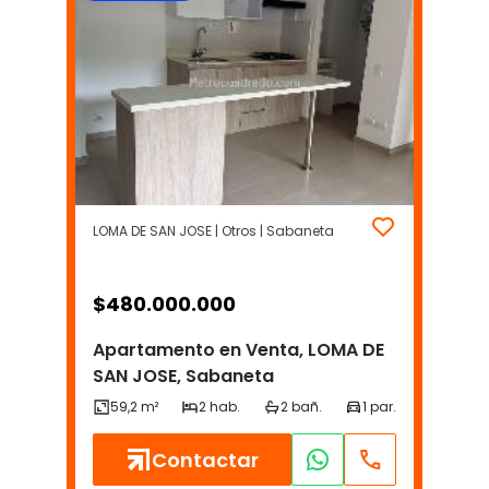
LOMA DE SAN JOSE | Otros | Sabaneta
$
480.000.000
Apartamento en Venta, LOMA DE
SAN JOSE, Sabaneta
Contactar