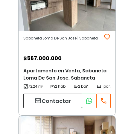
Sabaneta Loma De San Jose | Sabaneta
$
567.000.000
Apartamento en Venta, Sabaneta
Loma De San Jose, Sabaneta
Contactar