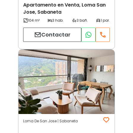
Apartamento en Venta, Loma San
Jose, Sabaneta
Contactar
Loma De San Jose | Sabaneta