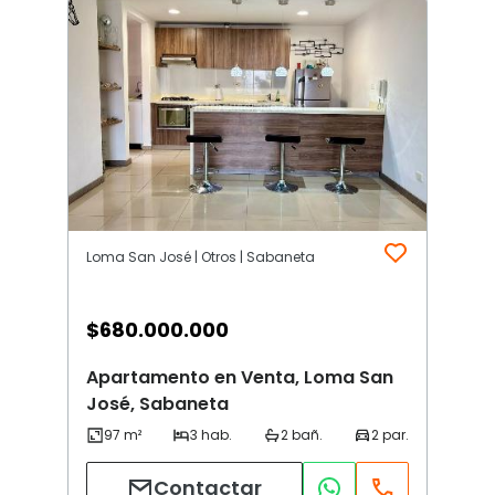
Loma San José | Otros | Sabaneta
$
680.000.000
Apartamento en Venta, Loma San
José, Sabaneta
Contactar