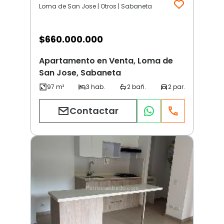
Loma de San Jose | Otros | Sabaneta
$
660.000.000
Apartamento en Venta, Loma de
San Jose, Sabaneta
Contactar