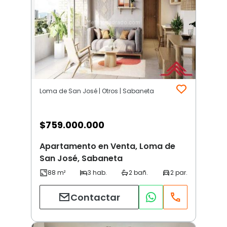
Loma de San José | Otros | Sabaneta
$
759.000.000
Apartamento en Venta, Loma de
San José, Sabaneta
Contactar