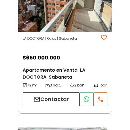
LA DOCTORA | Otros | Sabaneta
$
650.000.000
Apartamento en Venta, LA
DOCTORA, Sabaneta
Contactar