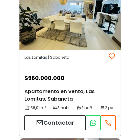
Las Lomitas | Sabaneta
$
960.000.000
Apartamento en Venta, Las
Lomitas, Sabaneta
Contactar