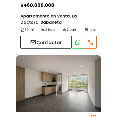
$
460.000.000
Apartamento en Venta, La
Doctora, Sabaneta
Contactar