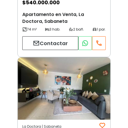
$
540.000.000
Apartamento en Venta, La
Doctora, Sabaneta
Contactar
La Doctora | Sabaneta