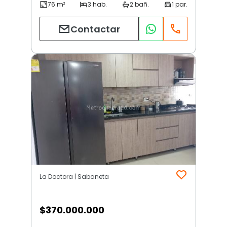
Contactar
La Doctora | Sabaneta
$
370.000.000