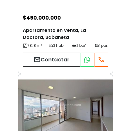
$
490.000.000
Apartamento en Venta, La
Doctora, Sabaneta
Contactar