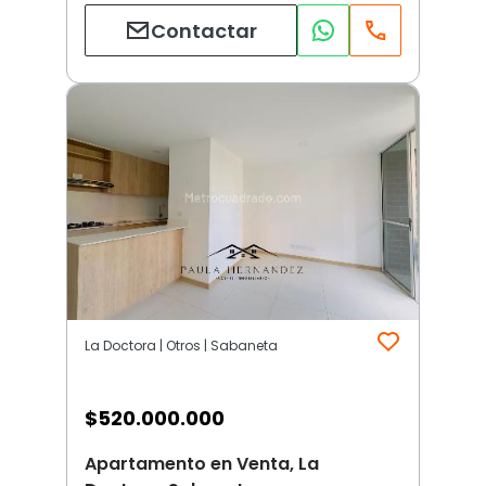
Contactar
La Doctora | Otros | Sabaneta
$
520.000.000
Apartamento en Venta, La