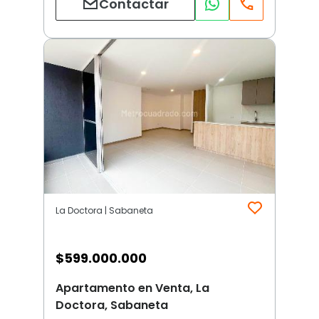
Contactar
La Doctora | Sabaneta
$
599.000.000
Apartamento en Venta, La
Doctora, Sabaneta