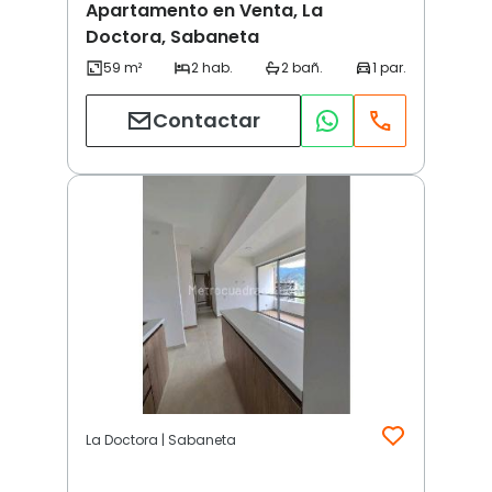
Apartamento en Venta, La
Doctora, Sabaneta
Contactar
La Doctora | Sabaneta