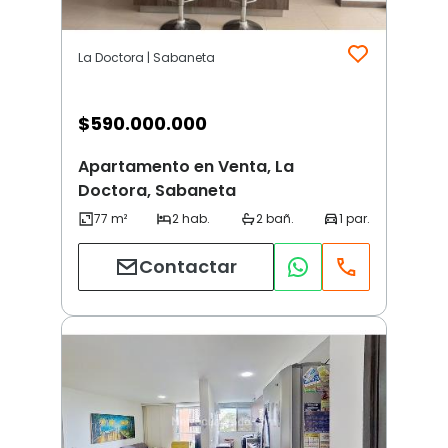
La Doctora | Sabaneta
$
590.000.000
Apartamento en Venta, La
Doctora, Sabaneta
Contactar