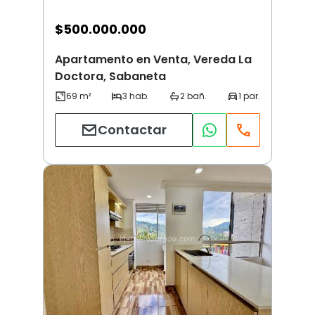
$
500.000.000
Apartamento en Venta, Vereda La
Doctora, Sabaneta
Contactar