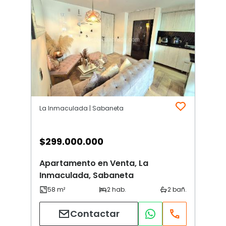
La Inmaculada | Sabaneta
$
299.000.000
Apartamento en Venta, La
Inmaculada, Sabaneta
Contactar