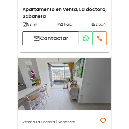
Apartamento en Venta, La doctora,
Sabaneta
Contactar
Vereda La Doctora | Sabaneta