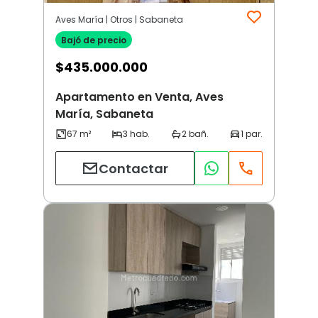
Aves María | Otros | Sabaneta
Bajó de precio
$
435.000.000
Apartamento en Venta, Aves
María, Sabaneta
Contactar