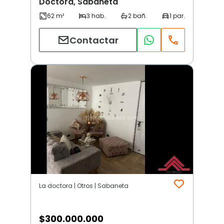
Doctora, Sabaneta
Contactar
La doctora | Otros | Sabaneta
$
300.000.000