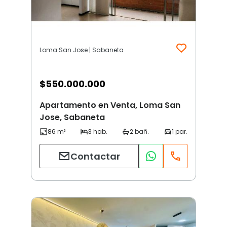
Loma San Jose | Sabaneta
$
550.000.000
Apartamento en Venta, Loma San
Jose, Sabaneta
Contactar