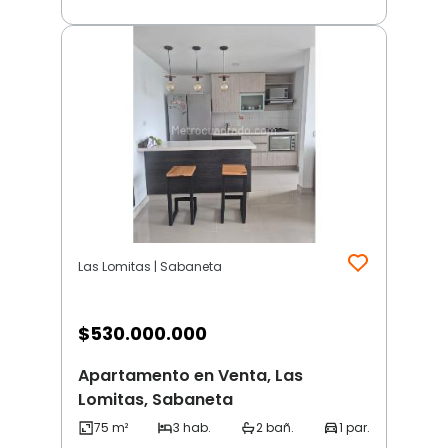
Las Lomitas | Sabaneta
$
530.000.000
Apartamento en Venta, Las
Lomitas, Sabaneta