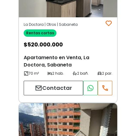
La Doctora | Otros | Sabaneta
Rentas cortas
$
520.000.000
Apartamento en Venta, La
Doctora, Sabaneta
Contactar