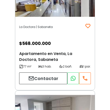
La Doctora | Sabaneta
$
568.000.000
Apartamento en Venta, La
Doctora, Sabaneta
Contactar