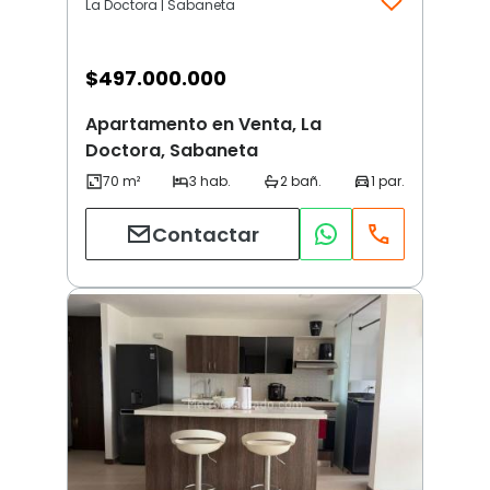
La Doctora | Sabaneta
$
497.000.000
Apartamento en Venta, La
Doctora, Sabaneta
Contactar