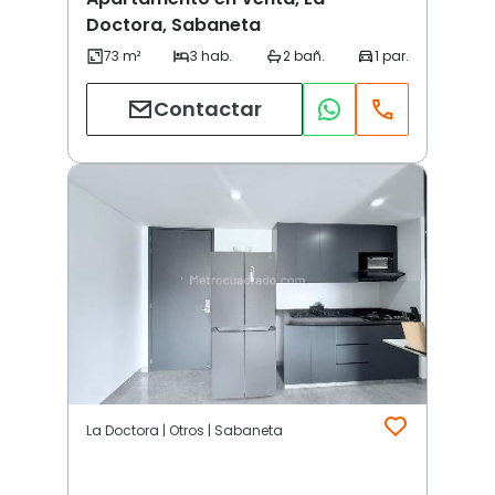
Doctora, Sabaneta
Contactar
La Doctora | Otros | Sabaneta