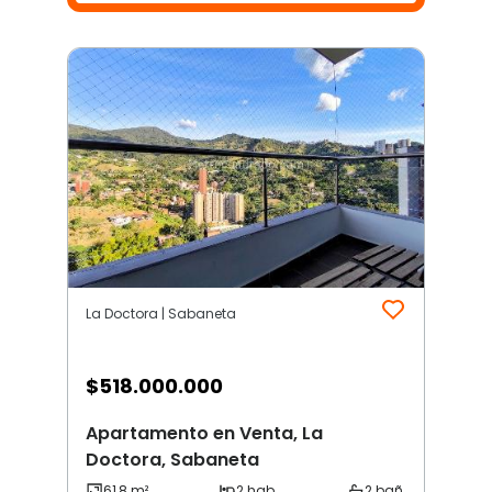
La Doctora | Sabaneta
$
518.000.000
Apartamento en Venta, La
Doctora, Sabaneta