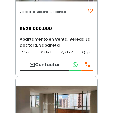
Vereda La Doctora | Sabaneta
$
529.000.000
Apartamento en Venta, Vereda La
Doctora, Sabaneta
Contactar