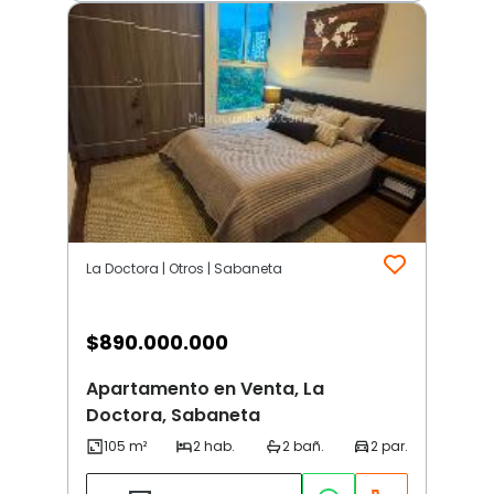
La Doctora | Otros | Sabaneta
$
890.000.000
Apartamento en Venta, La
Doctora, Sabaneta