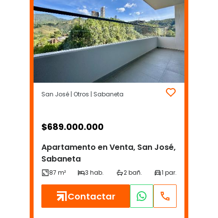
San José | Otros | Sabaneta
$
689.000.000
Apartamento en Venta, San José,
Sabaneta
Contactar