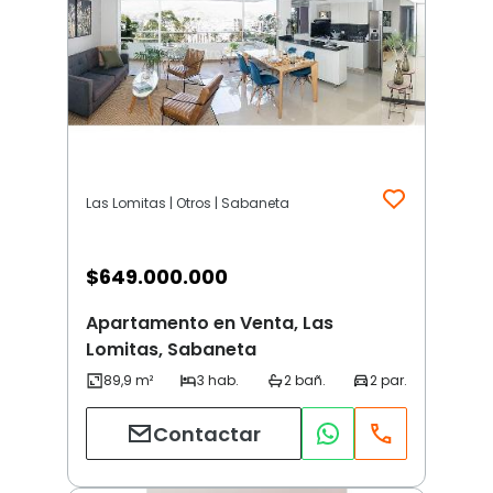
Las Lomitas | Otros | Sabaneta
$
649.000.000
Apartamento en Venta, Las
Lomitas, Sabaneta
Contactar