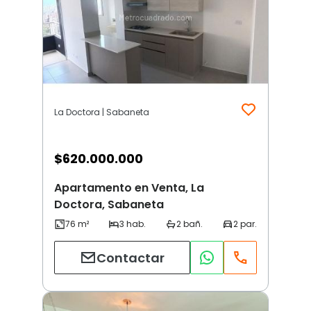
La Doctora | Sabaneta
$
620.000.000
Apartamento en Venta, La
Doctora, Sabaneta
Contactar