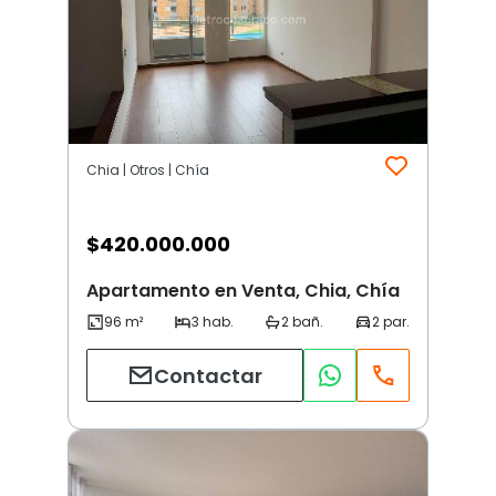
Chia | Otros | Chía
$
420.000.000
Apartamento en Venta, Chia, Chía
Contactar