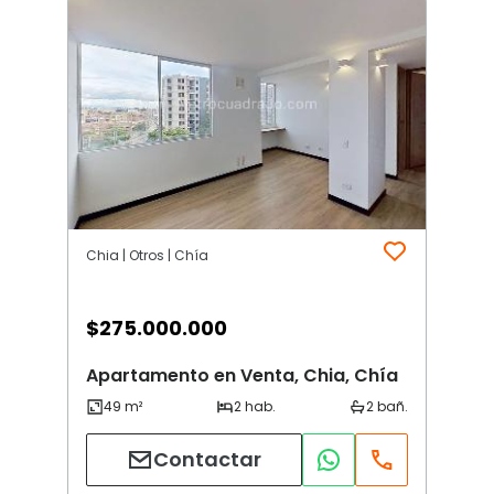
Chia | Otros | Chía
$
275.000.000
Apartamento en Venta, Chia, Chía
Contactar