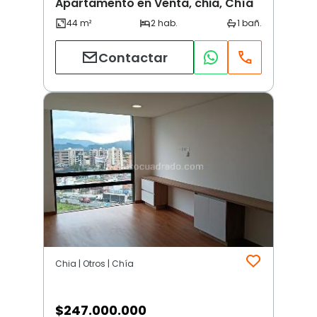
Apartamento en Venta, chia, Chía
Contactar
Chia | Otros | Chía
$
247.000.000