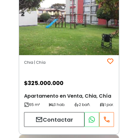
Chia | Chía
$
325.000.000
Apartamento en Venta, Chia, Chía
Contactar