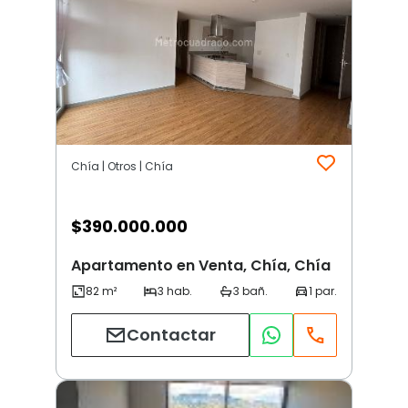
Chía | Otros | Chía
$
390.000.000
Apartamento en Venta, Chía, Chía
Contactar