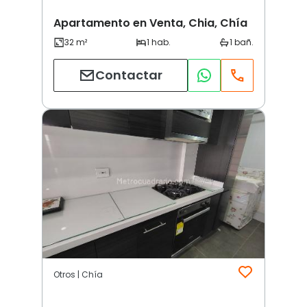
Apartamento en Venta, Chia, Chía
Contactar
Otros | Chía