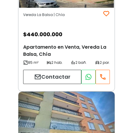
Vereda La Balsa | Chía
$
440.000.000
Apartamento en Venta, Vereda La
Balsa, Chía
Contactar