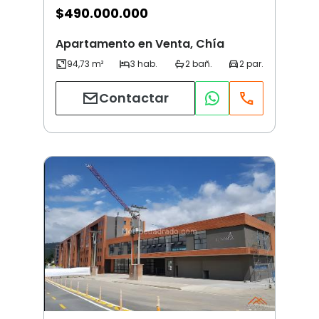
$
490.000.000
Apartamento en Venta, Chía
Contactar