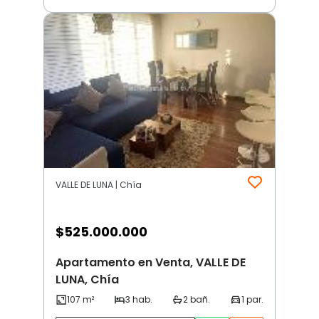
VALLE DE LUNA | Chía
$
525.000.000
Apartamento en Venta, VALLE DE
LUNA, Chía