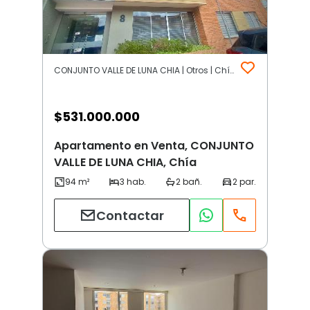
CONJUNTO VALLE DE LUNA CHIA | Otros | Chía
$
531.000.000
Apartamento en Venta, CONJUNTO
VALLE DE LUNA CHIA, Chía
Contactar