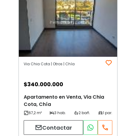
Via Chia Cota | Otros | Chía
$
340.000.000
Apartamento en Venta, Via Chia
Cota, Chía
Contactar