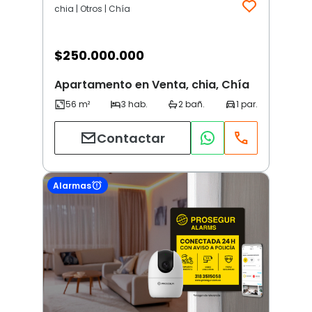
chia | Otros | Chía
$
250.000.000
Apartamento en Venta, chia, Chía
Contactar
Alarmas