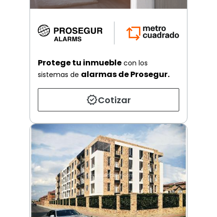
Protege tu inmueble
con los
alarmas de Prosegur.
sistemas de
Cotizar