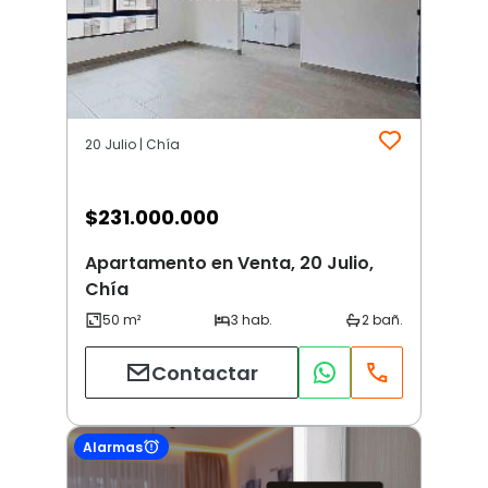
20 Julio | Chía
$
231.000.000
Apartamento en Venta, 20 Julio,
Chía
Contactar
Alarmas