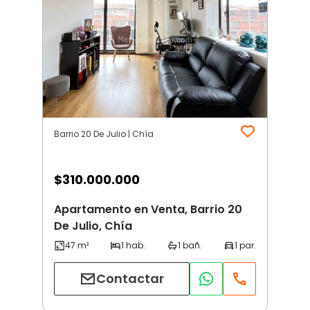
Barrio 20 De Julio | Chía
$
310.000.000
Apartamento en Venta, Barrio 20
De Julio, Chía
Contactar