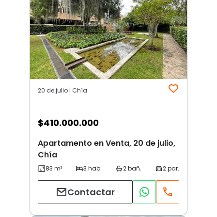
20 de julio | Chía
$
410.000.000
Apartamento en Venta, 20 de julio,
Chía
Contactar