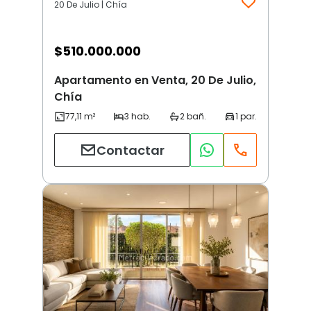
20 De Julio | Chía
$
510.000.000
Apartamento en Venta, 20 De Julio,
Chía
Contactar