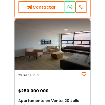
Contactar
20 Julio | Chía
$
250.000.000
Apartamento en Venta, 20 Julio,