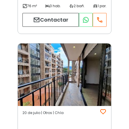
Contactar
20 de julio | Otros | Chía