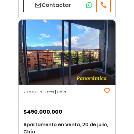
Contactar
20 de julio | Otros | Chía
$
490.000.000
Apartamento en Venta, 20 de julio,
Chía