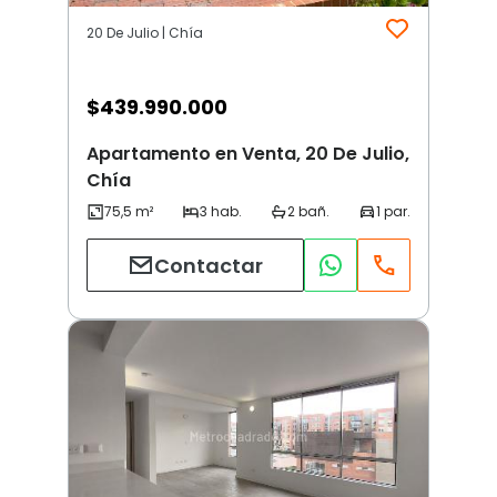
20 De Julio | Chía
$
439.990.000
Apartamento en Venta, 20 De Julio,
Chía
Contactar