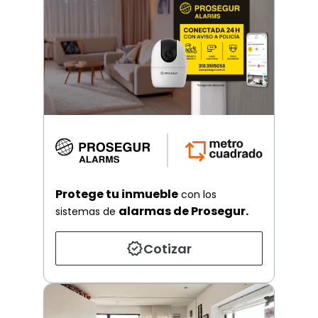
Protege tu inmueble
con los
alarmas de Prosegur.
sistemas de
Cotizar