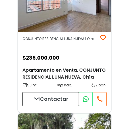
CONJUNTO RESIDENCIAL LUNA NUEVA | Otros | Chía
$
235.000.000
Apartamento en Venta, CONJUNTO
RESIDENCIAL LUNA NUEVA, Chía
Contactar