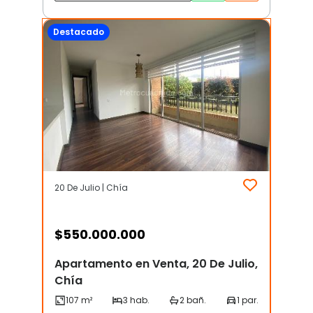
Destacado
20 De Julio | Chía
$
550.000.000
Apartamento en Venta, 20 De Julio,
Chía