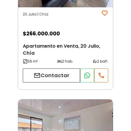
20 Julio | Chía
$
266.000.000
Apartamento en Venta, 20 Julio,
Chía
Contactar