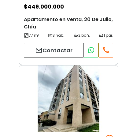
$
449.000.000
Apartamento en Venta, 20 De Julio,
Chía
Contactar