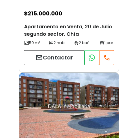
$
215.000.000
Apartamento en Venta, 20 de Julio
segundo sector, Chía
Contactar