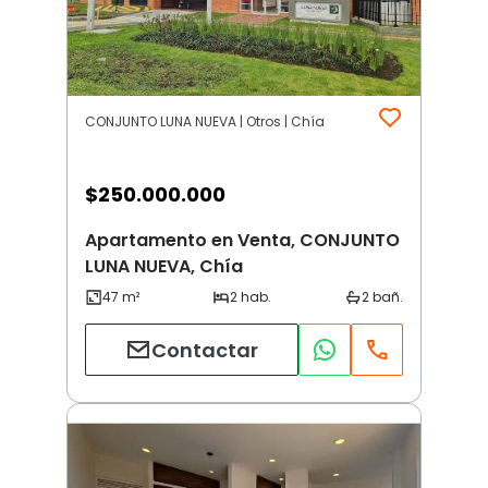
CONJUNTO LUNA NUEVA | Otros | Chía
$
250.000.000
Apartamento en Venta, CONJUNTO
LUNA NUEVA, Chía
Contactar