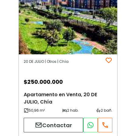
20 DE JULIO | Otros | Chía
$
250.000.000
Apartamento en Venta, 20 DE
JULIO, Chía
Contactar