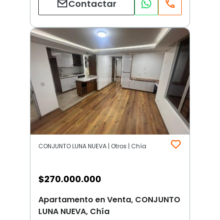
Contactar
CONJUNTO LUNA NUEVA | Otros | Chía
$
270.000.000
Apartamento en Venta, CONJUNTO
LUNA NUEVA, Chía