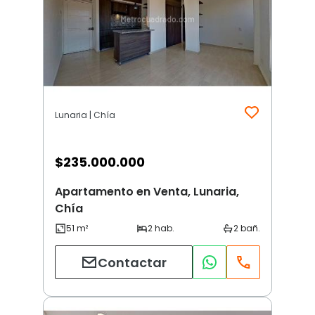
Lunaria | Chía
$
235.000.000
Apartamento en Venta, Lunaria,
Chía
Contactar