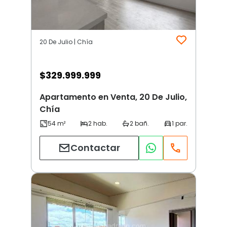
20 De Julio | Chía
$
329.999.999
Apartamento en Venta, 20 De Julio,
Chía
Contactar