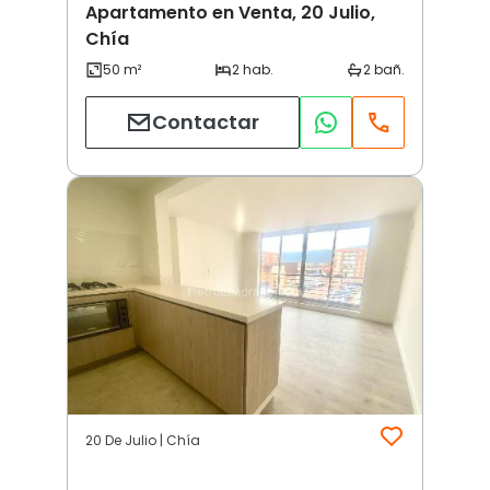
Apartamento en Venta, 20 Julio,
Chía
Contactar
20 De Julio | Chía