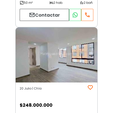
Contactar
20 Julio | Chía
$
248.000.000