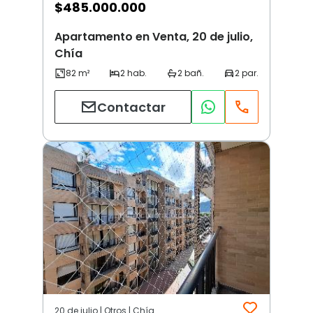
$
485.000.000
Apartamento en Venta, 20 de julio,
Chía
Contactar
20 de julio | Otros | Chía