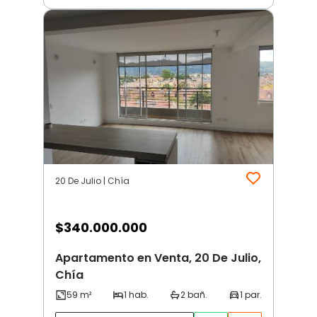
20 De Julio | Chía
$
340.000.000
Apartamento en Venta, 20 De Julio,
Chía