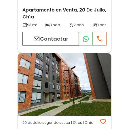
Apartamento en Venta, 20 De Julio,
Chía
Contactar
20 de Julio segundo sector | Otros | Chía