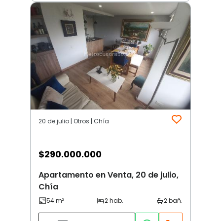
20 de julio | Otros | Chía
$
290.000.000
Apartamento en Venta, 20 de julio,
Chía