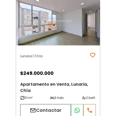
Lunaria | Chía
$
249.000.000
Apartamento en Venta, Lunaria,
Chía
Contactar