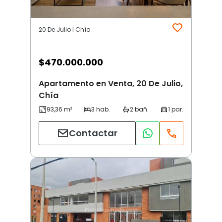
20 De Julio | Chía
$
470.000.000
Apartamento en Venta, 20 De Julio,
Chía
Contactar