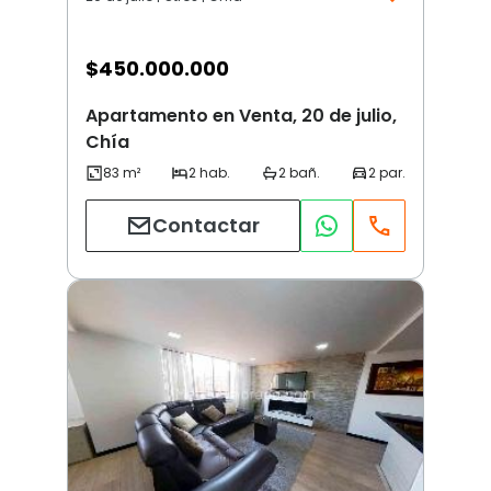
$
450.000.000
Apartamento en Venta, 20 de julio,
Chía
Contactar