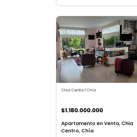
Chia Centro | Chía
$
1.180.000.000
Apartamento en Venta, Chia
Centro, Chía