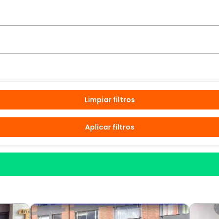
Limpiar filtros
Aplicar filtros