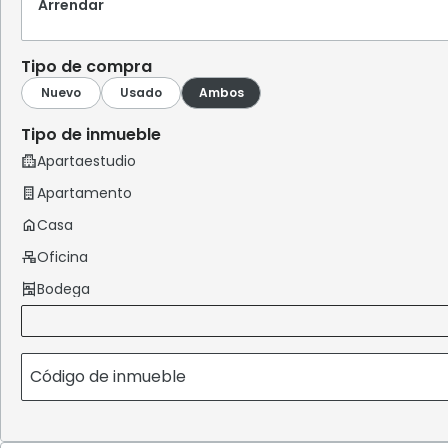
Arrendar
Tipo de compra
Tipo de inmueble