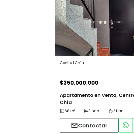
Centro | Chía
$
350.000.000
Apartamento en Venta, Centr
Chía
Contactar