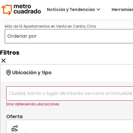
Más de 10 Apartamentos en Venta en Centro, Chía
Filtros
Error obteniendo ubicaciones
Oferta