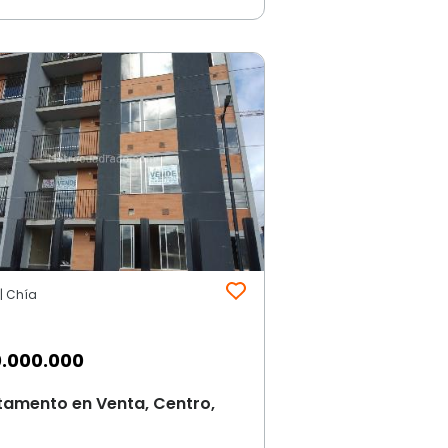
| Chía
.000.000
tamento en Venta, Centro,