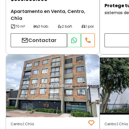
Protege t
Apartamento en Venta, Centro,
sistemas de
Chía
Contactar
Centro | Chía
Centro | Chía