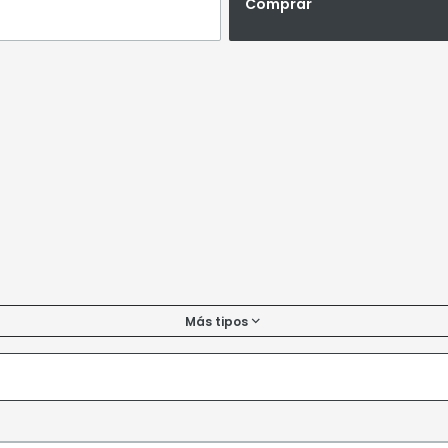
Comprar
Más tipos