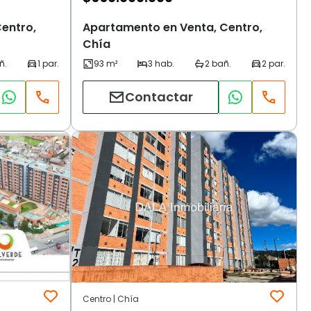
entro,
Apartamento en Venta, Centro,
Chía
Contactar
Centro | Chía