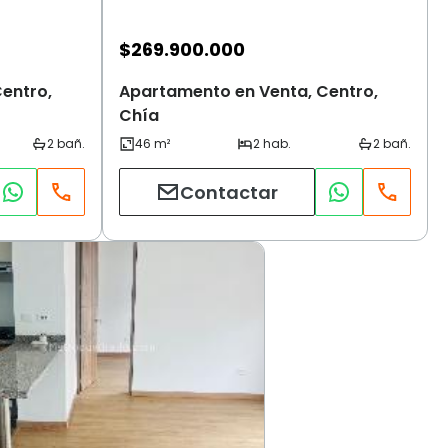
$
269.900.000
entro,
Apartamento en Venta, Centro,
Chía
Contactar