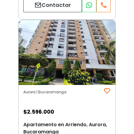
Contactar
Aurora | Bucaramanga
$
2.596.000
Apartamento en Arriendo, Aurora,
Bucaramanga