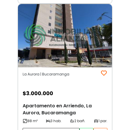
La Aurora | Bucaramanga
$
3.000.000
Apartamento en Arriendo, La
Aurora, Bucaramanga