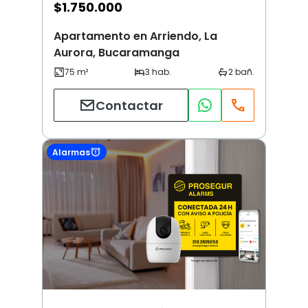
$
1.750.000
Apartamento en Arriendo, La
Aurora, Bucaramanga
Contactar
Alarmas