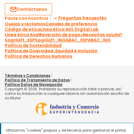
Utilizamos "cookies" propias y de terceros para gestionar el portal,