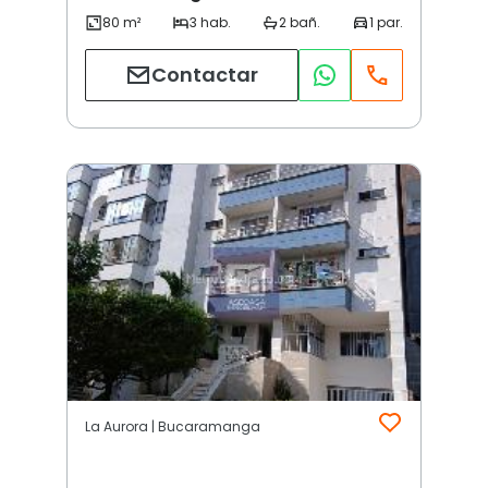
Contactar
La Aurora | Bucaramanga