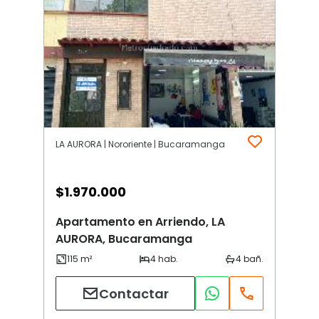
LA AURORA | Nororiente | Bucaramanga
$
1.970.000
Apartamento en Arriendo, LA
AURORA, Bucaramanga
Contactar