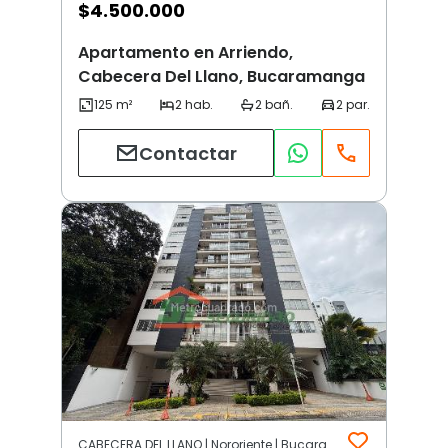
$
4.500.000
Apartamento en Arriendo,
Cabecera Del Llano, Bucaramanga
Contactar
CABECERA DEL LLANO | Nororiente | Bucaramanga