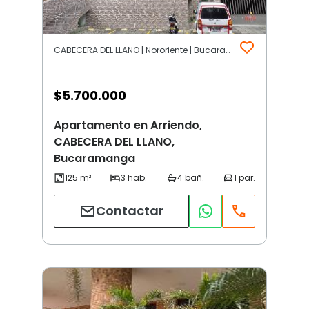
CABECERA DEL LLANO | Nororiente | Bucaramanga
$
5.700.000
Apartamento en Arriendo,
CABECERA DEL LLANO,
Bucaramanga
Contactar