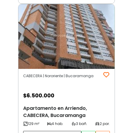
CABECERA | Nororiente | Bucaramanga
$
6.500.000
Apartamento en Arriendo,
CABECERA, Bucaramanga