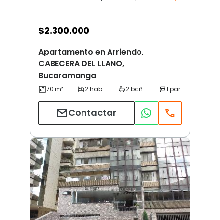
$
2.300.000
Apartamento en Arriendo,
CABECERA DEL LLANO,
Bucaramanga
Contactar