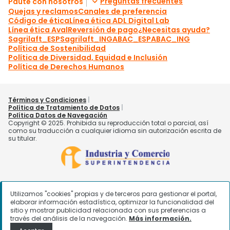
Utilizamos "cookies" propias y de terceros para gestionar el portal,
elaborar información estadística, optimizar la funcionalidad del
sitio y mostrar publicidad relacionada con sus preferencias a
través del análisis de la navegación.
Más información.