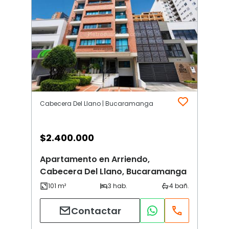
Cabecera Del Llano | Bucaramanga
$
2.400.000
Apartamento en Arriendo,
Cabecera Del Llano, Bucaramanga
Contactar