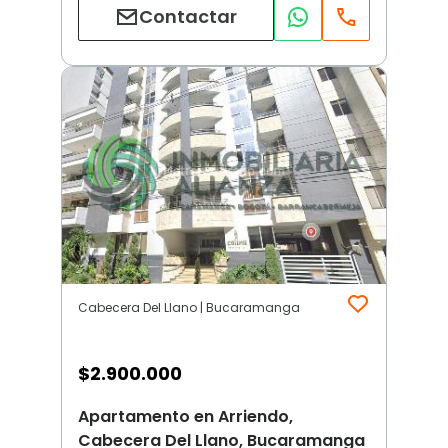
Contactar
Cabecera Del Llano | Bucaramanga
$
2.900.000
Apartamento en Arriendo,
Cabecera Del Llano, Bucaramanga