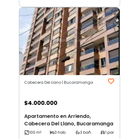
Cabecera Del Llano | Bucaramanga
$
4.000.000
Apartamento en Arriendo,
Cabecera Del Llano, Bucaramanga