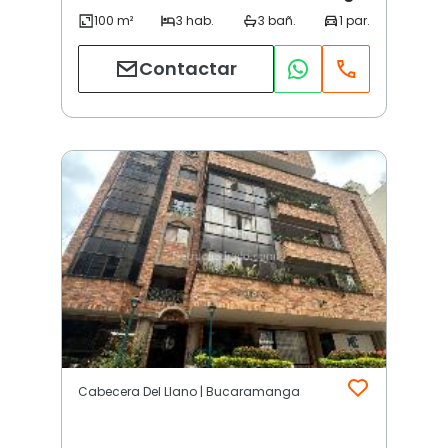
Contactar
Cabecera Del Llano | Bucaramanga