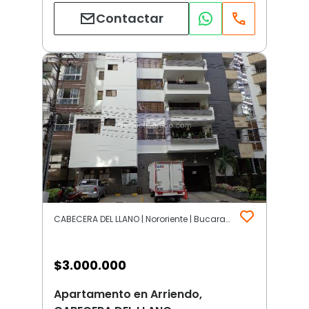
Contactar
CABECERA DEL LLANO | Nororiente | Bucaramanga
$
3.000.000
Apartamento en Arriendo,