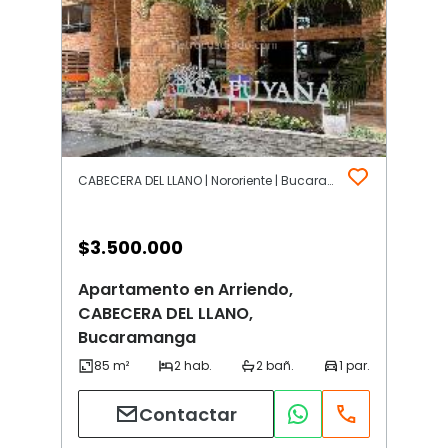
CABECERA DEL LLANO | Nororiente | Bucaramanga
$
3.500.000
Apartamento en Arriendo,
CABECERA DEL LLANO,
Bucaramanga
Contactar