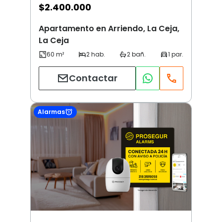
$
2.400.000
Apartamento en Arriendo, La Ceja,
La Ceja
Contactar
Alarmas