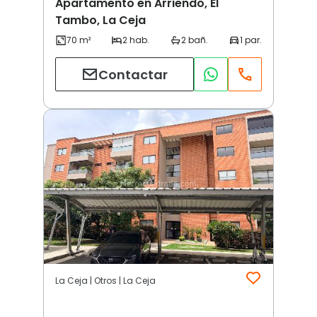
Apartamento en Arriendo, El
Tambo, La Ceja
Contactar
La Ceja | Otros | La Ceja