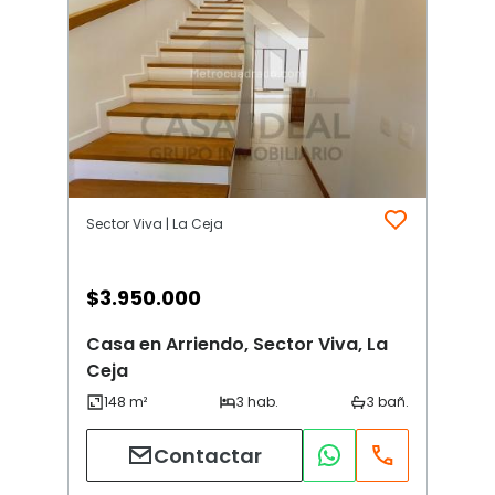
Sector Viva | La Ceja
$
3.950.000
Casa en Arriendo, Sector Viva, La
Ceja
Contactar