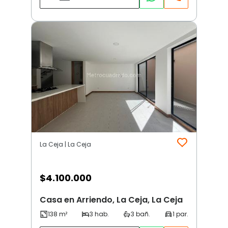
La Ceja | La Ceja
$
4.100.000
Casa en Arriendo, La Ceja, La Ceja