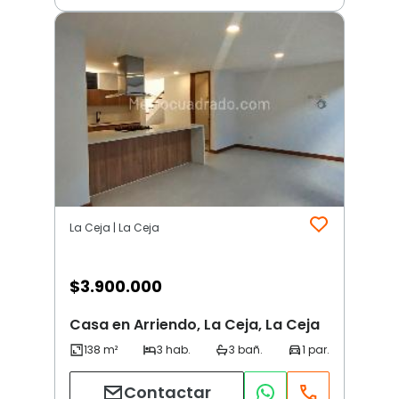
La Ceja | La Ceja
$
3.900.000
Casa en Arriendo, La Ceja, La Ceja
Contactar