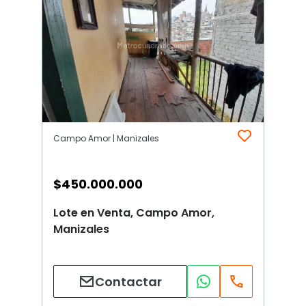
Campo Amor | Manizales
$
450.000.000
Lote en Venta, Campo Amor,
Manizales
Contactar