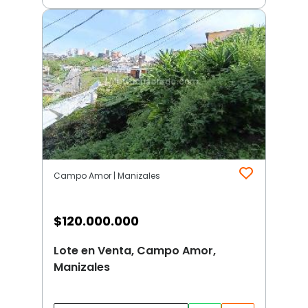
Campo Amor | Manizales
$
120.000.000
Lote en Venta, Campo Amor,
Manizales