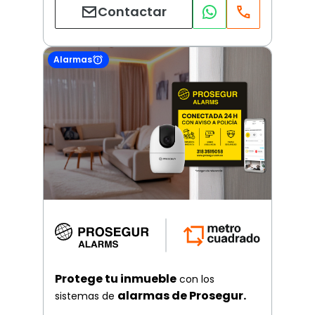
Contactar
Alarmas
Protege tu inmueble
con los
alarmas de Prosegur.
sistemas de