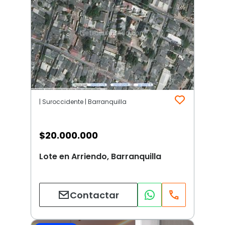
| Suroccidente | Barranquilla
$
20.000.000
Lote en Arriendo, Barranquilla
Contactar