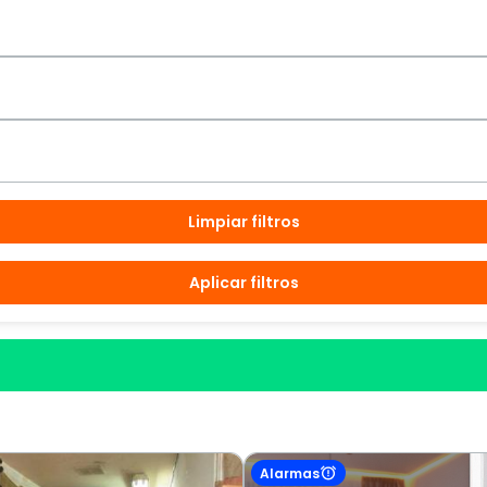
Limpiar filtros
Aplicar filtros
Alarmas