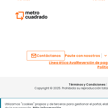
Utilizamos "cookies" propias y de terceros para gestionar el portal, e
de la navegación.
Más información.