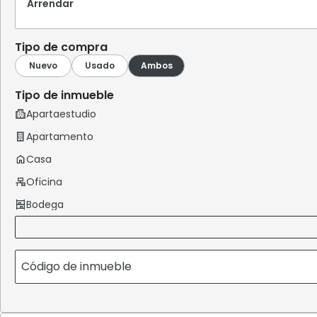
Arrendar
Tipo de compra
Tipo de inmueble