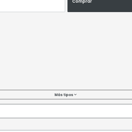
Comprar
Más tipos