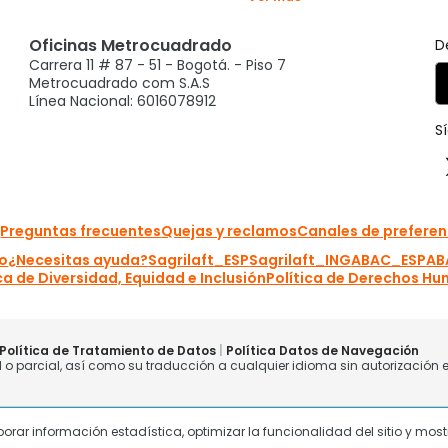
laborar información estadística, optimizar la funcionalidad del sitio y mo