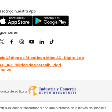
strar publicidad relacionada con sus preferencias a través del análisis