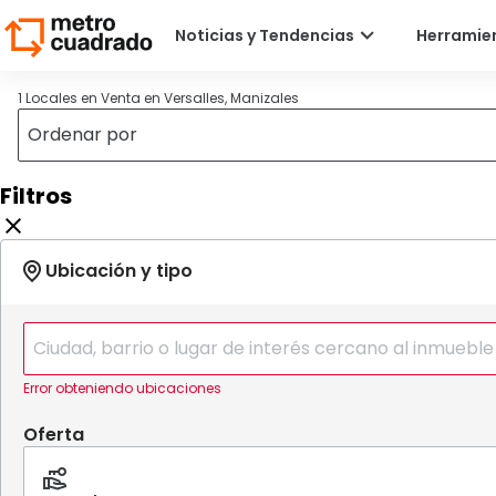
1 Locales en Venta en Versalles, Manizales
Filtros
Error obteniendo ubicaciones
Oferta