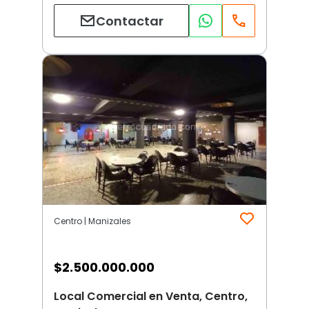
Contactar
Centro | Manizales
$
2.500.000.000
Local Comercial en Venta, Centro,