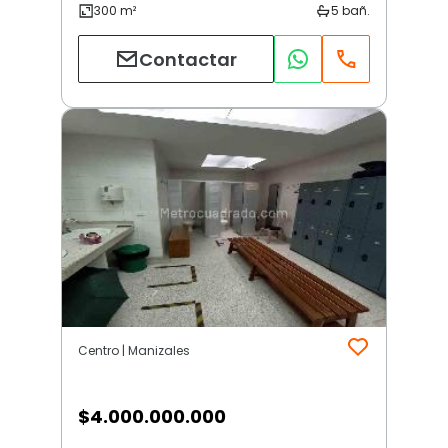
Contactar
Centro | Manizales
$
4.000.000.000