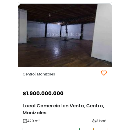
Centro | Manizales
$
1.900.000.000
Local Comercial en Venta, Centro,
Manizales