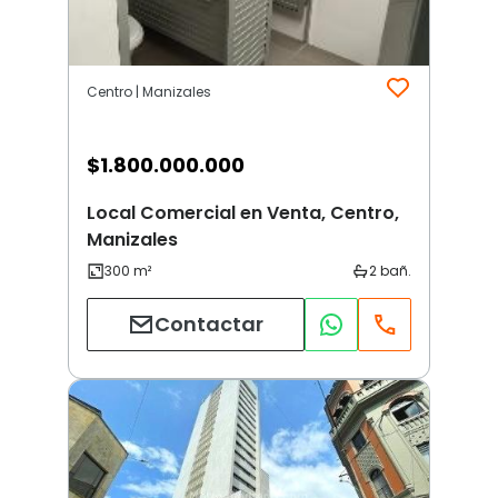
Centro | Manizales
$
1.800.000.000
Local Comercial en Venta, Centro,
Manizales
Contactar