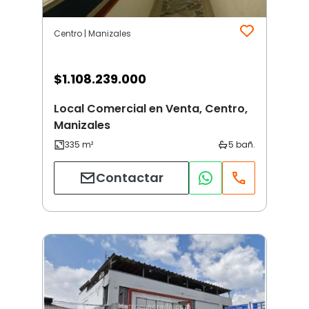
Centro | Manizales
$
1.108.239.000
Local Comercial en Venta, Centro,
Manizales
Contactar