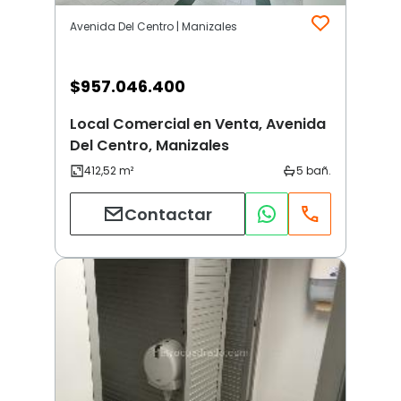
Avenida Del Centro | Manizales
$
957.046.400
Local Comercial en Venta, Avenida
Del Centro, Manizales
Contactar