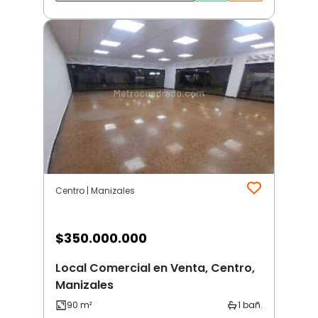
Centro | Manizales
$
350.000.000
Local Comercial en Venta, Centro,
Manizales