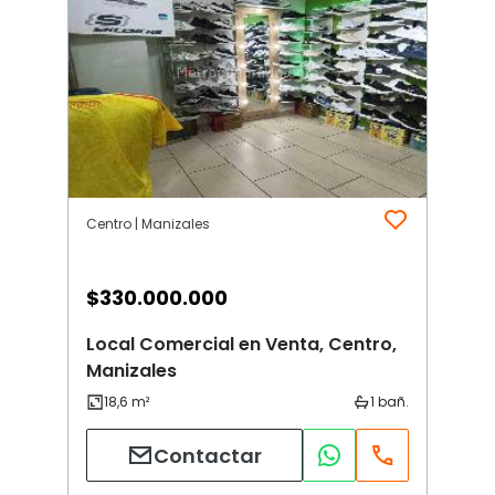
Centro | Manizales
$
330.000.000
Local Comercial en Venta, Centro,
Manizales
Contactar