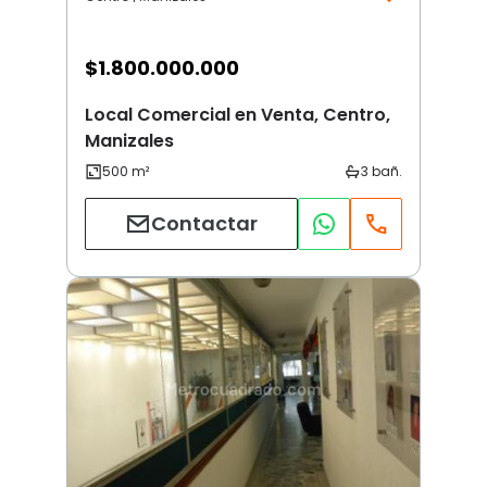
$
1.800.000.000
Local Comercial en Venta, Centro,
Manizales
Contactar