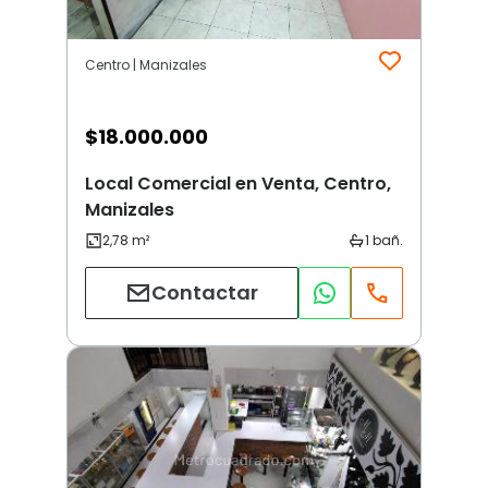
Centro | Manizales
$
18.000.000
Local Comercial en Venta, Centro,
Manizales
Contactar