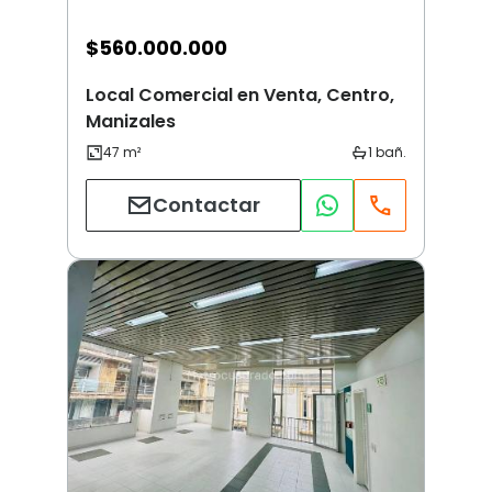
$
560.000.000
Local Comercial en Venta, Centro,
Manizales
Contactar