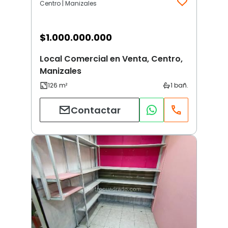
Centro | Manizales
$
1.000.000.000
Local Comercial en Venta, Centro,
Manizales
Contactar