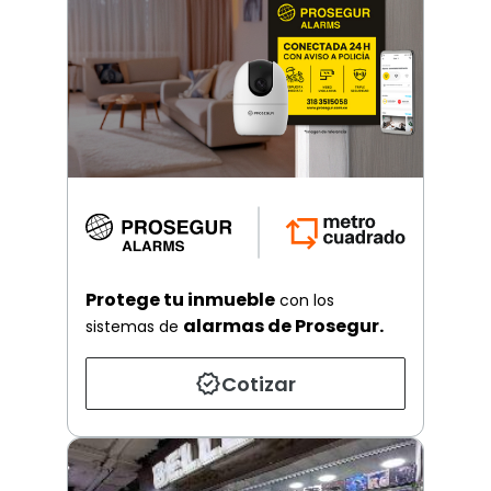
Protege tu inmueble
con los
alarmas de Prosegur.
sistemas de
Cotizar