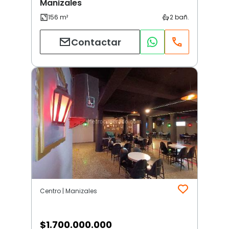
Manizales
Contactar
Centro | Manizales
$
1.700.000.000