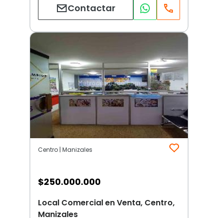
Contactar
Centro | Manizales
$
250.000.000
Local Comercial en Venta, Centro,
Manizales