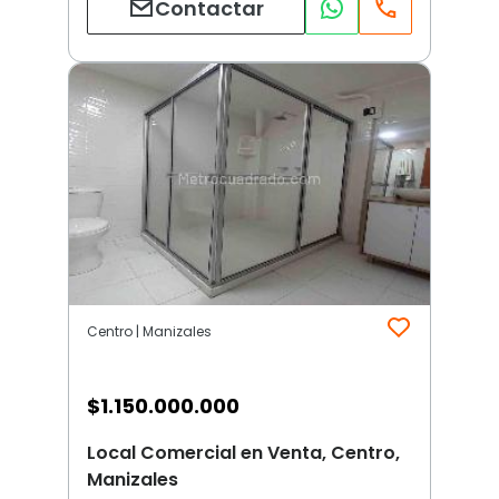
Contactar
Centro | Manizales
$
1.150.000.000
Local Comercial en Venta, Centro,
Manizales