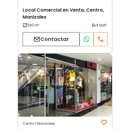
Local Comercial en Venta, Centro,
Manizales
Contactar
Centro | Manizales