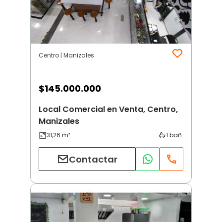
Centro | Manizales
$
145.000.000
Local Comercial en Venta, Centro,
Manizales
Contactar