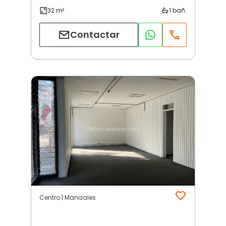
Contactar
Centro | Manizales