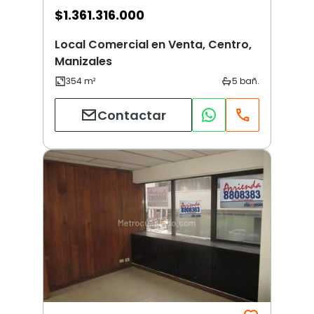
$
1.361.316.000
Local Comercial en Venta, Centro,
Manizales
Contactar