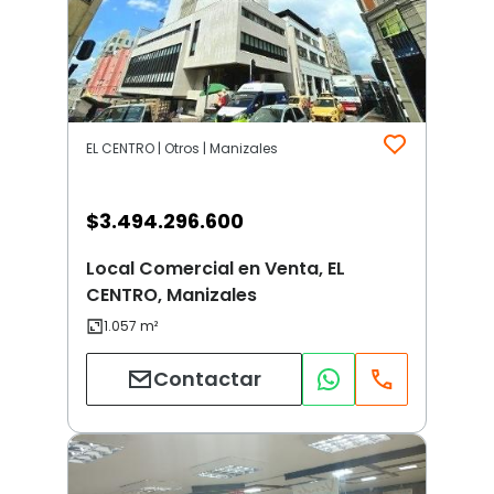
EL CENTRO | Otros | Manizales
$
3.494.296.600
Local Comercial en Venta, EL
CENTRO, Manizales
Contactar