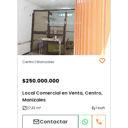
Centro | Manizales
$
250.000.000
Local Comercial en Venta, Centro,
Manizales
Contactar