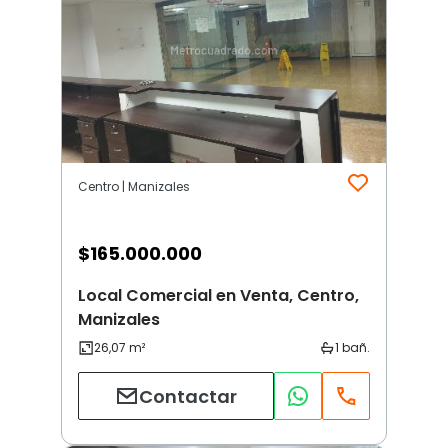
Centro | Manizales
$
165.000.000
Local Comercial en Venta, Centro,
Manizales
Contactar