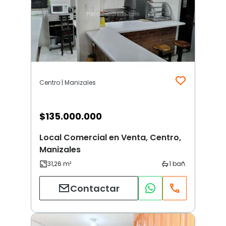
Centro | Manizales
$
135.000.000
Local Comercial en Venta, Centro,
Manizales
Contactar