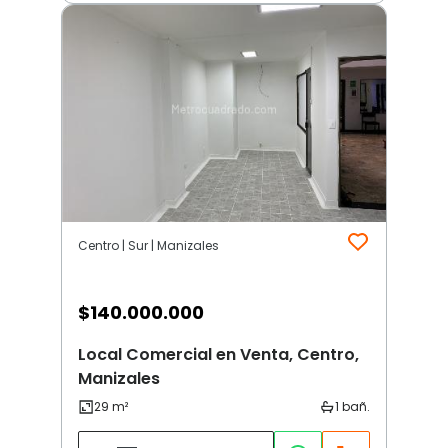
Centro | Sur | Manizales
$
140.000.000
Local Comercial en Venta, Centro,
Manizales