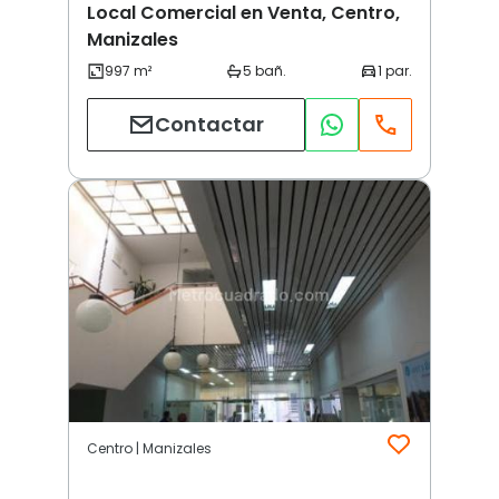
Local Comercial en Venta, Centro,
Manizales
Contactar
Centro | Manizales