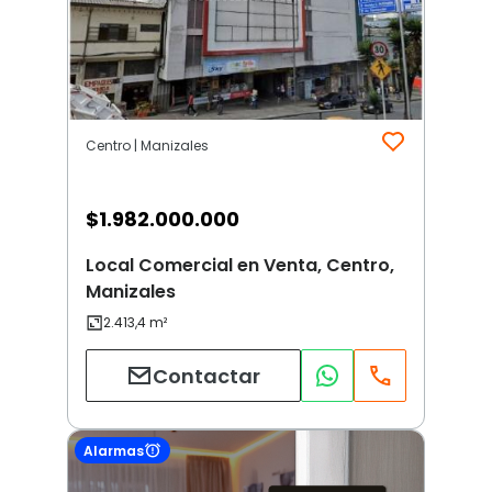
Centro | Manizales
$
1.982.000.000
Local Comercial en Venta, Centro,
Manizales
Contactar
Alarmas