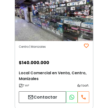
Centro | Manizales
$
140.000.000
Local Comercial en Venta, Centro,
Manizales
Contactar