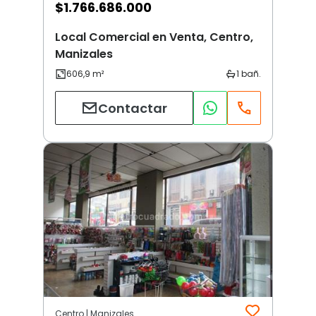
$
1.766.686.000
Local Comercial en Venta, Centro,
Manizales
Contactar
Centro | Manizales