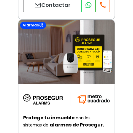
Contactar
Alarmas
Protege tu inmueble
con los
alarmas de Prosegur.
sistemas de