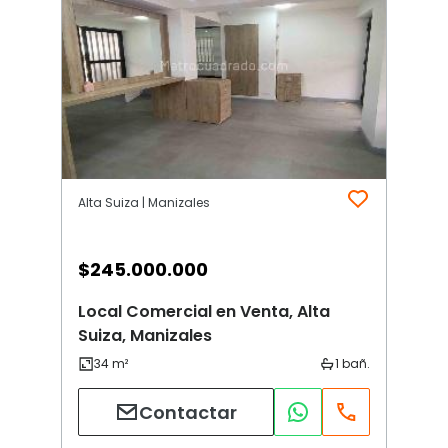
Alta Suiza | Manizales
$
245.000.000
Local Comercial en Venta, Alta
Suiza, Manizales
Contactar