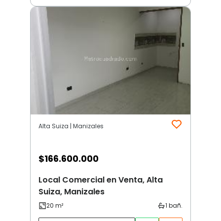
Alta Suiza | Manizales
$
166.600.000
Local Comercial en Venta, Alta
Suiza, Manizales