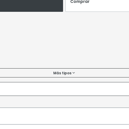
Comprar
Más tipos