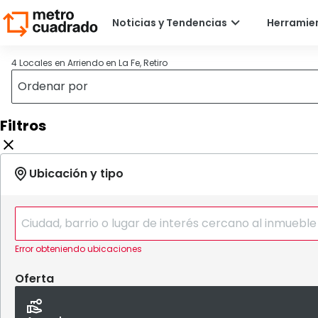
4 Locales en Arriendo en La Fe, Retiro
Filtros
Error obteniendo ubicaciones
Oferta