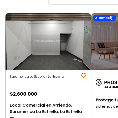
Alarmas
Suramerica La Estrella | La Estrella
$
2.600.000
Protege t
Local Comercial en Arriendo,
sistemas de
Suramerica La Estrella, La Estrella