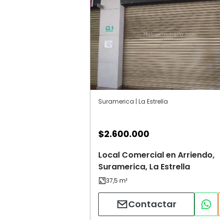
Suramerica | La Estrella
$
2.600.000
Local Comercial en Arriendo,
Suramerica, La Estrella
Contactar