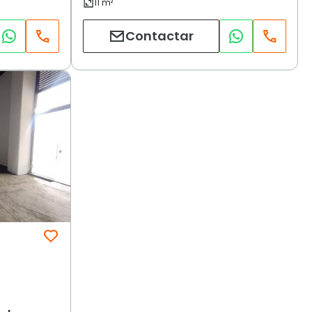
Contactar