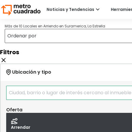
Más de 10 Locales en Arriendo en Suramerica, La Estrella
Filtros
Oferta
Arrendar