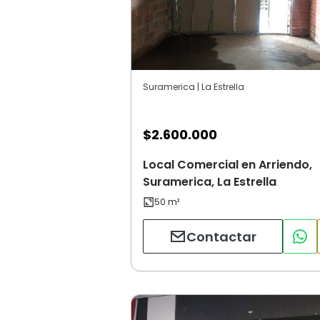
Suramerica | La Estrella
$
2.600.000
Local Comercial en Arriendo,
Suramerica, La Estrella
Contactar