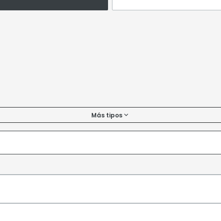
Más tipos