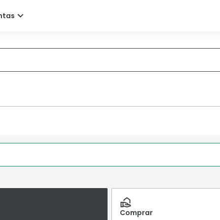
Comprar