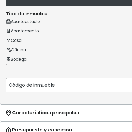
Tipo de inmueble