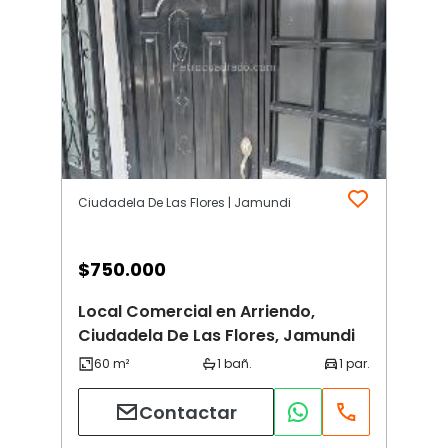
Ciudadela De Las Flores | Jamundi
$
750.000
Local Comercial en Arriendo,
Ciudadela De Las Flores, Jamundi
Contactar