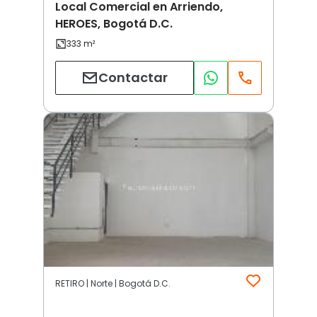
Local Comercial en Arriendo,
HEROES, Bogotá D.C.
Contactar
RETIRO | Norte | Bogotá D.C.