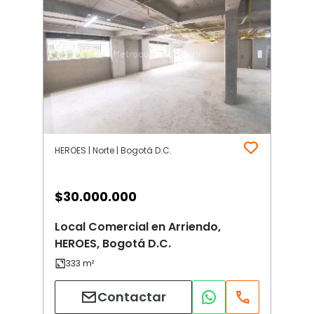
HEROES | Norte | Bogotá D.C.
$
30.000.000
Local Comercial en Arriendo,
HEROES, Bogotá D.C.
Contactar