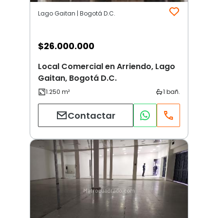
Lago Gaitan | Bogotá D.C.
$
26.000.000
Local Comercial en Arriendo, Lago
Gaitan, Bogotá D.C.
Contactar