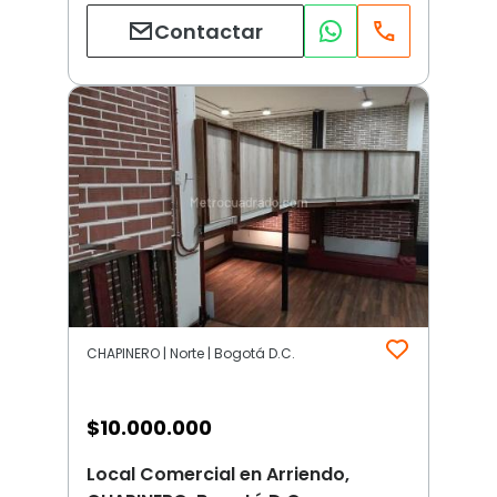
Contactar
CHAPINERO | Norte | Bogotá D.C.
$
10.000.000
Local Comercial en Arriendo,