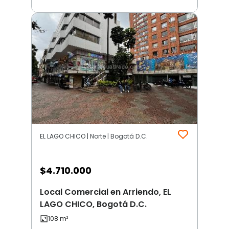
EL LAGO CHICO | Norte | Bogotá D.C.
$
4.710.000
Local Comercial en Arriendo, EL
LAGO CHICO, Bogotá D.C.