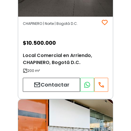
CHAPINERO | Norte | Bogotá D.C.
$
10.500.000
Local Comercial en Arriendo,
CHAPINERO, Bogotá D.C.
Contactar