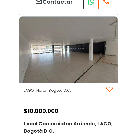
Contactar
LAGO | Norte | Bogotá D.C.
$
10.000.000
Local Comercial en Arriendo, LAGO,
Bogotá D.C.