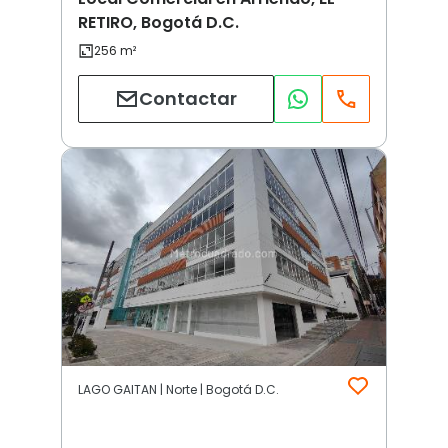
RETIRO, Bogotá D.C.
Contactar
LAGO GAITAN | Norte | Bogotá D.C.