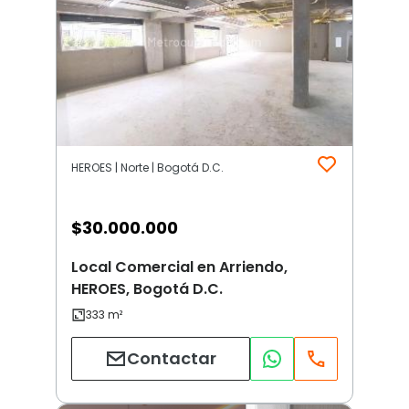
HEROES | Norte | Bogotá D.C.
$
30.000.000
Local Comercial en Arriendo,
HEROES, Bogotá D.C.
Contactar