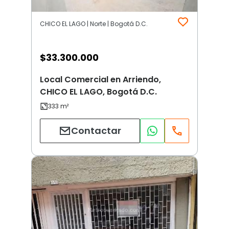
CHICO EL LAGO | Norte | Bogotá D.C.
$
33.300.000
Local Comercial en Arriendo,
CHICO EL LAGO, Bogotá D.C.
Contactar