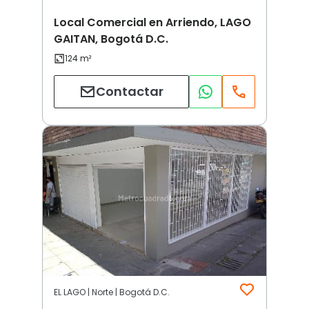
Local Comercial en Arriendo, LAGO
GAITAN, Bogotá D.C.
Contactar
EL LAGO | Norte | Bogotá D.C.