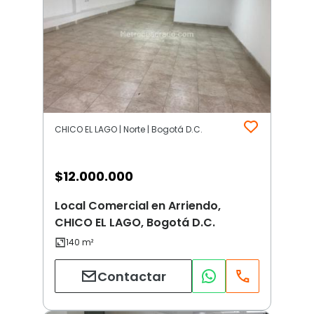
CHICO EL LAGO | Norte | Bogotá D.C.
$
12.000.000
Local Comercial en Arriendo,
CHICO EL LAGO, Bogotá D.C.
Contactar