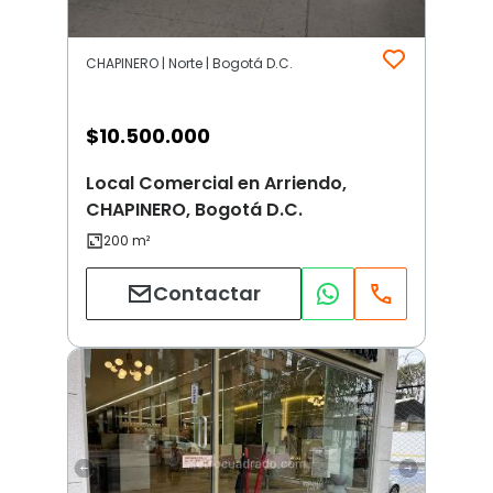
CHAPINERO | Norte | Bogotá D.C.
$
10.500.000
Local Comercial en Arriendo,
CHAPINERO, Bogotá D.C.
Contactar