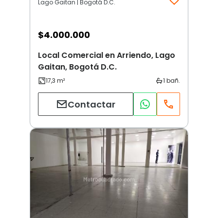
Lago Gaitan | Bogotá D.C.
$
4.000.000
Local Comercial en Arriendo, Lago
Gaitan, Bogotá D.C.
Contactar