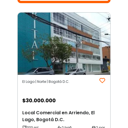
El Lago | Norte | Bogotá D.C.
$
30.000.000
Local Comercial en Arriendo, El
Lago, Bogotá D.C.