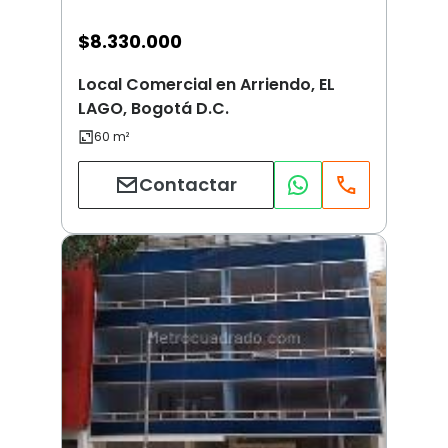
$
8.330.000
Local Comercial en Arriendo, EL
LAGO, Bogotá D.C.
Contactar