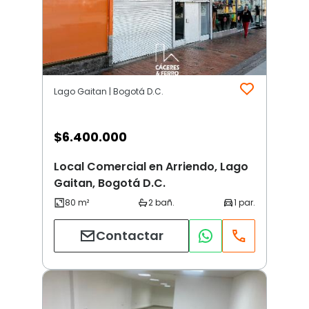
Lago Gaitan | Bogotá D.C.
$
6.400.000
Local Comercial en Arriendo, Lago
Gaitan, Bogotá D.C.
Contactar