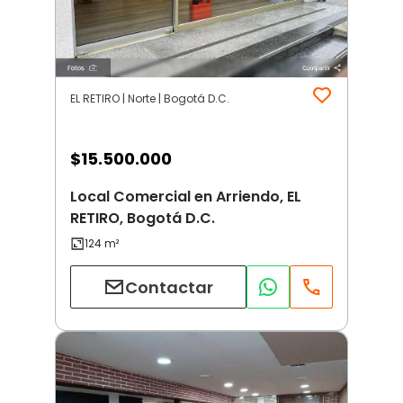
EL RETIRO | Norte | Bogotá D.C.
$
15.500.000
Local Comercial en Arriendo, EL
RETIRO, Bogotá D.C.
Contactar