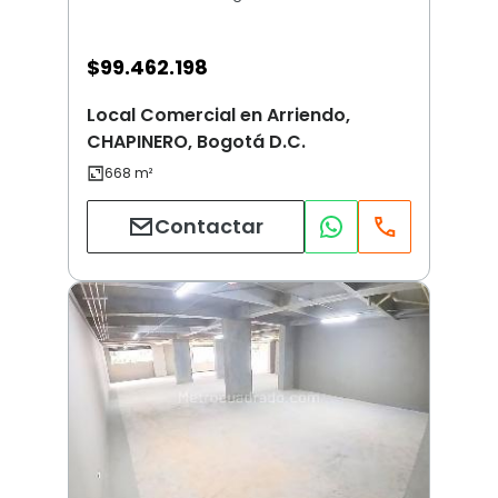
$
99.462.198
Local Comercial en Arriendo,
CHAPINERO, Bogotá D.C.
Contactar