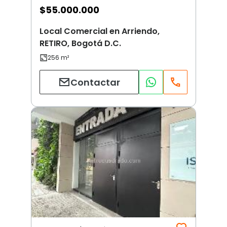
$
55.000.000
Local Comercial en Arriendo,
RETIRO, Bogotá D.C.
Contactar