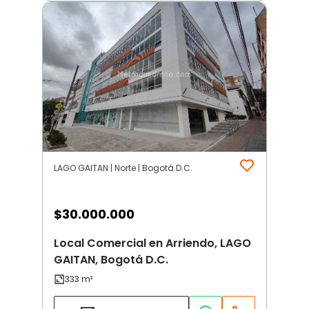
LAGO GAITAN | Norte | Bogotá D.C.
$
30.000.000
Local Comercial en Arriendo, LAGO
GAITAN, Bogotá D.C.