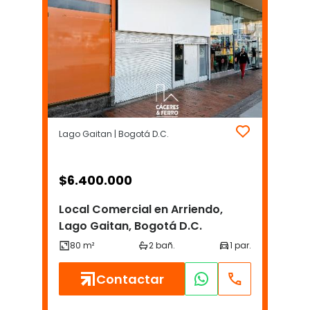
Lago Gaitan | Bogotá D.C.
$
6.400.000
Local Comercial en Arriendo,
Lago Gaitan, Bogotá D.C.
Contactar