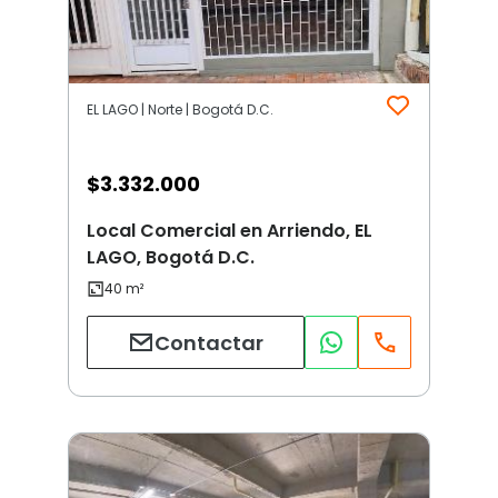
EL LAGO | Norte | Bogotá D.C.
$
3.332.000
Local Comercial en Arriendo, EL
LAGO, Bogotá D.C.
Contactar