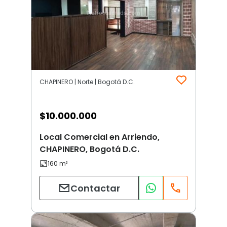
CHAPINERO | Norte | Bogotá D.C.
$
10.000.000
Local Comercial en Arriendo,
CHAPINERO, Bogotá D.C.
Contactar