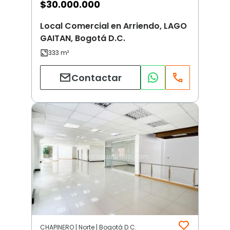
$
30.000.000
Local Comercial en Arriendo, LAGO
GAITAN, Bogotá D.C.
Contactar
CHAPINERO | Norte | Bogotá D.C.