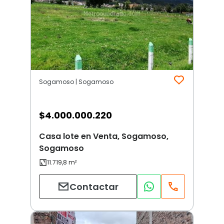
Sogamoso | Sogamoso
$
4.000.000.220
Casa lote en Venta, Sogamoso,
Sogamoso
Contactar