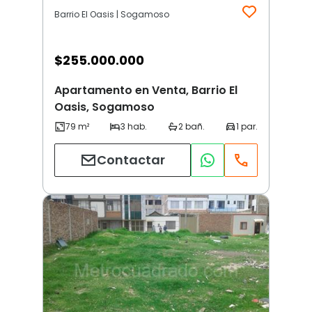
Barrio El Oasis | Sogamoso
$
255.000.000
Apartamento en Venta, Barrio El
Oasis, Sogamoso
Contactar