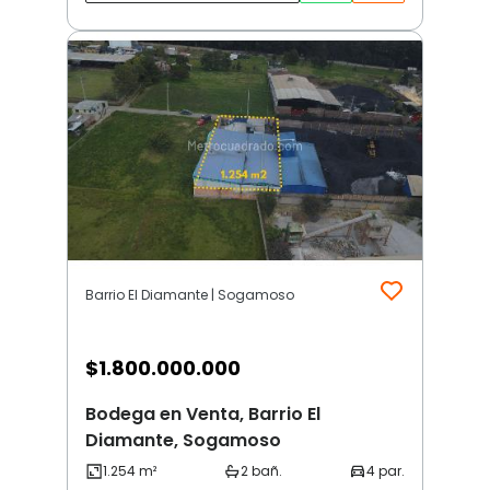
Barrio El Diamante | Sogamoso
$
1.800.000.000
Bodega en Venta, Barrio El
Diamante, Sogamoso