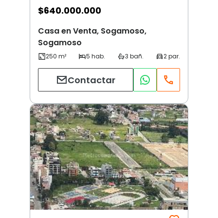
$
640.000.000
Casa en Venta, Sogamoso,
Sogamoso
Contactar