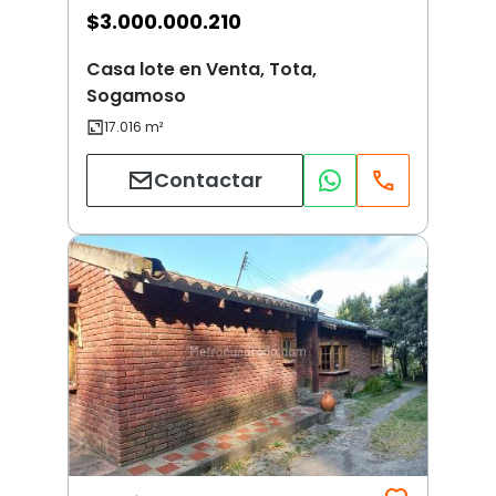
$
3.000.000.210
Casa lote en Venta, Tota,
Sogamoso
Contactar