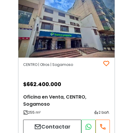
CENTRO | Otros | Sogamoso
$
662.400.000
Oficina en Venta, CENTRO,
Sogamoso
Contactar