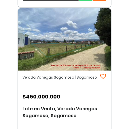
Verada Vanegas Sogamoso | Sogamoso
$
450.000.000
Lote en Venta, Verada Vanegas
Sogamoso, Sogamoso