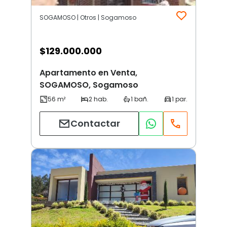
SOGAMOSO | Otros | Sogamoso
$
129.000.000
Apartamento en Venta,
SOGAMOSO, Sogamoso
Contactar