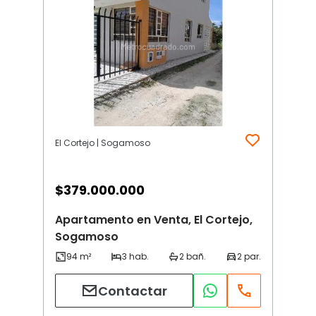
El Cortejo | Sogamoso
$
379.000.000
Apartamento en Venta, El Cortejo,
Sogamoso
Contactar