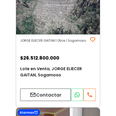
JORGE ELIECER GAITAN | Otros | Sogamoso
$
26.512.800.000
Lote en Venta, JORGE ELIECER
GAITAN, Sogamoso
Contactar
Alarmas