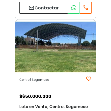
Contactar
Centro | Sogamoso
$
650.000.000
Lote en Venta, Centro, Sogamoso