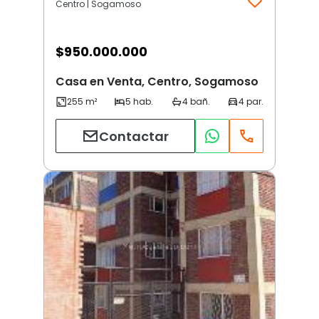
Centro | Sogamoso
$
950.000.000
Casa en Venta, Centro, Sogamoso
Contactar