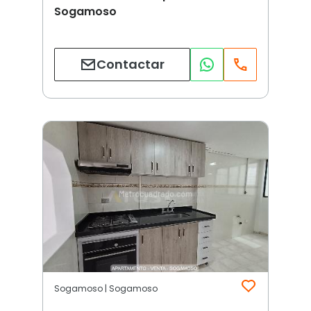
Sogamoso
Contactar
Sogamoso | Sogamoso