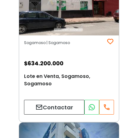
Sogamoso | Sogamoso
$
634.200.000
Lote en Venta, Sogamoso,
Sogamoso
Contactar