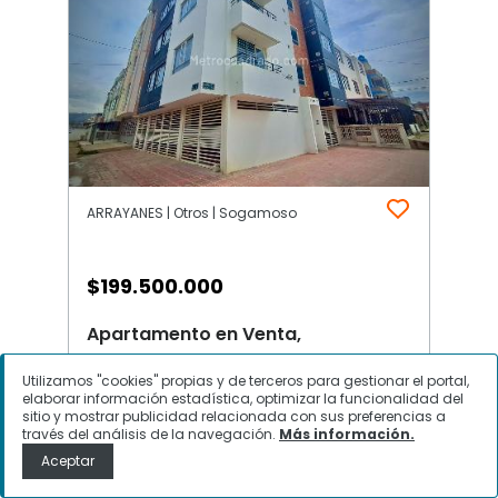
ARRAYANES | Otros | Sogamoso
$
199.500.000
Apartamento en Venta,
ARRAYANES, Sogamoso
Utilizamos "cookies" propias y de terceros para gestionar el portal,
elaborar información estadística, optimizar la funcionalidad del
sitio y mostrar publicidad relacionada con sus preferencias a
través del análisis de la navegación.
Más información.
Contactar
Aceptar