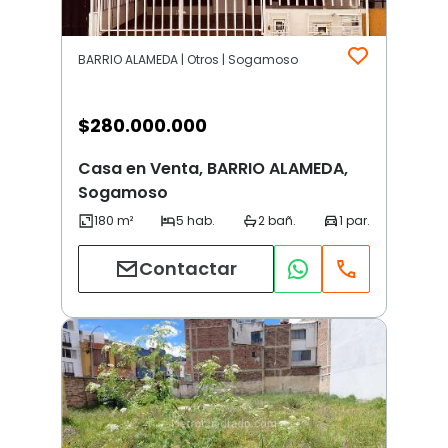
BARRIO ALAMEDA | Otros | Sogamoso
$
280.000.000
Casa en Venta, BARRIO ALAMEDA,
Sogamoso
Contactar