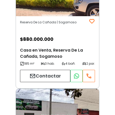
Reserva De La Cañada | Sogamoso
$
880.000.000
Casa en Venta, Reserva De La
Cañada, Sogamoso
Contactar