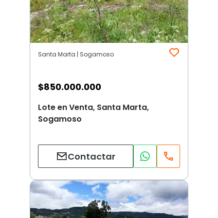
Santa Marta | Sogamoso
$
850.000.000
Lote en Venta, Santa Marta,
Sogamoso
Contactar