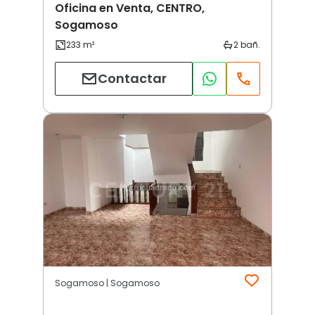
Oficina en Venta, CENTRO,
Sogamoso
Contactar
Sogamoso | Sogamoso