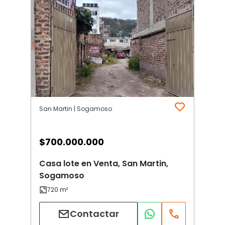
San Martin | Sogamoso
$
700.000.000
Casa lote en Venta, San Martin,
Sogamoso
Contactar