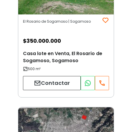
El Rosario de Sogamoso | Sogamoso
$
350.000.000
Casa lote en Venta, El Rosario de
Sogamoso, Sogamoso
Contactar