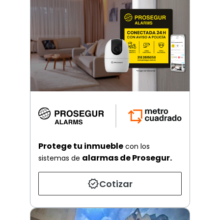
Protege tu inmueble
con los
alarmas de Prosegur.
sistemas de
Cotizar