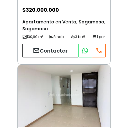
$
320.000.000
Apartamento en Venta, Sogamoso,
Sogamoso
Contactar