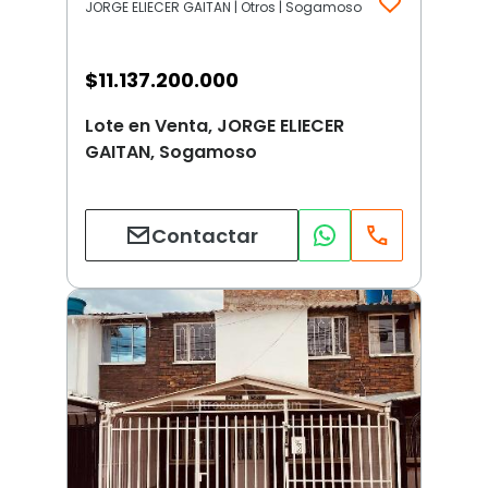
JORGE ELIECER GAITAN | Otros | Sogamoso
$
11.137.200.000
Lote en Venta, JORGE ELIECER
GAITAN, Sogamoso
Contactar