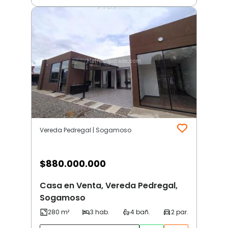
Vereda Pedregal | Sogamoso
$
880.000.000
Casa en Venta, Vereda Pedregal,
Sogamoso