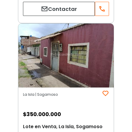
Contactar
La Isla | Sogamoso
$
350.000.000
Lote en Venta, La Isla, Sogamoso