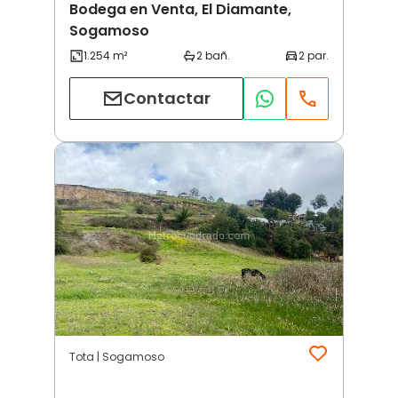
Bodega en Venta, El Diamante,
Sogamoso
Contactar
Tota | Sogamoso