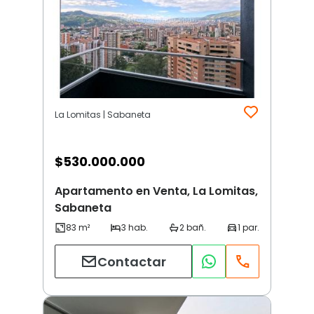
La Lomitas | Sabaneta
$
530.000.000
Apartamento en Venta, La Lomitas,
Sabaneta
Contactar