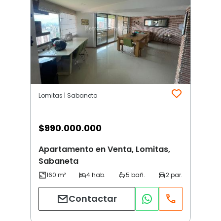
Lomitas | Sabaneta
$
990.000.000
Apartamento en Venta, Lomitas,
Sabaneta
Contactar