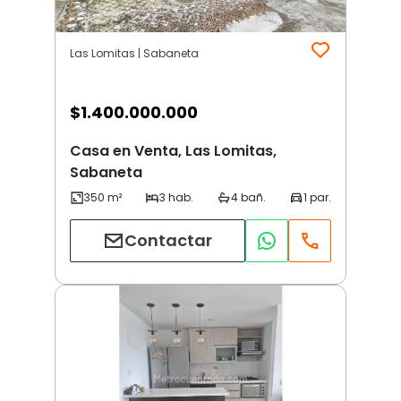
Las Lomitas | Sabaneta
$
1.400.000.000
Casa en Venta, Las Lomitas,
Sabaneta
Contactar