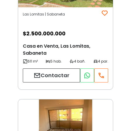
Las Lomitas | Sabaneta
$
2.500.000.000
Casa en Venta, Las Lomitas,
Sabaneta
Contactar