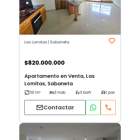
Las Lomitas | Sabaneta
$
820.000.000
Apartamento en Venta, Las
Lomitas, Sabaneta
Contactar