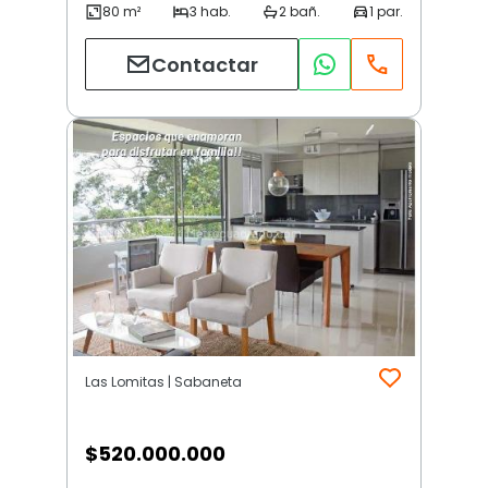
Contactar
Las Lomitas | Sabaneta
$
520.000.000