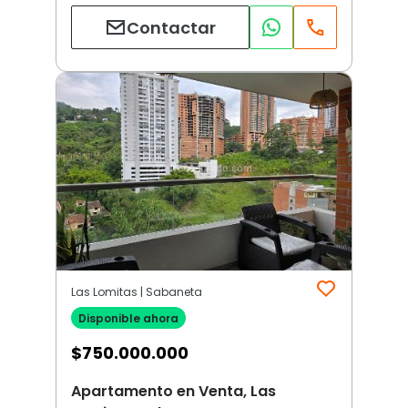
Contactar
Las Lomitas | Sabaneta
Disponible ahora
$
750.000.000
Apartamento en Venta, Las