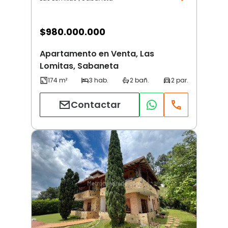
$
980.000.000
Apartamento en Venta, Las
Lomitas, Sabaneta
Contactar