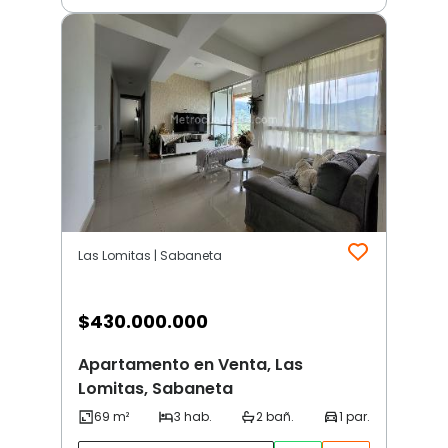
Las Lomitas | Sabaneta
$
430.000.000
Apartamento en Venta, Las
Lomitas, Sabaneta