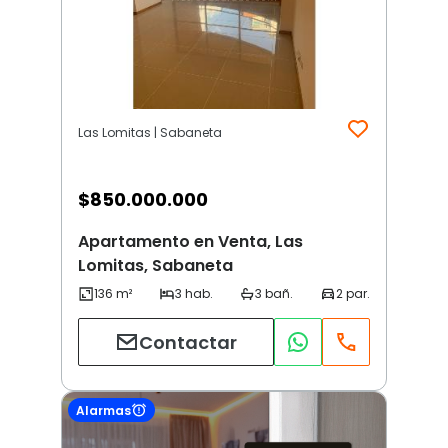
Las Lomitas | Sabaneta
$
850.000.000
Apartamento en Venta, Las
Lomitas, Sabaneta
Contactar
Alarmas