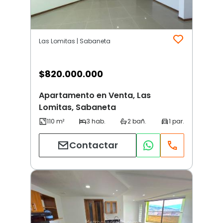
Las Lomitas | Sabaneta
$
820.000.000
Apartamento en Venta, Las
Lomitas, Sabaneta
Contactar