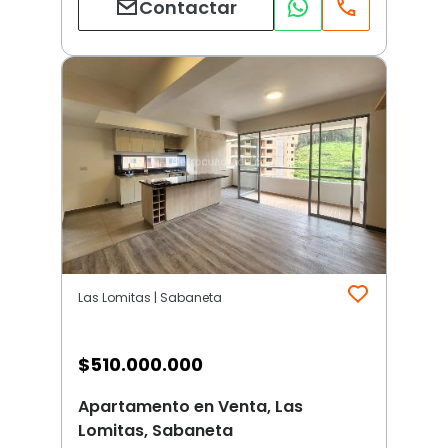
Contactar
Las Lomitas | Sabaneta
$
510.000.000
Apartamento en Venta, Las
Lomitas, Sabaneta