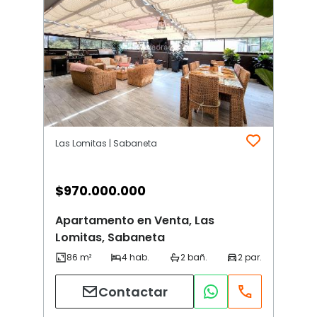
Las Lomitas | Sabaneta
$
970.000.000
Apartamento en Venta, Las
Lomitas, Sabaneta
Contactar