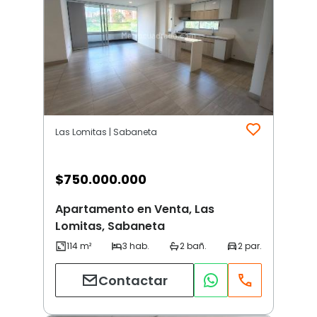
Las Lomitas | Sabaneta
$
750.000.000
Apartamento en Venta, Las
Lomitas, Sabaneta
Contactar