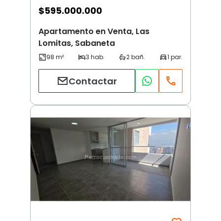
$
595.000.000
Apartamento en Venta, Las
Lomitas, Sabaneta
Contactar