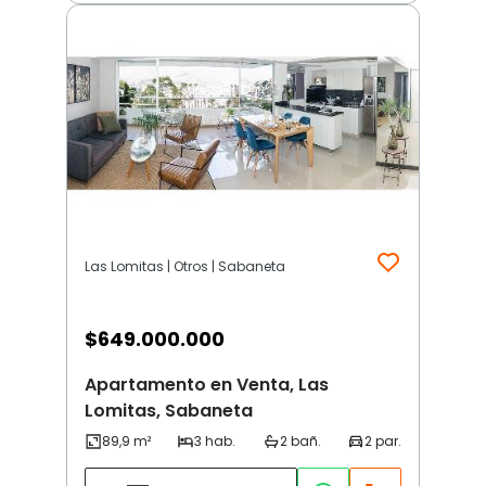
Las Lomitas | Otros | Sabaneta
$
649.000.000
Apartamento en Venta, Las
Lomitas, Sabaneta