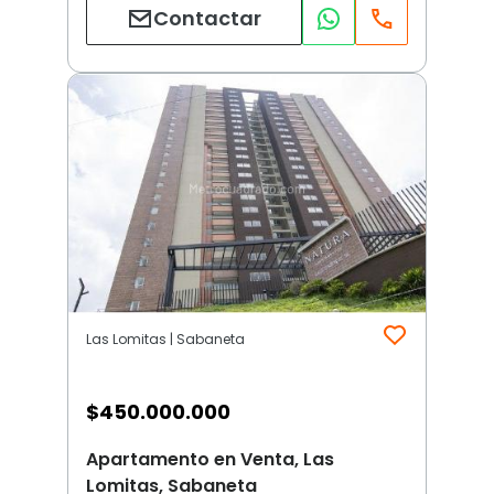
Contactar
Las Lomitas | Sabaneta
$
450.000.000
Apartamento en Venta, Las
Lomitas, Sabaneta