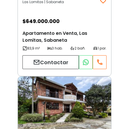
Las Lomitas | Sabaneta
$
649.000.000
Apartamento en Venta, Las
Lomitas, Sabaneta
Contactar