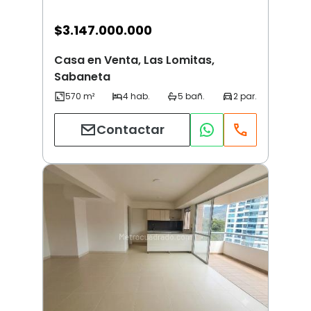
$
3.147.000.000
Casa en Venta, Las Lomitas,
Sabaneta
Contactar