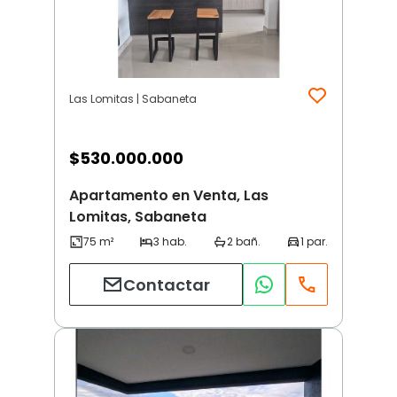
Las Lomitas | Sabaneta
$
530.000.000
Apartamento en Venta, Las
Lomitas, Sabaneta
Contactar