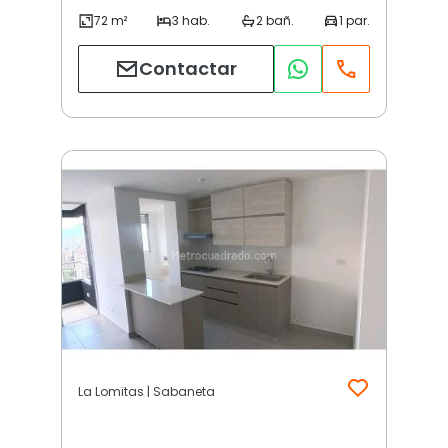
Contactar
La Lomitas | Sabaneta