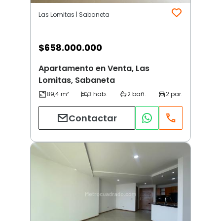
Las Lomitas | Sabaneta
$
658.000.000
Apartamento en Venta, Las
Lomitas, Sabaneta
Contactar