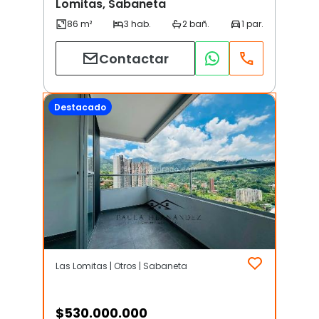
Lomitas, Sabaneta
Contactar
Destacado
Las Lomitas | Otros | Sabaneta
$
530.000.000