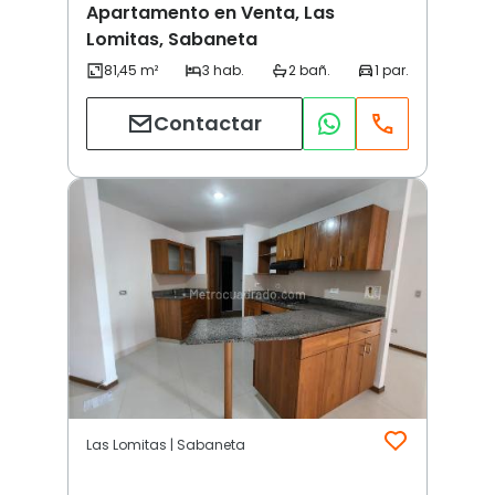
Apartamento en Venta, Las
Lomitas, Sabaneta
Contactar
Las Lomitas | Sabaneta