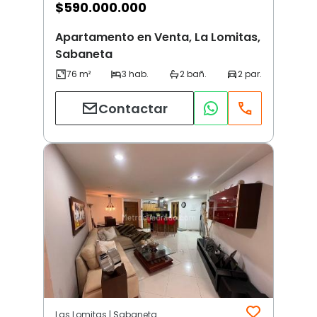
$
590.000.000
Apartamento en Venta, La Lomitas,
Sabaneta
Contactar
Las Lomitas | Sabaneta