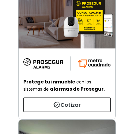
Protege tu inmueble
con los
alarmas de Prosegur.
sistemas de
Cotizar