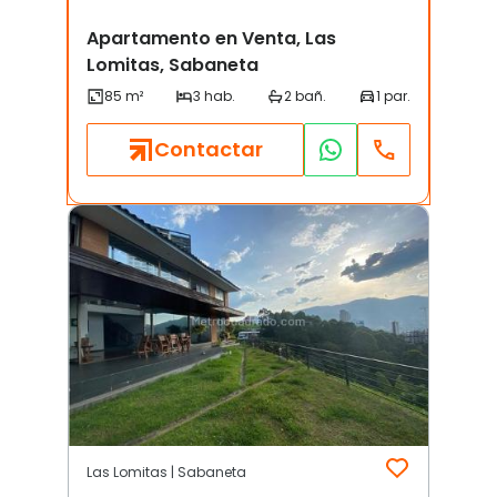
Apartamento en Venta, Las
Lomitas, Sabaneta
Contactar
Las Lomitas | Sabaneta