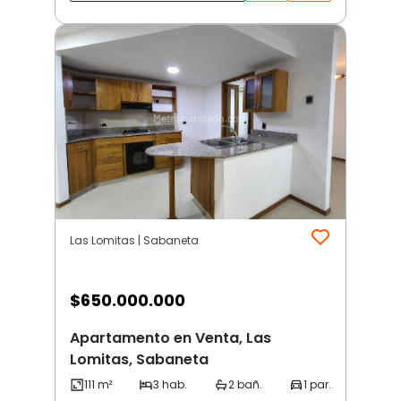
Las Lomitas | Sabaneta
$
650.000.000
Apartamento en Venta, Las
Lomitas, Sabaneta