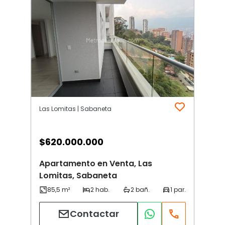
Las Lomitas | Sabaneta
$
620.000.000
Apartamento en Venta, Las
Lomitas, Sabaneta
Contactar